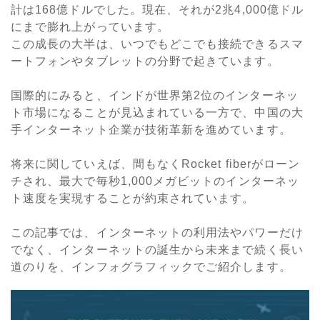
計は168億ドルでした。現在、それが2兆4,000億ドル
にまで膨れ上がっています。
この成長の大半は、いつでもどこでも接続できるスマ
ートフォンやタブレットの分野で起きています。
国際的にみると、インドが世界第2位のインターネッ
ト市場になることが見込まれている一方で、中国の大
手インターネット企業が技術革新を進めています。
将来に関していえば、間もなくRocket fiberがローン
チされ、最大で毎秒1,000メガビットのインターネッ
ト速度を実現することが約束されています。
この記事では、インターネットの利用法やパワーだけ
でなく、インターネットの誕生から未来まで続く長い
道のりを、インフォグラフィックでご紹介します。