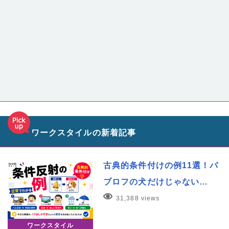
ワークスタイルの新着記事
古典的条件付けの例11選！パ
ブロフの犬だけじゃない…
31,388 views
ワークスタイル