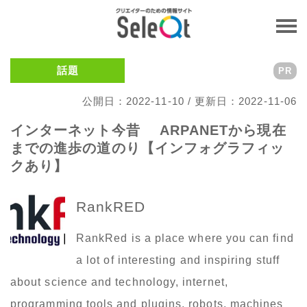
話題
PR
公開日：2022-11-10 / 更新日：2022-11-06
インターネット今昔 ARPANETから現在
までの進歩の道のり【インフォグラフィッ
クあり】
RankRED
RankRed is a place where you can find
a lot of interesting and inspiring stuff
about science and technology, internet,
programming tools and plugins, robots, machines