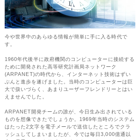
今や世界中のあらゆる情報が簡単に手に入る時代で
す。
1960年代後半に政府機関のコンピューターに接続する
ために開発された高等研究計画局ネットワーク
(ARPANET)の時代から、インターネット技術はずい
ぶんと進歩を遂げました。当時のコンピューターは巨
大で扱いづらく、あまりユーザーフレンドリーとはい
えませんでした。
ARPANET開発チームの誰が、今日生み出されている
ものを想像できたでしょうか。1969年当時のシステム
はたった2文字を電子メールで送信したところでクラ
ッシュしてしまいましたが、今では毎日3,000億通以