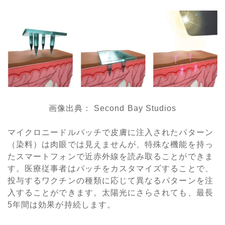
画像出典： Second Bay Studios
マイクロニードルパッチで皮膚に注入されたパターン
（染料）は肉眼では見えませんが、特殊な機能を持っ
たスマートフォンで近赤外線を読み取ることができま
す。医療従事者はパッチをカスタマイズすることで、
投与するワクチンの種類に応じて異なるパターンを注
入することができます。太陽光にさらされても、最長
5年間は効果が持続します。