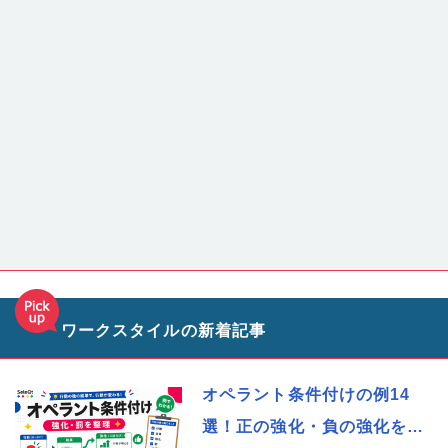
ワークスタイルの新着記事
オペラント条件付けの例14
選！正の強化・負の強化を…