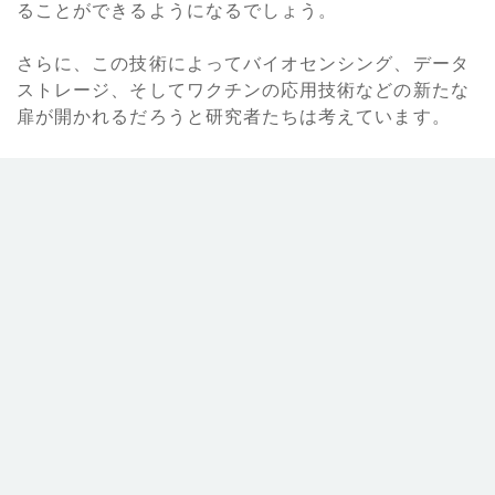
ることができるようになるでしょう。
さらに、この技術によってバイオセンシング、データ
ストレージ、そしてワクチンの応用技術などの新たな
扉が開かれるだろうと研究者たちは考えています。