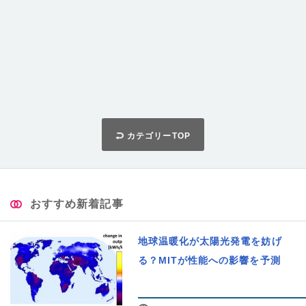
カテゴリーTOP
おすすめ新着記事
地球温暖化が太陽光発電を妨げ
る？MITが性能への影響を予測