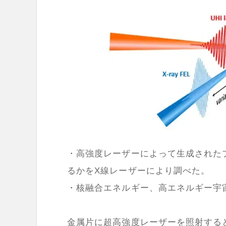
・高強度レーザーによって生成された
るかをX線レーザーにより調べた。
・核融合エネルギー、高エネルギー宇
金属片に超高強度レーザーを照射する