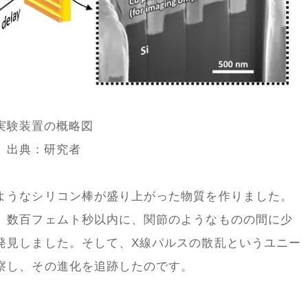
実験装置の概略図
出典：研究者
ようなシリコン棒が盛り上がった物質を作りました。
、数百フェムト秒以内に、関節のようなものの間に少
発見しました。そして、X線パルスの散乱というユニー
察し、その進化を追跡したのです。