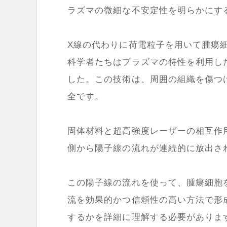
ラズマの微細な不安定性を明らかにす
X線の代わりに荷電粒子を用いて腫瘍
科学者たちはプラズマの特性を利用し
した。この技術は、周囲の組織を傷つ
全です。
固体材料と超高強度レーザーの相互作
側から陽子線の流れが連続的に放出さ
この陽子線の流れを使って、腫瘍細胞
流を効果的かつ信頼性の高い方法で形
するかを詳細に理解する必要がありま