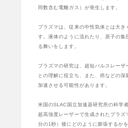
同数含む電離ガス）が発生します。
プラズマは、従来の中性気体とは大き
す。液体のように流れたり、原子の集
る舞いをします。
プラズマの研究は、超短パルスレーザ
との理解に役立ち、また、癌などの深
加速させる可能性があります。
米国のSLAC国立加速器研究所の科学
超高強度レーザーで生成されたプラズ
分の1秒）後にどのように膨張するか