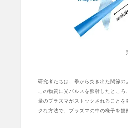
研究者たちは、拳から突き出た関節の
この物質に光パルスを照射したところ
量のプラズマがストックされることを
クな方法で、プラズマの中の様子を観