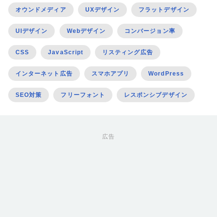
オウンドメディア
UXデザイン
フラットデザイン
UIデザイン
Webデザイン
コンバージョン率
CSS
JavaScript
リスティング広告
インターネット広告
スマホアプリ
WordPress
SEO対策
フリーフォント
レスポンシブデザイン
広告