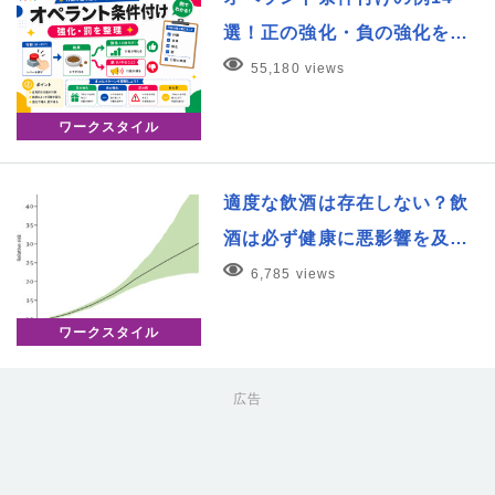
選！正の強化・負の強化を…
55,180 views
ワークスタイル
適度な飲酒は存在しない？飲
酒は必ず健康に悪影響を及…
6,785 views
ワークスタイル
広告