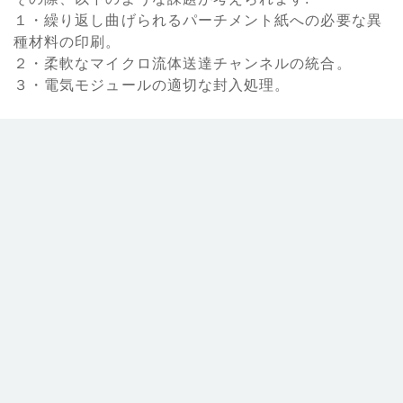
１・繰り返し曲げられるパーチメント紙への必要な異
種材料の印刷。
２・柔軟なマイクロ流体送達チャンネルの統合。
３・電気モジュールの適切な封入処理。