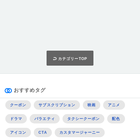
カテゴリーTOP
おすすめタグ
クーポン
サブスクリプション
映画
アニメ
ドラマ
バラエティ
タクシークーポン
配色
アイコン
CTA
カスタマージャーニー