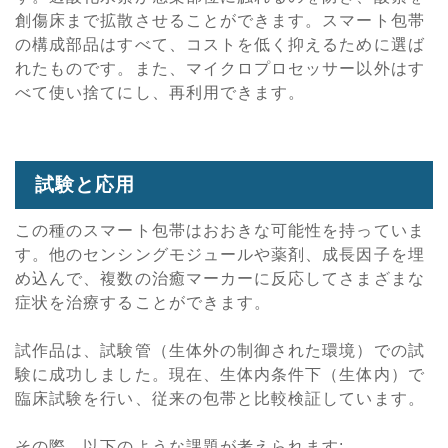
創傷床まで拡散させることができます。スマート包帯
の構成部品はすべて、コストを低く抑えるために選ば
れたものです。また、マイクロプロセッサー以外はす
べて使い捨てにし、再利用できます。
試験と応用
この種のスマート包帯はおおきな可能性を持っていま
す。他のセンシングモジュールや薬剤、成長因子を埋
め込んで、複数の治癒マーカーに反応してさまざまな
症状を治療することができます。
試作品は、試験管（生体外の制御された環境）での試
験に成功しました。現在、生体内条件下（生体内）で
臨床試験を行い、従来の包帯と比較検証しています。
その際、以下のような課題が考えられます: