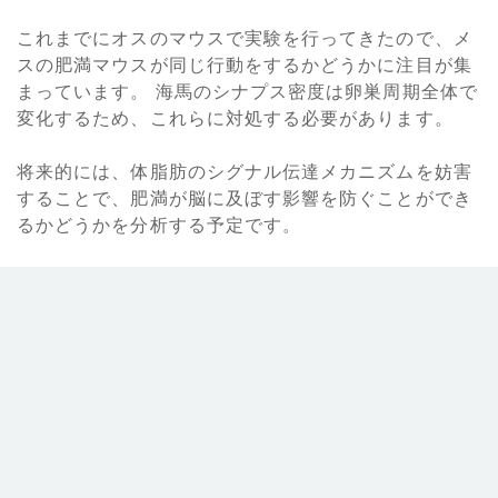
これまでにオスのマウスで実験を行ってきたので、メ
スの肥満マウスが同じ行動をするかどうかに注目が集
まっています。 海馬のシナプス密度は卵巣周期全体で
変化するため、これらに対処する必要があります。
将来的には、体脂肪のシグナル伝達メカニズムを妨害
することで、肥満が脳に及ぼす影響を防ぐことができ
るかどうかを分析する予定です。