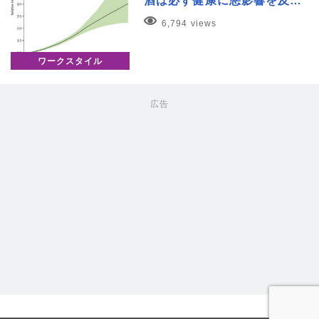
酒は必ず健康に悪影響を及…
6,794 views
ワークスタイル
広告