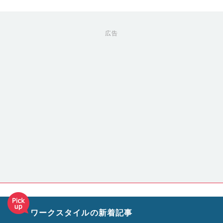
広告
ワークスタイルの新着記事