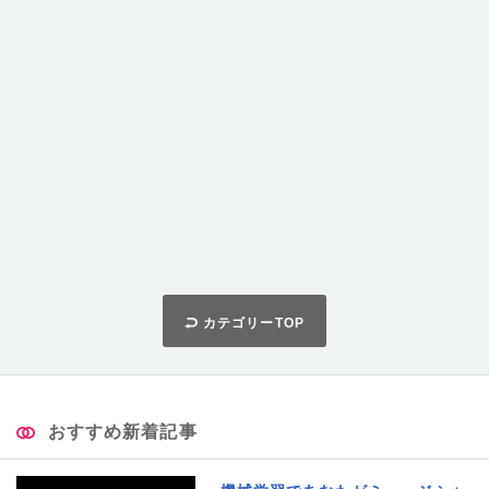
カテゴリーTOP
おすすめ新着記事