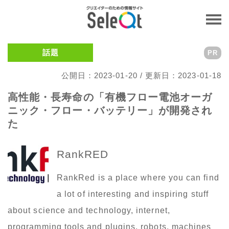
話題
PR
公開日：2023-01-20 / 更新日：2023-01-18
高性能・長寿命の「有機フロー電池オーガ
ニック・フロー・バッテリー」が開発され
た
RankRED
RankRed is a place where you can find
a lot of interesting and inspiring stuff
about science and technology, internet,
programming tools and plugins, robots, machines