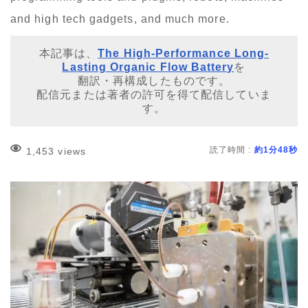
and high tech gadgets, and much more.
本記事は、
The High-Performance Long-
Lasting Organic Flow Battery
を
翻訳・再構成したものです。
配信元または著者の許可を得て配信していま
す。
読了時間 :
約1分48秒
1,453 views