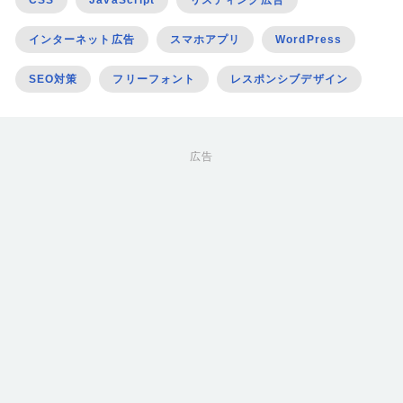
CSS
JavaScript
リスティング広告
インターネット広告
スマホアプリ
WordPress
SEO対策
フリーフォント
レスポンシブデザイン
広告