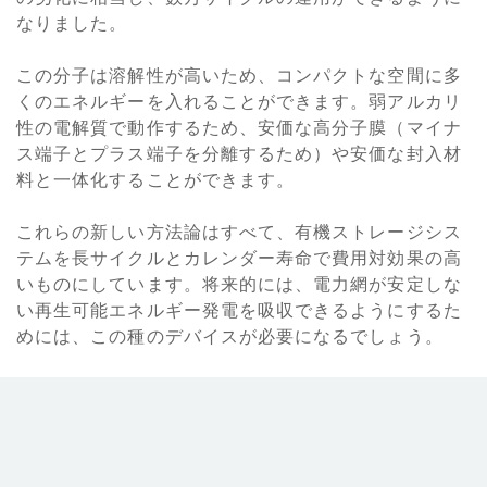
なりました。
この分子は溶解性が高いため、コンパクトな空間に多
くのエネルギーを入れることができます。弱アルカリ
性の電解質で動作するため、安価な高分子膜（マイナ
ス端子とプラス端子を分離するため）や安価な封入材
料と一体化することができます。
これらの新しい方法論はすべて、有機ストレージシス
テムを長サイクルとカレンダー寿命で費用対効果の高
いものにしています。将来的には、電力網が安定しな
い再生可能エネルギー発電を吸収できるようにするた
めには、この種のデバイスが必要になるでしょう。