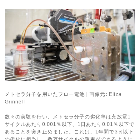
メトセラ分子を用いたフロー電池 | 画像元: Eliza
Grinnell
数々の実験を行い、メトセラ分子の劣化率は充放電1
サイクルあたり0.001％以下、1日あたり0.01％以下で
あることを突き止めました。これは、1年間で3％以下
の劣化に相当し、数万サイクルの運用ができるように