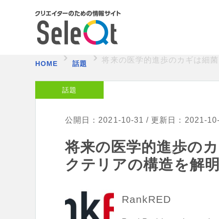
将来の医学的進歩のカギは細菌
HOME
話題
話題
公開日：2021-10-31 / 更新日：2021-10
将来の医学的進歩のカ
クテリアの構造を解
RankRED