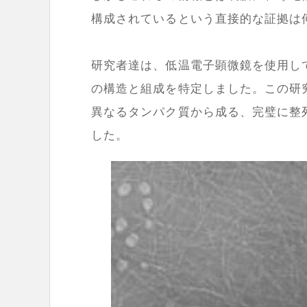
構成されているという直接的な証拠は
研究者達は、低温電子顕微鏡を使用し
の構造と組成を特定しました。この研
異なるタンパク質から成る、完璧に整
した。