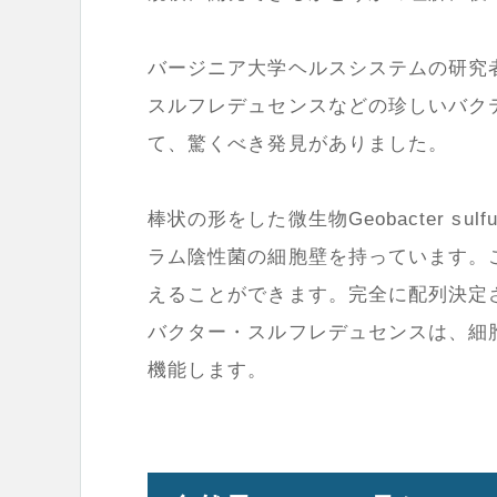
バージニア大学ヘルスシステムの研究
スルフレデュセンスなどの珍しいバク
て、驚くべき発見がありました。
棒状の形をした微生物Geobacter su
ラム陰性菌の細胞壁を持っています。
えることができます。完全に配列決定
バクター・スルフレデュセンスは、細
機能します。