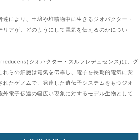
者達により、土壌や堆積物中に生きるジオバクター・
テリアが、どのようにして電気を伝えるのかについ
lfurreducens(ジオバクター・スルフレデュセンス)は、グ
これらの細胞は電気を伝導し、電子を長期的電気に変
されたゲノムで、発達した遺伝子システムをもつジオ
胞外電子伝達の幅広い現象に対するモデル生物として