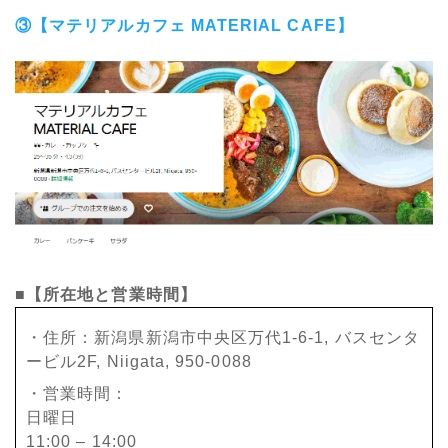
③【マテリアルカフェ MATERIAL CAFE】
■【所在地と営業時間】
・住所：新潟県新潟市中央区万代1-6-1, バスセンタ
ービル2F, Niigata, 950-0088
・営業時間：
日曜日
11:00 – 14:00