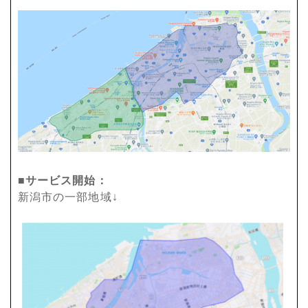
■サービス開始：
新潟市の一部地域↓