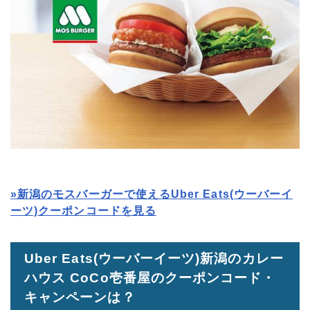
»新潟のモスバーガーで使えるUber Eats(ウーバーイ
ーツ)クーポンコードを見る
Uber Eats(ウーバーイーツ)新潟のカレー
ハウス CoCo壱番屋のクーポンコード・
キャンペーンは？