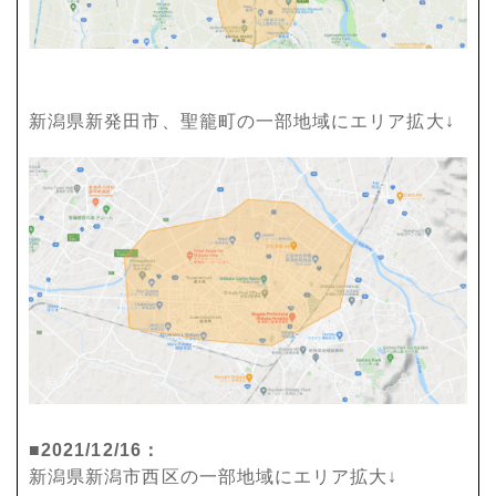
新潟県新発田市、聖籠町の一部地域にエリア拡大↓
■2021/12/16：
新潟県新潟市西区の一部地域にエリア拡大↓