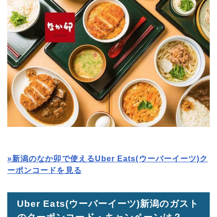
»新潟のなか卯で使えるUber Eats(ウーバーイーツ)ク
ーポンコードを見る
Uber Eats(ウーバーイーツ)新潟のガスト