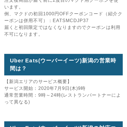
注文後商品が届く前に2度目のマクド用クーポンを使
います。
例、マクドの初回1000円OFFクーポンコード（紹介ク
ーポンは併用不可）：EATSMCDJP37
届くと初回限定ではなくなりますのでクーポンは利用
不可になります。
Uber Eats(ウーバーイーツ)新潟の営業時
間は？
【新潟エリアのサービス概要】
サービス開始：2020年7月9日(木)9時
通常営業時間：9時～24時(レストランパートナーによ
って異なる)