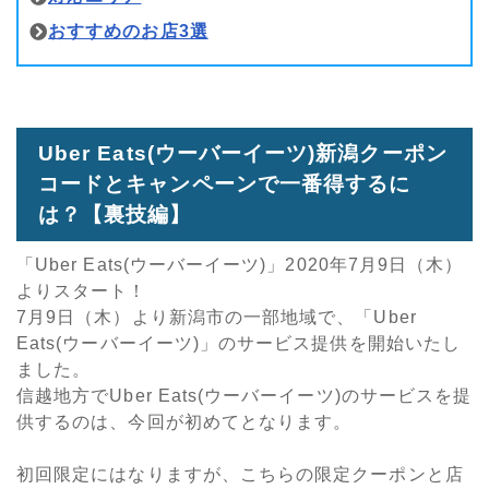
おすすめのお店3選
Uber Eats(ウーバーイーツ)新潟クーポン
コードとキャンペーンで一番得するに
は？【裏技編】
「Uber Eats(ウーバーイーツ)」2020年7月9日（木）
よりスタート！
7月9日（木）より新潟市の一部地域で、「Uber
Eats(ウーバーイーツ)」のサービス提供を開始いたし
ました。
信越地方でUber Eats(ウーバーイーツ)のサービスを提
供するのは、今回が初めてとなります。
初回限定にはなりますが、こちらの限定クーポンと店