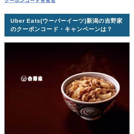
クーポンコードを見る
Uber Eats(ウーバーイーツ)新潟の吉野家
のクーポンコード・キャンペーンは？