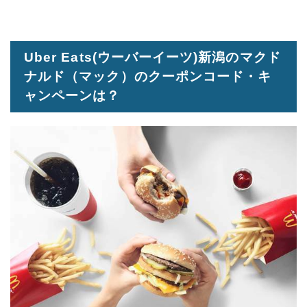
Uber Eats(ウーバーイーツ)新潟のマクド
ナルド（マック）のクーポンコード・キ
ャンペーンは？