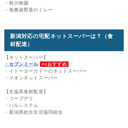
・秋川牧園
・無農薬野菜のミレー
新潟対応の宅配ネットスーパーは？（食
材配達）
【ネットスーパー】
・セブンミール
<<おすすめ
・イトーヨーカドーのネットスーパー
・イオンネットスーパー
【生協系食材配達】
・コープデリ
・パルシステム
・新潟県総合生活協同組合