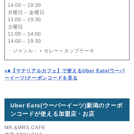
14:00 – 19:30
月曜日 – 金曜日
11:00 – 19:30
土曜日
11:00 – 14:00
14:00 – 19:30
・ジャンル： • カレー • カップケーキ
»
■【マテリアルカフェ】で使えるUber Eats(ウーバ
ーイーツ)クーポンコードを見る
Uber Eats(ウーバーイーツ)新潟のクーポ
ンコードが使える加盟店・お店
MR.&MRS.CAFE