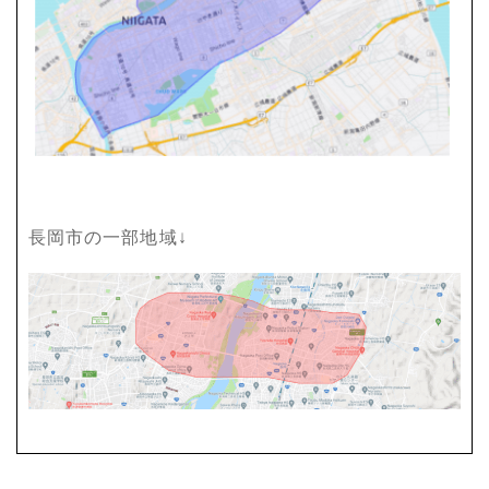
長岡市の一部地域↓