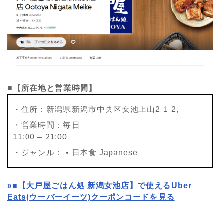
■【所在地と営業時間】
・住所：新潟県新潟市中央区女池上山2-1-2,
・営業時間：毎日
11:00 – 21:00
・ジャンル： • 日本食 Japanese
»
■【大戸屋ごはん処 新潟女池店】で使えるUber
Eats(ウーバーイーツ)クーポンコードを見る