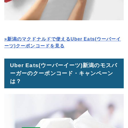
»新潟のマクドナルドで使えるUber Eats(ウーバーイ
ーツ)クーポンコードを見る
Uber Eats(ウーバーイーツ)新潟のモスバ
ーガーのクーポンコード・キャンペーン
は？