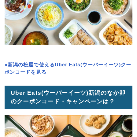
»新潟の松屋で使えるUber Eats(ウーバーイーツ)クー
ポンコードを見る
Uber Eats(ウーバーイーツ)新潟のなか卯
のクーポンコード・キャンペーンは？