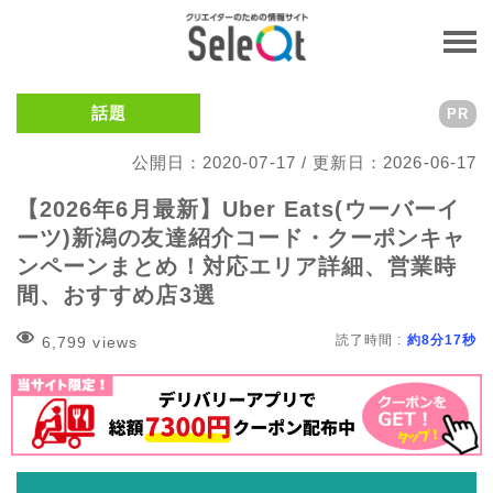
話題
PR
公開日：2020-07-17 / 更新日：2026-06-17
【2026年6月最新】Uber Eats(ウーバーイ
ーツ)新潟の友達紹介コード・クーポンキャ
ンペーンまとめ！対応エリア詳細、営業時
間、おすすめ店3選
読了時間 :
約8分17秒
6,799 views