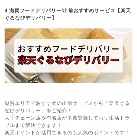
4.滋賀フードデリバリー/出前おすすめサービス【楽天
ぐるなびデリバリー】
滋賀エリアでおすすめの出前サービスから「楽天ぐる
なびデリバリー」をご紹介！
大手チェーン店や有名店が多数登録しており生活トラ
ブルまで解決できます！
楽天ポイントが活用できるのも人気のポイントです！