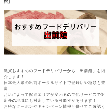
館】
滋賀おすすめのフードデリバリーから「出前館」を紹
介します！
日本最大級の出前ポータルサイトで登録店や種類も豊
富！
お店によって配達エリアが変わるので他サービスで対
応外の地域にも対応している可能性があります！
お得なクーポンやキャンペーン情報と併せてご確認く