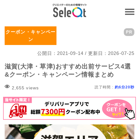
クーポン・キャンペー
PR
ン
公開日：2021-09-14 / 更新日：2026-07-25
滋賀(大津・草津)おすすめ出前サービス4選
&クーポン・キャンペーン情報まとめ
読了時間 :
約6分20秒
2,655 views