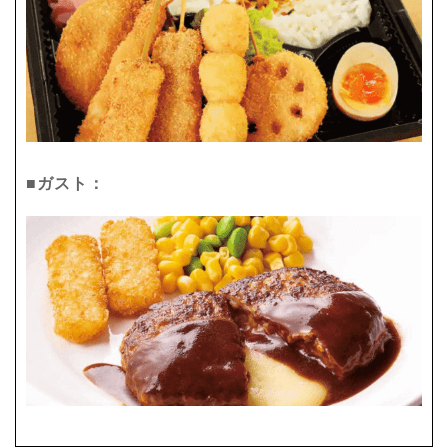
■ガスト：