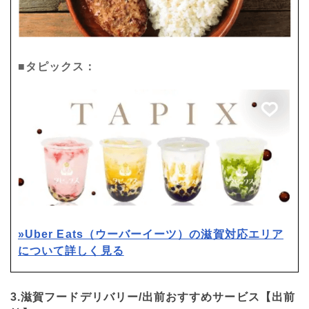
■タピックス：
»Uber Eats（ウーバーイーツ）の滋賀対応エリア
について詳しく見る
3.滋賀フードデリバリー/出前おすすめサービス【出前