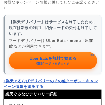
お得なキャンペーン情報と併せてぜひご確認ください
↓
【楽天デリバリー】はサービスを終了したため、
現在は新規の利用・紹介コードの受付を終了して
います。
フードデリバリーは
Uber Eats
・
menu
・
出前
館
などが利用できます。
PR
Uber Eatsを無料で始める
初回クーポンをチェック
»楽天ぐるなびデリバリーのその他クーポン・キャン
ペーン情報を確認する
楽天ぐるなびデリバリー詳細