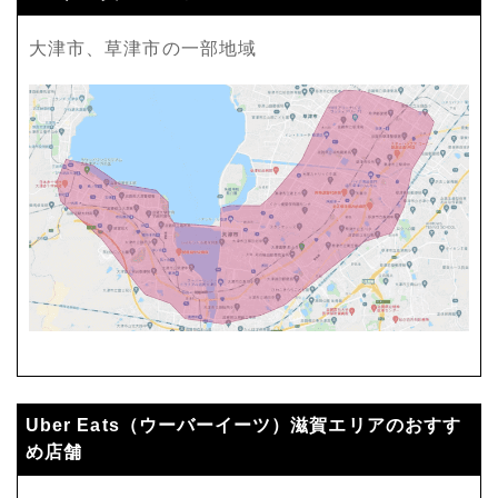
大津市、草津市の一部地域
Uber Eats（ウーバーイーツ）滋賀エリアのおすす
め店舗