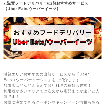
2.滋賀フードデリバリー/出前おすすめサービス
【Uber Eats/ウーバーイーツ】
滋賀エリアおすすめの出前サービスから「Uber
Eats（ウーバーイーツ）」をご紹介します！
加盟店はどんどん増えており料理の種類も豊富！
利用者が多いエリアでは注文から宅配までが速いと人
気です！
お得に注文できるクーポンやキャンペーン情報もある