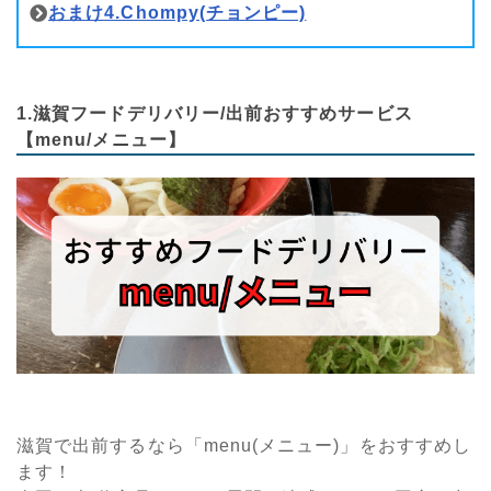
おまけ4.Chompy(チョンピー)
1.滋賀フードデリバリー/出前おすすめサービス
【menu/メニュー】
滋賀で出前するなら「menu(メニュー)」をおすすめし
ます！