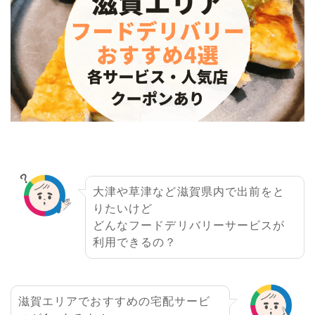
大津や草津など滋賀県内で出前をと
りたいけど
どんなフードデリバリーサービスが
利用できるの？
滋賀エリアでおすすめの宅配サービ