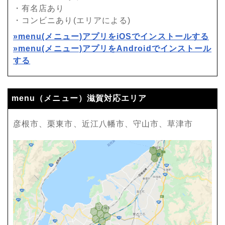
・有名店あり
・コンビニあり(エリアによる)
»menu(メニュー)アプリをiOSでインストールする
»menu(メニュー)アプリをAndroidでインストール
する
menu（メニュー）滋賀対応エリア
彦根市、栗東市、近江八幡市、守山市、草津市