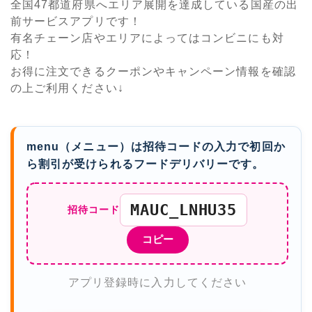
全国47都道府県へエリア展開を達成している国産の出
前サービスアプリです！
有名チェーン店やエリアによってはコンビニにも対
応！
お得に注文できるクーポンやキャンペーン情報を確認
の上ご利用ください↓
menu（メニュー）は招待コードの入力で初回か
ら割引が受けられるフードデリバリーです。
MAUC_LNHU35
招待コード
コピー
アプリ登録時に入力してください