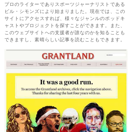
プロのライターでありスポーツジャーナリストである
ビル・シモンズにより始まりました。現在では、この
サイトにアクセスすれば、様々なジャンルのポッドキ
ャストやプロジェクトを探すことができます。また、
このウェブサイトへの支援者が誰なのかを知ることも
できますし、素晴らしい記事を読むこともできます。