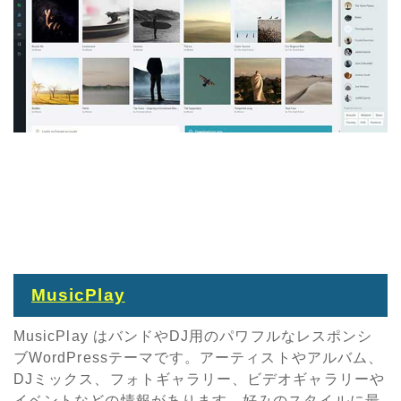
MusicPlay
MusicPlay はバンドやDJ用のパワフルなレスポンシ
ブWordPressテーマです。アーティストやアルバム、
DJミックス、フォトギャラリー、ビデオギャラリーや
イベントなどの情報があります。好みのスタイルに最