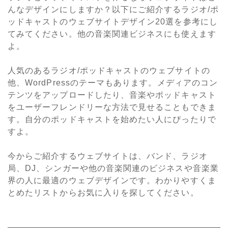
んなデザインにしますか？以下にご紹介するラジオ/ポ
ッドキャストのウェブサイトデザイン20選を参考にし
てみてください。他の音楽関連ビジネスにも使えます
よ。
人気のあるラジオ/ポッドキャストのウェブサイトの
他、WordPressのテーマもあります。メディアのコン
テンツをアップロードしたり、音楽やポッドキャスト
をユーザーフレンドリーな方法で見せることもできま
す。自分のポッドキャストを始めたい人にぴったりで
すよ。
今からご紹介するウェブサイトは、バンド、ラジオ
局、DJ、シンガーや他の音楽関連のビジネスや音楽業
界の人に最適のウェブデザインです。わかりやすくま
とめたリストからお気に入りを探してください。