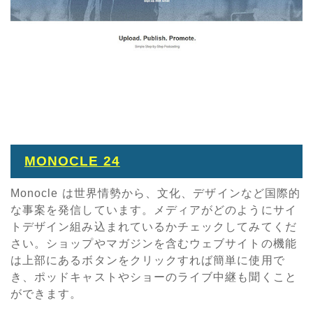
MONOCLE 24
Monocle は世界情勢から、文化、デザインなど国際的
な事案を発信しています。メディアがどのようにサイ
トデザイン組み込まれているかチェックしてみてくだ
さい。ショップやマガジンを含むウェブサイトの機能
は上部にあるボタンをクリックすれば簡単に使用で
き、ポッドキャストやショーのライブ中継も聞くこと
ができます。