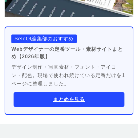
SeleQt編集部のおすすめ
Webデザイナーの定番ツール・素材サイトまと
め【2026年版】
デザイン制作・写真素材・フォント・アイコ
ン・配色。現場で使われ続けている定番だけを1
ページに整理しました。
まとめを見る