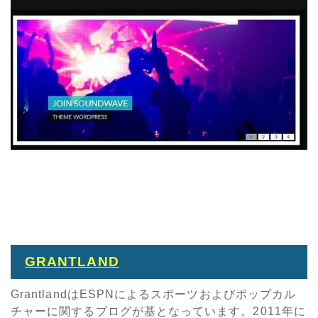
GRANTLAND
GrantlandはESPNによるスポーツおよびポップカル
チャーに関するブログが基となっています。2011年に