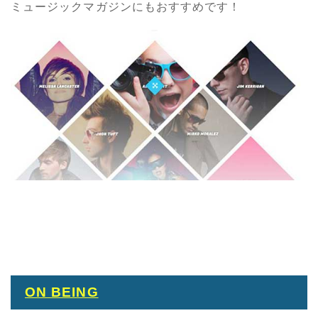
ミュージックマガジンにもおすすめです！
ON BEING