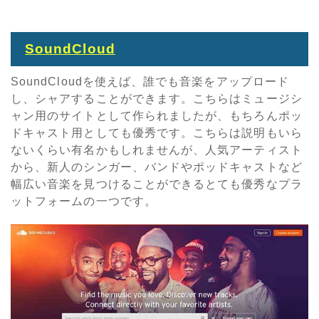
SoundCloud
SoundCloudを使えば、誰でも音楽をアップロード
し、シャアすることができます。こちらはミュージシ
ャン用のサイトとして作られましたが、もちろんポッ
ドキャスト用としても優秀です。こちらは説明もいら
ないくらい有名かもしれませんが、人気アーティスト
から、新人のシンガー、バンドやポッドキャストなど
幅広い音楽を見つけることができるとても優秀なプラ
ットフォームの一つです。