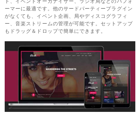
ド、イベントオーガナイザー、ラジオ局などのパフォ
ーマーに最適です。他のサードパーティープラグイン
がなくても、イベント企画、局やディスコグラフィ
ー、音楽ストリームの管理が可能です。セットアップ
もドラッグ＆ドロップで簡単にできます。