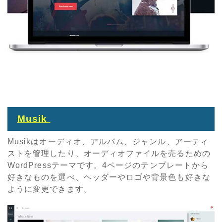
Musik
Musikはオーディオ、アルバム、ジャンル、アーティ
ストを管理したり、オーディオファイルを売るための
WordPressテーマです。4ページのテンプレートから
好きなものを選べ、ヘッダーやロゴや背景色も好きな
ように変更できます。