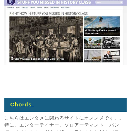
Chords
こちらはエンタメに関わるサイトにオススメです。。
特に、エンターテイナー、ソロアーティスト、バン