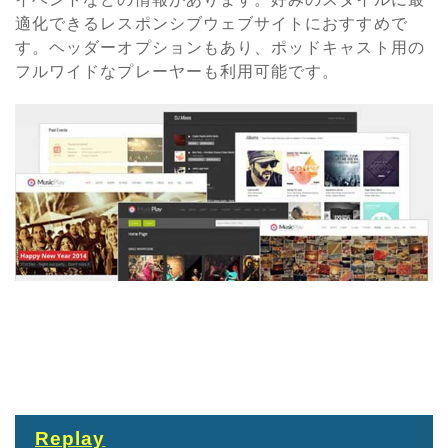
適化できるレスポンシブウェブサイトにおすすめで
す。ヘッダーオプションもあり、ポッドキャスト用の
フルワイドなプレーヤーも利用可能です。
Replay