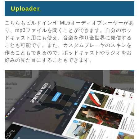
Uploader
こちらもビルドインHTML5オーディオプレーヤーがあ
り、mp3ファイルを聞くことができます。自分のポッ
ドキャスト用にも使え、音楽を作り全世界に発信する
ことも可能です。また、カスタムプレーヤのスキンを
作ることもできるので、ポッドキャストやラジオをお
好みの見た目にすることもできます。