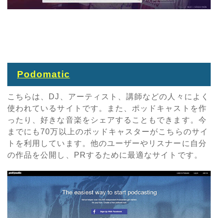
Podomatic
こちらは、DJ、アーティスト、講師などの人々によく
使われているサイトです。また、ポッドキャストを作
ったり、好きな音楽をシェアすることもできます。今
までにも70万以上のポッドキャスターがこちらのサイ
トを利用しています。他のユーザーやリスナーに自分
の作品を公開し、PRするために最適なサイトです。