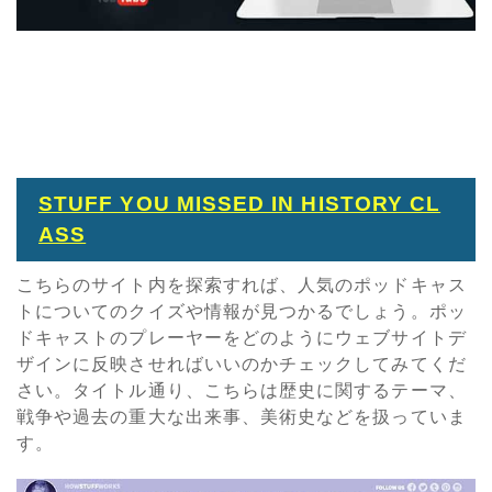
STUFF YOU MISSED IN HISTORY CL
ASS
こちらのサイト内を探索すれば、人気のポッドキャス
トについてのクイズや情報が見つかるでしょう。ポッ
ドキャストのプレーヤーをどのようにウェブサイトデ
ザインに反映させればいいのかチェックしてみてくだ
さい。タイトル通り、こちらは歴史に関するテーマ、
戦争や過去の重大な出来事、美術史などを扱っていま
す。