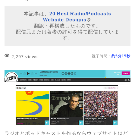
本記事は、
20 Best Radio/Podcasts
Website Designs
を
翻訳・再構成したものです。
配信元または著者の許可を得て配信していま
す。
読了時間 :
約5分15秒
2,297 views
ラジオとポッドキャストを作るならウェブサイトはど