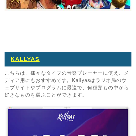
KALLYAS
こちらは、様々なタイプの音楽プレーヤーに使え、メ
ディア用にもおすすめです。Kallyasはラジオ局のウ
ェブサイトやプログラムに最適で、何種類もの中から
好きなものを選ぶことができます。