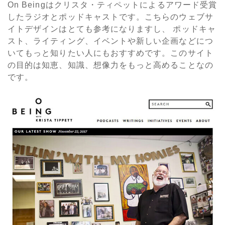
On Beingはクリスタ・ティペットによるアワード受賞
したラジオとポッドキャストです。こちらのウェブサ
イトデザインはとても参考になりますし、 ポッドキャ
スト、ライティング、イベントや新しい企画などにつ
いてもっと知りたい人にもおすすめです。このサイト
の目的は知恵、知識、想像力をもっと高めることなの
です。