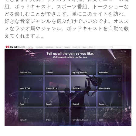
組、ポッドキャスト、スポーツ番組、トークショーな
どを楽しむことができます。単にこのサイトを訪れ、
好きな音楽ジャンルを選ぶだけでいいのです。オスス
メなラジオ局やジャンル、ポッドキャストを自動で教
えてくれますよ。