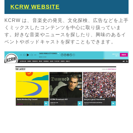
KCRW WEBSITE
KCRW は、音楽史の発見、文化探検、広告などを上手
くミックスしたコンテンツを中心に取り扱っていま
す。好きな音楽やニュースを探したり、興味のあるイ
ベントやポッドキャストを探すこともできます。