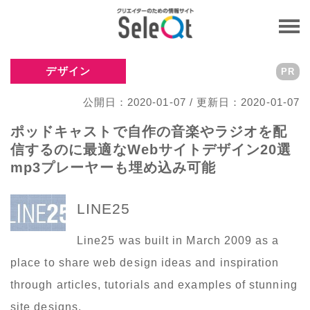
デザイン
PR
公開日：2020-01-07 / 更新日：2020-01-07
ポッドキャストで自作の音楽やラジオを配
信するのに最適なWebサイトデザイン20選
mp3プレーヤーも埋め込み可能
LINE25
Line25 was built in March 2009 as a
place to share web design ideas and inspiration
through articles, tutorials and examples of stunning
site designs.