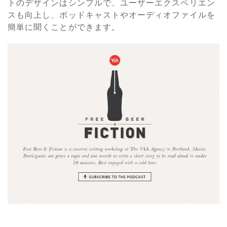
トのデザインはシンプルで、ユーザーエクスペリエン
スも向上し、ポッドキャストやオーディオファイルを
簡単に聞くことができます。