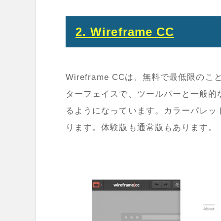
2. Wireframe CC
Wireframe CCは、無料で最低
ターフェイスで、ツールバーと一般的
るようになっています。カラーパレッ
ります。体験版も通常版もあります。