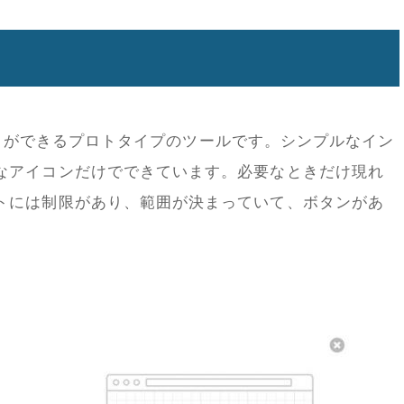
限のことができるプロトタイプのツールです。シンプルなイン
なアイコンだけでできています。必要なときだけ現れ
トには制限があり、範囲が決まっていて、ボタンがあ