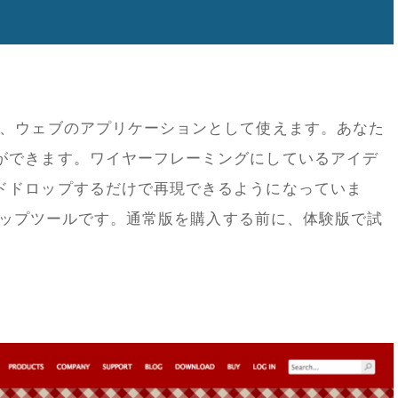
と、ウェブのアプリケーションとして使えます。あなた
ができます。ワイヤーフレーミングにしているアイデ
ドドロップするだけで再現できるようになっていま
ックアップツールです。通常版を購入する前に、体験版で試