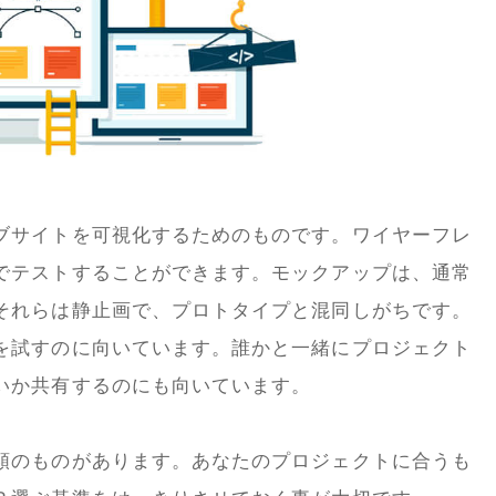
ブサイトを可視化するためのものです。ワイヤーフレ
でテストすることができます。モックアップは、通常
それらは静止画で、プロトタイプと混同しがちです。
を試すのに向いています。誰かと一緒にプロジェクト
いか共有するのにも向いています。
類のものがあります。あなたのプロジェクトに合うも