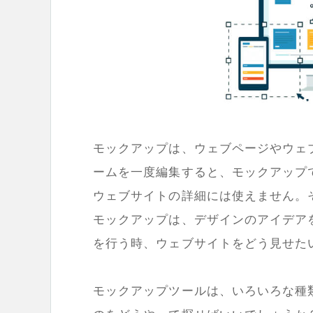
モックアップは、ウェブページやウェ
ームを一度編集すると、モックアップ
ウェブサイトの詳細には使えません。
モックアップは、デザインのアイデア
を行う時、ウェブサイトをどう見せた
モックアップツールは、いろいろな種