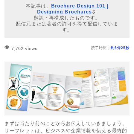
本記事は、
Brochure Design 101 |
Designing Brochures
を
翻訳・再構成したものです。
配信元または著者の許可を得て配信していま
す。
読了時間 :
約6分25秒
7,702 views
まずは当たり前のことからお伝えしていきましょう。
リーフレットは、ビジネスや企業情報を伝える最終的