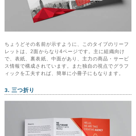
ちょうどその名前が示すように、このタイプのリーフ
レットは、2面からなり4ページです。主に組織向け
で、表紙、裏表紙、中面があり、主力の商品・サービ
ス情報で構成されています。また独自の視点でグラフ
ィックを工夫すれば、簡単に小冊子にもなります。
3. 三つ折り