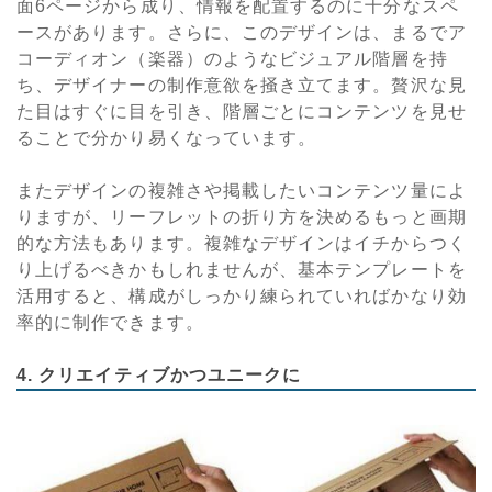
面6ページから成り、情報を配置するのに十分なスペ
ースがあります。さらに、このデザインは、まるでア
コーディオン（楽器）のようなビジュアル階層を持
ち、デザイナーの制作意欲を掻き立てます。贅沢な見
た目はすぐに目を引き、階層ごとにコンテンツを見せ
ることで分かり易くなっています。
またデザインの複雑さや掲載したいコンテンツ量によ
りますが、リーフレットの折り方を決めるもっと画期
的な方法もあります。複雑なデザインはイチからつく
り上げるべきかもしれませんが、基本テンプレートを
活用すると、構成がしっかり練られていればかなり効
率的に制作できます。
4. クリエイティブかつユニークに