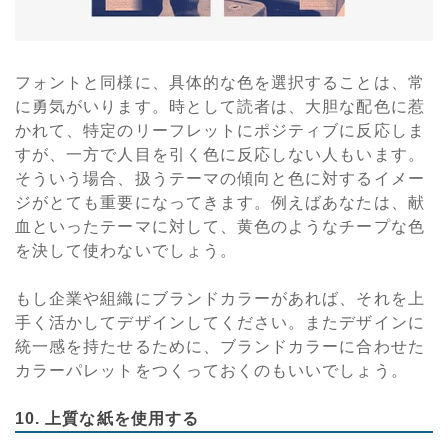
フォントと同様に、具体的な色を選択することは、常
に勇気がいります。時として読者は、大胆な配色に惹
かれて、特定のリーフレットにポジティブに反応しま
すが、一方で人目を引く色に反応しない人もいます。
そういう場合、扱うテーマの傾向と色に対するイメー
ジがとても重要になってきます。例えばあなたは、献
血といったテーマに対して、黄色のようなチープな色
を決して使わないでしょう。
もし企業や組織にブランドカラーがあれば、それを上
手く活かしてデザインしてください。またデザインに
統一感を持たせるために、ブランドカラーに合わせた
カラーパレットをつくっておくのもいいでしょう。
10. 上質な紙を使用する