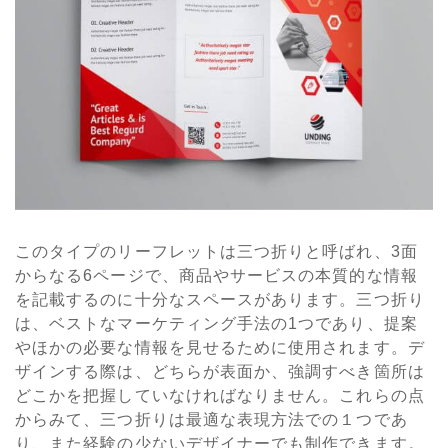
このタイプのリーフレットは三つ折りと呼ばれ、3面
からなる6ページで、商品やサービスの本質的な情報
を記載するのに十分なスペースがあります。三つ折り
は、ベストなマーケティング手法の1つであり、提案
やほかの必要な情報を見せるために使用されます。デ
ザインする際は、どちらが表面か、強調すべき箇所は
どこかを把握していなければなりません。これらの点
からみて、三つ折りは最適な表現方法での１つであ
り、また経験の少ないデザイナーでも制作できます。