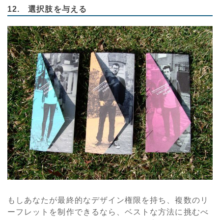
12. 選択肢を与える
もしあなたが最終的なデザイン権限を持ち、複数のリ
ーフレットを制作できるなら、ベストな方法に挑むべ