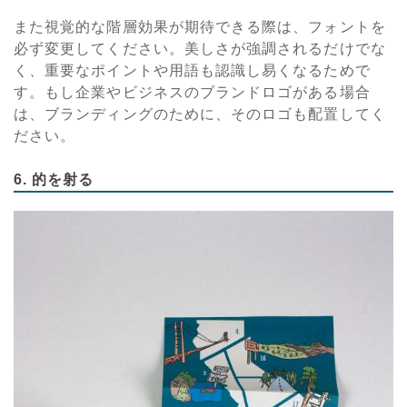
また視覚的な階層効果が期待できる際は、フォントを
必ず変更してください。美しさが強調されるだけでな
く、重要なポイントや用語も認識し易くなるためで
す。もし企業やビジネスのブランドロゴがある場合
は、ブランディングのために、そのロゴも配置してく
ださい。
6. 的を射る