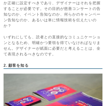
か正確に設定すべきであり、デザイナーはそれを把握
することが必要です。その目的が慈善コンサートの告
知なのか、イベント告知なのか、何らかのキャンペー
ン告知なのか、あるいは単に情報技術を伝えたいの
か？
いずれにしても、読者との直接的なコミュニケーショ
ンとなるため、明確かつ要領を得ていなければなりま
せん。デザイナーが紙面に必要だと考えることは、全
て表現されるべきなのです。
2. 顧客を知る