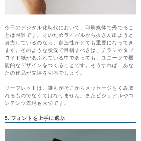
今日のデジタル化時代において、印刷媒体で秀でるこ
とは困難です。そのためライバルから抜きん出ようと
努力しているのなら、創造性がとても重要になってき
ます。そのような状況で目指すべきは、チラシやタブ
ロイド紙があふれている中であっても、ユニークで機
能的なデザインをつくることです。そうすれば、あな
たの作品が先陣を切るでしょう。
リーフレットは、誰もがそこからメッセージをくみ取
れるものでなくてはなりません。またビジュアルやコ
ンテンツ表現も大切です。
5. フォントを上手に選ぶ