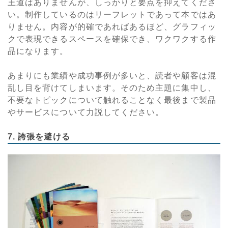
王道はありませんが、しっかりと要点を抑えてくださ
い。制作しているのはリーフレットであって本ではあ
りません。内容が的確であればあるほど、グラフィッ
クで表現できるスペースを確保でき、ワクワクする作
品になります。
あまりにも業績や成功事例が多いと、読者や顧客は混
乱し目を背けてしまいます。そのため主題に集中し、
不要なトピックについて触れることなく最後まで製品
やサービスについて力説してください。
7. 誇張を避ける