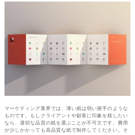
マーケティング業界では、薄い紙は弱い握手のような
ものです。もしクライアントや顧客に印象を残したい
なら、適切な品質の紙を選ぶことが不可欠です。費用
が少しかかっても高品質な紙で制作してください。そ