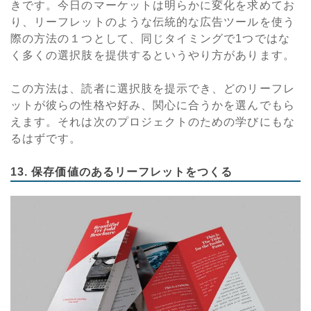
きです。今日のマーケットは明らかに変化を求めてお
り、リーフレットのような伝統的な広告ツールを使う
際の方法の１つとして、同じタイミングで1つではな
く多くの選択肢を提供するというやり方があります。
この方法は、読者に選択肢を提示でき、どのリーフレ
ットが彼らの性格や好み、関心に合うかを選んでもら
えます。それは次のプロジェクトのための学びにもな
るはずです。
13. 保存価値のあるリーフレットをつくる