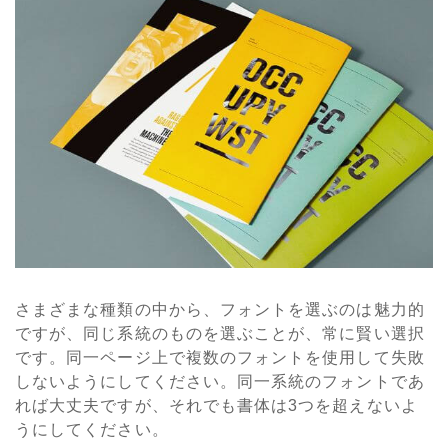
さまざまな種類の中から、フォントを選ぶのは魅力的
ですが、同じ系統のものを選ぶことが、常に賢い選択
です。同一ページ上で複数のフォントを使用して失敗
しないようにしてください。同一系統のフォントであ
れば大丈夫ですが、それでも書体は3つを超えないよ
うにしてください。