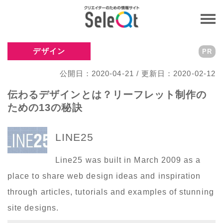
デザイン
PR
公開日：2020-04-21 / 更新日：2020-02-12
伝わるデザインとは？リーフレット制作の
ための13の秘訣
LINE25
Line25 was built in March 2009 as a
place to share web design ideas and inspiration
through articles, tutorials and examples of stunning
site designs.