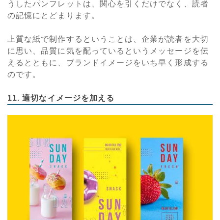
うしたパンフレットは、関心を引くだけでなく、読者
の記憶にとどまります。
上質な紙で制作するということは、企業が読者を大切
に思い、品質に気を配っているというメッセージを伝
えるとともに、ブランドイメージをいち早く形成する
のです。
11. 適切なイメージを加える