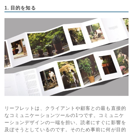
1. 目的を知る
リーフレットは、クライアントや顧客との最も直接的
なコミュニケーションツールの1つです。コミュニケ
ーションデザインの一端を担い、読者にすぐに影響を
及ぼそうとしているのです。そのため事前に何が目的