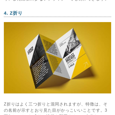
4. Z折り
Z折りはよく三つ折りと混同されますが、特徴は、そ
の名前が示すとおり見た目がかっこいいことです。3