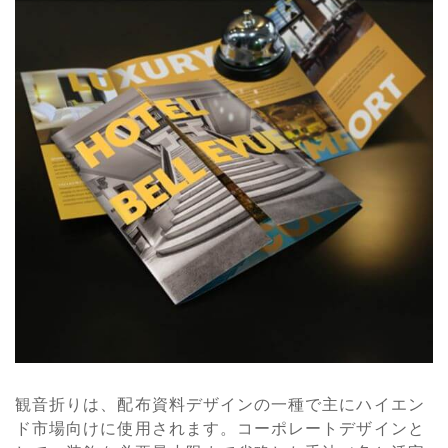
観音折りは、配布資料デザインの一種で主にハイエン
ド市場向けに使用されます。コーポレートデザインと