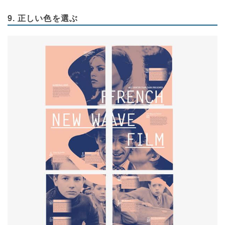
9. 正しい色を選ぶ