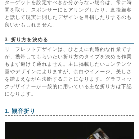
ターゲットを設定すべきか分からない場合は、常に時
間を取り、スポンサーにヒアリングしたり、直接顧客
と話して現実に則したデザインを目指したりするのも
良いかもしれません。
3. 折り方を決める
リーフレットデザインは、ひとえに創造的な作業です
が、携帯してもらいたい折り方のタイプを決める作業
もまず避けて通れません。主に掲載したいコンテンツ
量やデザインによりますが、余白やイメージ、美しさ
を踏まえながら決断することになります。グラフィッ
クデザイナーが一般的に用いている主な折り方は下記
になります。
1. 観音折り