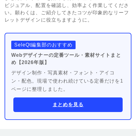
ビジュアル、配置を確認し、効率よく作業してくださ
い。願わくは、ご紹介してきたコツが印象的なリーフ
レットデザインに役立ちますように。
SeleQt編集部のおすすめ
Webデザイナーの定番ツール・素材サイトまと
め【2026年版】
デザイン制作・写真素材・フォント・アイコ
ン・配色。現場で使われ続けている定番だけを1
ページに整理しました。
まとめを見る