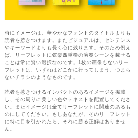
時にイメージは、華やかなフォントのタイトルよりも
読者を惹きつけます。またビジュアルは、センテンス
やキーワードよりも長く心に残ります。そのため例え
ば、リーフレットに弦楽四重奏の演奏シーンを載せる
ことは常に賢い選択なのです。1枚の画像もないリー
フレットは、いずれはどこかに行ってしまう、つまら
ないチラシのようなものです。
読者を惹きつけるインパクトのあるイメージを掲載
し、その周りに美しい色やテキストを配置してくださ
い。またイメージは全てリーフレットに関連のあるも
のにしてください。もしあなたが、そのリーフレット
に特に目を引かれたら、それに勝る正解はありませ
ん。