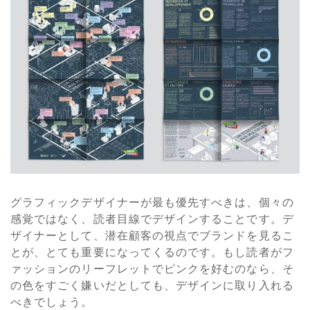
グラフィックデザイナーが最も優先すべきは、個々の
感覚ではなく、読者目線でデザインすることです。デ
ザイナーとして、潜在顧客の視点でブランドを見るこ
とが、とても重要になってくるのです。もし読者がフ
ァッションのリーフレットでピンクを好むのなら、そ
の色をすごく嫌いだとしても、デザインに取り入れる
べきでしょう。