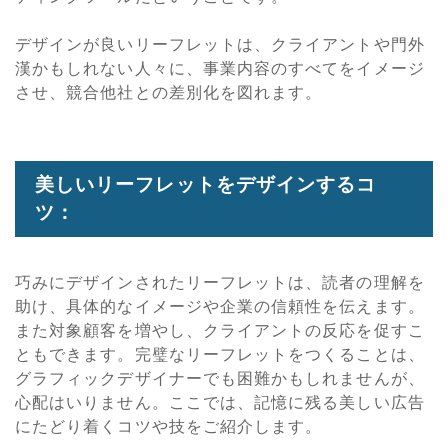
デザインが良いリーフレットは、クライアントや門外
漢かもしれない人々に、事業内容のすべてをイメージ
させ、競合他社との差別化を図れます。
美しいリーフレットをデザインするコ
ツ：
巧みにデザインされたリーフレットは、読者の理解を
助け、具体的なイメージや企業の信頼性を伝えます。
また対象顧客を増やし、クライアントの反応を促すこ
ともできます。完璧なリーフレットをつくることは、
グラフィックデザイナーでも困難かもしれませんが、
心配はいりません。ここでは、記憶に残る美しい広告
にたどり着くコツや技をご紹介します。