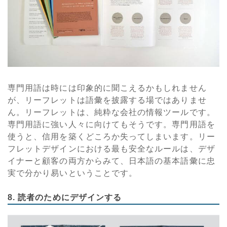
専門用語は時には印象的に聞こえるかもしれません
が、リーフレットは語彙を披露する場ではありませ
ん。リーフレットは、純粋な会社の情報ツールです。
専門用語に強い人々に向けてもそうです。専門用語を
使うと、信用を築くどころか失ってしまいます。リー
フレットデザインにおける最も安全なルールは、デザ
イナーと顧客の両方からみて、日本語の基本語彙に忠
実で分かり易いということです。
8. 読者のためにデザインする