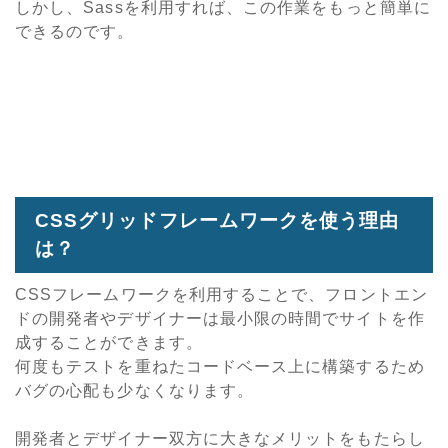
しかし、Sassを利用すれば、この作業をもっと簡単に
できるのです。
CSSグリッドフレームワークを使う理由
は？
CSSフレームワークを利用することで、フロントエン
ドの開発者やデザイナーは最小限の時間でサイトを作
成することができます。
何度もテストを重ねたコードベース上に構築するため
バグの心配も少なくなります。
開発者とデザイナー双方に大きなメリットをもたらし