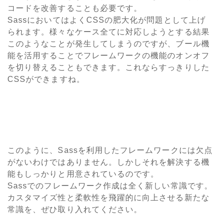
コードを改善することも必要です。
SassにおいてはよくCSSの肥大化が問題として上げ
られます。様々なケース全てに対応しようとする結果
このようなことが発生してしまうのですが、ブール機
能を活用することでフレームワークの機能のオンオフ
を切り替えることもできます。これならすっきりした
CSSができますね。
このように、Sassを利用したフレームワークには欠点
がないわけではありません。しかしそれを解決する機
能もしっかりと用意されているのです。
Sassでのフレームワーク作成は全く新しい常識です。
カスタマイズ性と柔軟性を飛躍的に向上させる新たな
常識を、ぜひ取り入れてください。