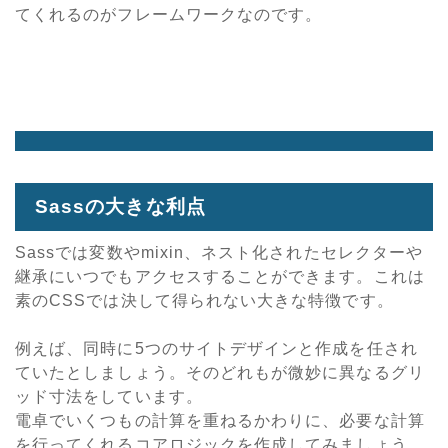
てくれるのがフレームワークなのです。
Sassの大きな利点
Sassでは変数やmixin、ネスト化されたセレクターや
継承にいつでもアクセスすることができます。これは
素のCSSでは決して得られない大きな特徴です。
例えば、同時に5つのサイトデザインと作成を任され
ていたとしましょう。そのどれもが微妙に異なるグリ
ッド寸法をしています。
電卓でいくつもの計算を重ねるかわりに、必要な計算
を行ってくれるコアロジックを作成してみましょう。