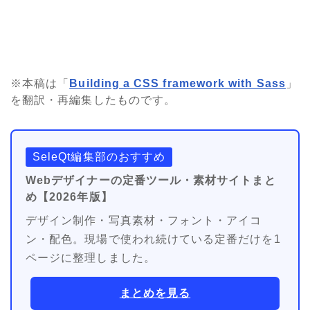
※本稿は「
Building a CSS framework with Sass
」
を翻訳・再編集したものです。
SeleQt編集部のおすすめ
Webデザイナーの定番ツール・素材サイトまと
め【2026年版】
デザイン制作・写真素材・フォント・アイコ
ン・配色。現場で使われ続けている定番だけを1
ページに整理しました。
まとめを見る