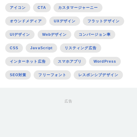
アイコン
CTA
カスタマージャーニー
オウンドメディア
UXデザイン
フラットデザイン
UIデザイン
Webデザイン
コンバージョン率
CSS
JavaScript
リスティング広告
インターネット広告
スマホアプリ
WordPress
SEO対策
フリーフォント
レスポンシブデザイン
広告