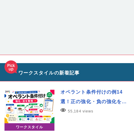
ワークスタイルの新着記事
オペラント条件付けの例14
選！正の強化・負の強化を…
55,184 views
ワークスタイル