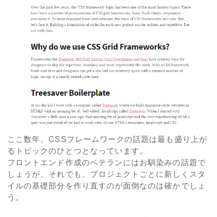
ここ数年、CSSフレームワークの話題は最も盛り上が
るトピックのひとつとなっています。
フロントエンド作成のベテランにはお馴染みの話題で
しょうが、それでも、プロジェクトごとに新しくスタ
イルの基礎部分を作り直すのが面倒なのは確かでしょ
う。