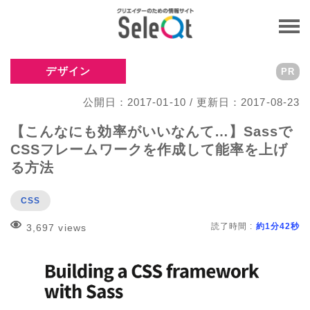
デザイン
PR
公開日：2017-01-10 / 更新日：2017-08-23
【こんなにも効率がいいなんて…】Sassで
CSSフレームワークを作成して能率を上げ
る方法
CSS
読了時間 :
約1分42秒
3,697 views