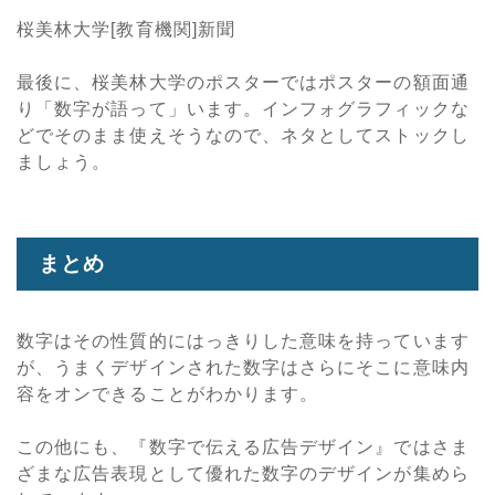
桜美林大学[教育機関]新聞
最後に、桜美林大学のポスターではポスターの額面通
り「数字が語って」います。インフォグラフィックな
どでそのまま使えそうなので、ネタとしてストックし
ましょう。
まとめ
数字はその性質的にはっきりした意味を持っています
が、うまくデザインされた数字はさらにそこに意味内
容をオンできることがわかります。
この他にも、『数字で伝える広告デザイン』ではさま
ざまな広告表現として優れた数字のデザインが集めら