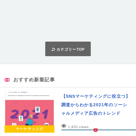
カテゴリーTOP
おすすめ新着記事
【SNSマーケティングに役立つ】
調査からわかる2021年のソーシ
ャルメディア広告のトレンド
1,820 views
マーケティング