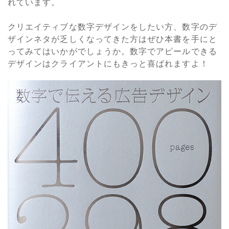
れています。
クリエイティブな数字デザインをしたい方、数字のデ
ザインネタが乏しくなってきた方はぜひ本書を手にと
ってみてはいかがでしょうか。数字でアピールできる
デザインはクライアントにもきっと喜ばれますよ！