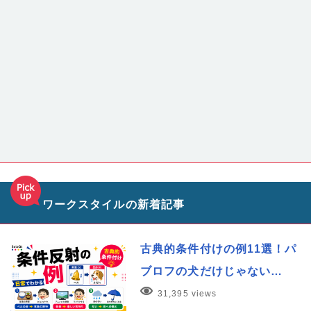
ワークスタイルの新着記事
古典的条件付けの例11選！パ
ブロフの犬だけじゃない…
31,395 views