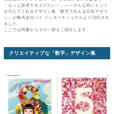
「もっと訴求力を上げたい！」――そんな時にヒント
を与えてくれるデザイン集『数字で伝える広告デザイ
ン』が株式会社パイ インターナショナルより刊行され
ました。
ここでは同書からその一部をご紹介します。
クリエイティブな「数字」デザイン集