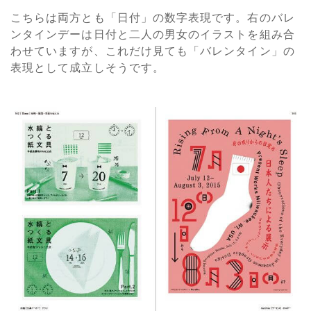
こちらは両方とも「日付」の数字表現です。右のバレ
ンタインデーは日付と二人の男女のイラストを組み合
わせていますが、これだけ見ても「バレンタイン」の
表現として成立しそうです。