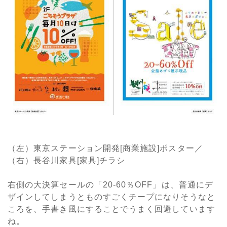
（左）東京ステーション開発[商業施設]ポスター／
（右）長谷川家具[家具]チラシ
右側の大決算セールの「20-60％OFF」は、普通にデ
ザインしてしまうとものすごくチープになりそうなと
ころを、手書き風にすることでうまく回避しています
ね。