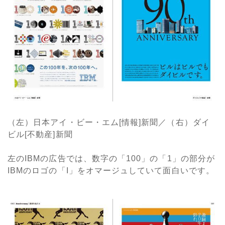
（左）日本アイ・ビー・エム[情報]新聞／（右）ダイ
ビル[不動産]新聞
左のIBMの広告では、数字の「100」の「1」の部分が
IBMのロゴの「I」をオマージュしていて面白いです。