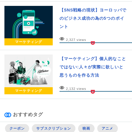
【SNS戦略の現状】ヨーロッパで
のビジネス成功の為の5つのポイ
ント
2,327 views
マーケティング
【マーケティング】個人的なこと
ではない:人々が実際に欲しいと
思うものを作る方法
2,132 views
マーケティング
おすすめタグ
クーポン
サブスクリプション
映画
アニメ