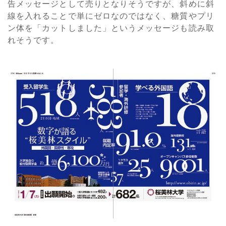
告メッセージとして売りとなりそうですが、斜めに斜
線を入れることで単にゼロなのではなく、糖質やプリ
ン体を「カットしました」というメッセージも読み取
れそうです。