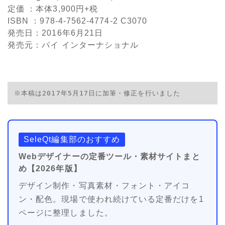
定価 ：本体3,900円+税
ISBN ：978-4-7562-4774-2 C3070
発売日：2016年6月21日
発売元：パイ インターナショナル
※本稿は2017年5月17日に加筆・修正を行いました
SeleQt編集部のおすすめ
Webデザイナーの定番ツール・素材サイトまと
め【2026年版】
デザイン制作・写真素材・フォント・アイコ
ン・配色。現場で使われ続けている定番だけを1
ページに整理しました。