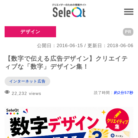
デザイン
PR
公開日：2016-06-15 / 更新日：2018-06-06
【数字で伝える広告デザイン】クリエイテ
ィブな「数字」デザイン集！
インターネット広告
読了時間 :
約2分57秒
22,232 views