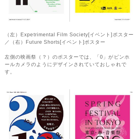
（左）Expetrimental Film Society[イベント]ポスター
／（右）Future Shorts[イベント]ポスター
左側の映画祭（？）のポスターでは、「0」がピンホ
ールカメラのようにデザインされていておしゃれで
す。