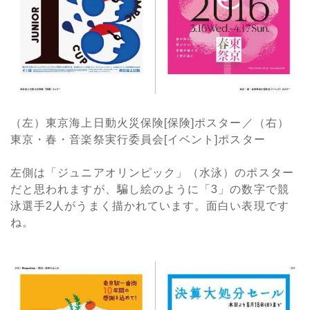
（左）東京海上日動火災保険[保険]ポスター／（右）
東京・春・音楽祭実行委員会[イベント]ポスター
左側は「ジュニアオリンピック」（水泳）のポスター
だと思われますが、騙し絵のように「3」の数字で競
泳選手2人がうまく描かれています。面白い表現です
ね。