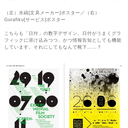
（左）水縞[文具メーカー]ポスター／（右）
Gurafiku[サービス]ポスター
こちらも「日付」の数字デザイン。日付がうまくグラ
フィックに溶け込みつつ、かつ情報告知としても機能
しています。それにしてもなんで靴下……？