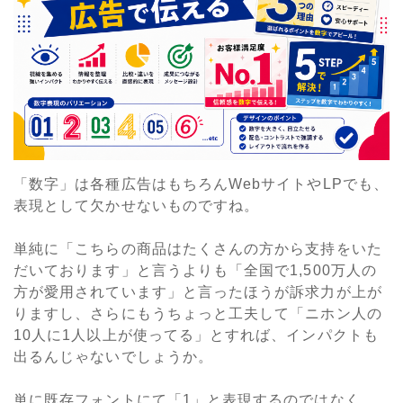
「数字」は各種広告はもちろんWebサイトやLPでも、
表現として欠かせないものですね。
単純に「こちらの商品はたくさんの方から支持をいた
だいております」と言うよりも「全国で1,500万人の
方が愛用されています」と言ったほうが訴求力が上が
りますし、さらにもうちょっと工夫して「ニホン人の
10人に1人以上が使ってる」とすれば、インパクトも
出るんじゃないでしょうか。
単に既存フォントにて「1」と表現するのではなく