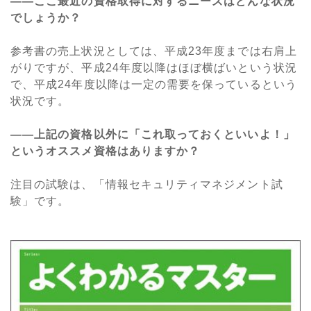
――ここ最近の資格取得に対するニーズはどんな状況
でしょうか？
参考書の売上状況としては、平成23年度までは右肩上
がりですが、平成24年度以降はほぼ横ばいという状況
で、平成24年度以降は一定の需要を保っているという
状況です。
――上記の資格以外に「これ取っておくといいよ！」
というオススメ資格はありますか？
注目の試験は、「情報セキュリティマネジメント試
験」です。