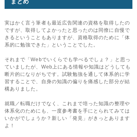
まとめ
実はかく言う筆者も最近広告関連の資格を取得したの
ですが、取得してよかったと思ったのは同僚に自慢で
きるということもありますが、資格取得のために「体
系的に勉強できた」ということでした。
それまで「Webでいくらでも学べるでしょ？」と思っ
ていましたが、Web上にある情報や知識はどうしても
断片的になりがちです。試験勉強を通して体系的に学
習することで、自身の知識の偏りを痛感した部分が結
構ありました。
就職／転職だけでなく、これまで培った知識の整理や
体系化のためにも、一度参考書を手にとられてみては
いかがでしょうか？新しい「発見」がきっとあります
よ！