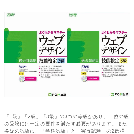
「1級」「2級」「3級」の3つの等級があり、上位の級
の受験には一定の要件を満たす必要があります。また
各級の試験は、「学科試験」と「実技試験」の2部構