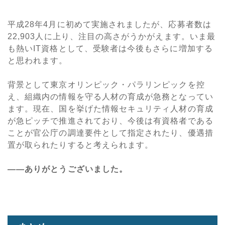
平成28年4月に初めて実施されましたが、応募者数は
22,903人に上り、注目の高さがうかがえます。いま最
も熱いIT資格として、受験者は今後もさらに増加する
と思われます。
背景として東京オリンピック・パラリンピックを控
え、組織内の情報を守る人材の育成が急務となってい
ます。現在、国を挙げた情報セキュリティ人材の育成
が急ピッチで推進されており、今後は有資格者である
ことが官公庁の調達要件として指定されたり、優遇措
置が取られたりすると考えられます。
――ありがとうございました。