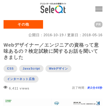
その他
PR
公開日：2016-10-19 / 更新日：2018-05-16
Webデザイナー／エンジニアの資格って意
味あるの？検定試験に関するお話を聞いて
きました
CSS
JavaScript
Webデザイン
インターネット広告
読了時間 :
約3分49秒
6,411 views