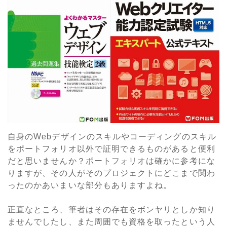
自身のWebデザインのスキルやコーディングのスキル
をポートフォリオ以外で証明できるものがあると便利
だと思いませんか？ポートフォリオは確かに参考にな
りますが、その人がそのプロジェクトにどこまで関わ
ったのかあいまいな部分もありますよね。
正直なところ、筆者はその存在をボンヤリとしか知り
ませんでしたし、また周囲でも資格を取ったという人