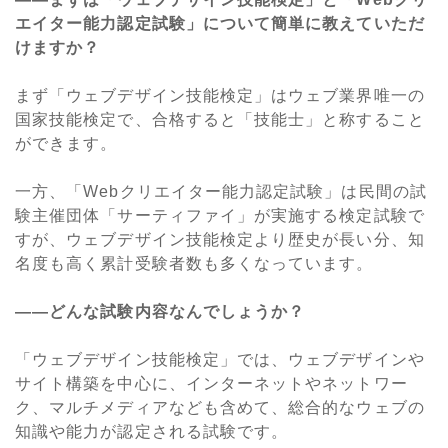
エイター能力認定試験」について簡単に教えていただ
けますか？
まず「ウェブデザイン技能検定」はウェブ業界唯一の
国家技能検定で、合格すると「技能士」と称すること
ができます。
一方、「Webクリエイター能力認定試験」は民間の試
験主催団体「サーティファイ」が実施する検定試験で
すが、ウェブデザイン技能検定より歴史が長い分、知
名度も高く累計受験者数も多くなっています。
――どんな試験内容なんでしょうか？
「ウェブデザイン技能検定」では、ウェブデザインや
サイト構築を中心に、インターネットやネットワー
ク、マルチメディアなども含めて、総合的なウェブの
知識や能力が認定される試験です。