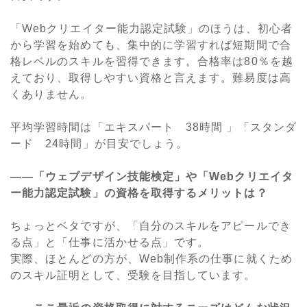
「Webクリエイター能力認定試験」のほうは、初心者
から学習を始めても、集中的に学習すれば短期間で合
格レベルのスキルを習得できます。合格率は80％を越
えており、取得しやすい資格と言えます。難易度は高
くありません。
平均学習時間は「エキスパート 38時間 」「スタンダ
ード 24時間」が目安でしょう。
――「ウェブデザイン技能検定」や「Webクリエイタ
ー能力認定試験」の資格を取得するメリットは？
ちょっとベタですが、「自分のスキルをアピールでき
る点」と「仕事に活かせる点」です。
実際、ほとんどの方が、Web制作系の仕事に就くため
のスキル証明として、受験を目指しています。