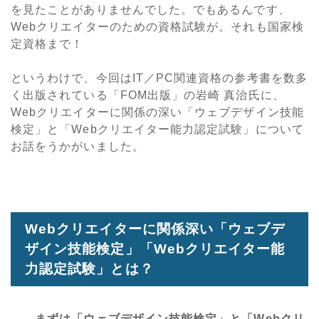
を見たことがありませんでした。でもあるんです、
Webクリエイターのための資格試験が。それも国家検
定資格まで！
というわけで、今回はIT／PC関連資格の参考書を数多
く出版されている「FOM出版」の岩崎 真治氏に、
Webクリエイターに関係の深い「ウェブデザイン技能
検定」と「Webクリエイター能力認定試験」について
お話をうかがいました。
Webクリエイターに関係深い「ウェブデ
ザイン技能検定」「Webクリエイター能
力認定試験」とは？
――まずは「ウェブデザイン技能検定」と「Webクリ