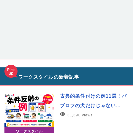
ワークスタイルの新着記事
古典的条件付けの例11選！パ
ブロフの犬だけじゃない…
31,390 views
ワークスタイル