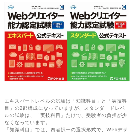
エキスパートレベルの試験は「知識科目」と「実技科
目」の2部構成になっていますが、スタンダードレベ
ルの試験は、「実技科目」だけで、受験者の負担が少
なくなっています。
「知識科目」では、四者択一の選択形式で、Webデザ