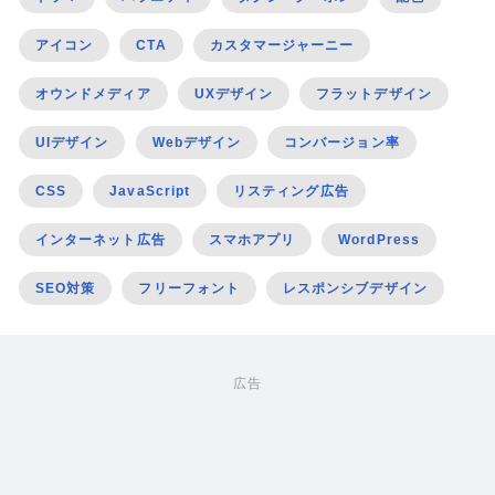
アイコン
CTA
カスタマージャーニー
オウンドメディア
UXデザイン
フラットデザイン
UIデザイン
Webデザイン
コンバージョン率
CSS
JavaScript
リスティング広告
インターネット広告
スマホアプリ
WordPress
SEO対策
フリーフォント
レスポンシブデザイン
広告