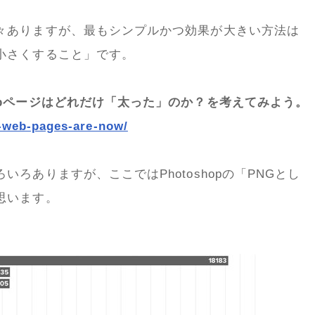
々ありますが、最もシンプルかつ効果が大きい方法は
小さくすること」です。
ebページはどれだけ「太った」のか？を考えてみよう。
y-web-pages-are-now/
ろありますが、ここではPhotoshopの「PNGとし
思います。