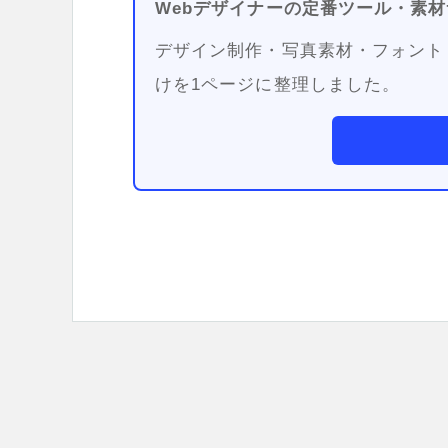
Webデザイナーの定番ツール・素材
デザイン制作・写真素材・フォント
けを1ページに整理しました。