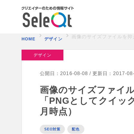
画像のサイズファイルを抑え
HOME
デザイン
デザイン
公開日：2016-08-08 / 更新日：2017-08
画像のサイズファイルを
「PNGとしてクイック
月時点）
SEO対策
配色