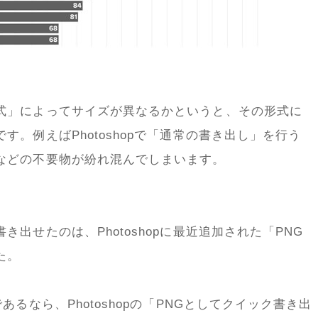
式」によってサイズが異なるかというと、その形式に
。例えばPhotoshopで「通常の書き出し」を行う
などの不要物が紛れ混んでしまいます。
出せたのは、Photoshopに最近追加された「PNG
た。
るなら、Photoshopの「PNGとしてクイック書き出