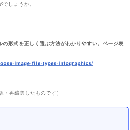
がでしょうか。
ルの形式を正しく選ぶ方法がわかりやすい。ページ表
hoose-image-file-types-infographics/
」を翻訳・再編集したものです）