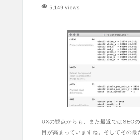
5,149 views
UXの観点からも、また最近ではSEO
目が高まっていますね。そしてその最