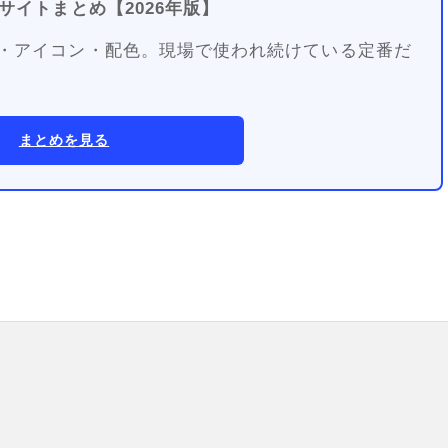
サイトまとめ【2026年版】
・アイコン・配色。現場で使われ続けている定番だ
まとめを見る