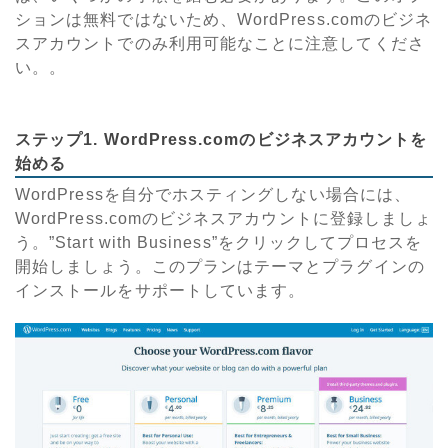
ションは無料ではないため、WordPress.comのビジネ
スアカウントでのみ利用可能なことに注意してくださ
い。。
ステップ1. WordPress.comのビジネスアカウントを
始める
WordPressを自分でホスティングしない場合には、
WordPress.comのビジネスアカウントに登録しましょ
う。”Start with Business”をクリックしてプロセスを
開始しましょう。このプランはテーマとプラグインの
インストールをサポートしています。