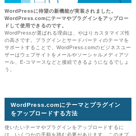
WordPressに待望の新機能が実装されました。
WordPress.comにテーマやプラグインをアップロー
ドして使用できるのです。
WordPressが選ばれる理由は、やはりカスタマイズ性
の高さです。プラグインとサードパーティのテーマを
サポートすることで、WordPress.comのビジネスユー
ザーはウェブサイトをメールやソーシャルメディアツ
ール、E-コマースなどと接続できるようになるでしょ
う。
WordPress.comにテーマとプラグイン
をアップロードする方法
使いたいテーマやプラグインをアップロードするに
は、いくつかの手順を踏む必要があります。このオプ