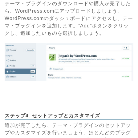
テーマ・プラグインのダウンロードや購入が完了した
ら、WordPress.comにアップロードしましょう。
WordPress.comのダッシュボードにアクセスし、テー
マ・プラグインを追加します。”Add”ボタンをクリッ
クし、追加したいものを選択しましょう。
ステップ4. セットアップとカスタマイズ
追加が完了したら、テーマ・プラグインのセットアッ
プやカスタマイズを行いましょう。ほとんどのプラグ