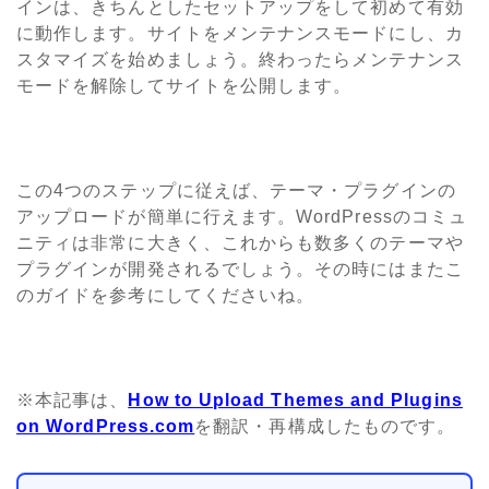
インは、きちんとしたセットアップをして初めて有効
に動作します。サイトをメンテナンスモードにし、カ
スタマイズを始めましょう。終わったらメンテナンス
モードを解除してサイトを公開します。
この4つのステップに従えば、テーマ・プラグインの
アップロードが簡単に行えます。WordPressのコミュ
ニティは非常に大きく、これからも数多くのテーマや
プラグインが開発されるでしょう。その時にはまたこ
のガイドを参考にしてくださいね。
※本記事は、
How to Upload Themes and Plugins
on WordPress.com
を翻訳・再構成したものです。