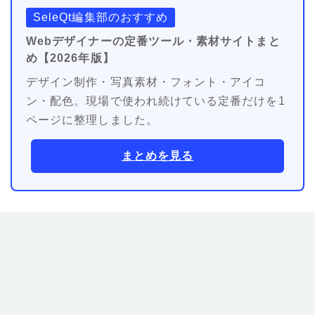
SeleQt編集部のおすすめ
Webデザイナーの定番ツール・素材サイトまと
め【2026年版】
デザイン制作・写真素材・フォント・アイコ
ン・配色。現場で使われ続けている定番だけを1
ページに整理しました。
まとめを見る