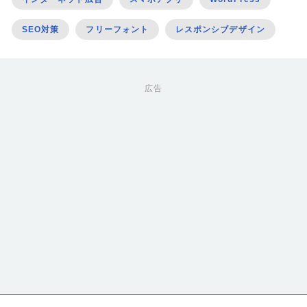
SEO対策
フリーフォント
レスポンシブデザイン
広告