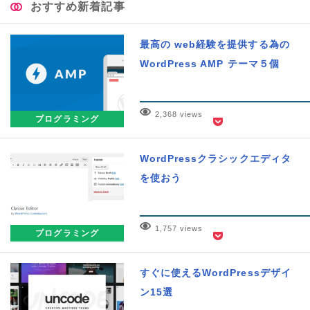
おすすめ新着記事
最高の web経験を提供する為の
WordPress AMP テーマ５個
2,368 views
プログラミング
WordPressクラシックエディタ
を使おう
1,757 views
プログラミング
すぐに使えるWordPressデザイ
ン15選