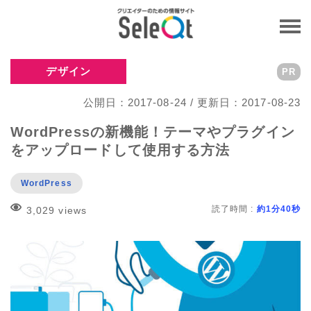
デザイン
PR
公開日：2017-08-24 / 更新日：2017-08-23
WordPressの新機能！テーマやプラグイン
をアップロードして使用する方法
WordPress
読了時間 :
約1分40秒
3,029 views