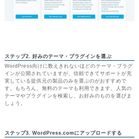
ステップ2. 好みのテーマ・プラグインを選ぶ
WordPress向けに数えきれないほどのテーマ・プラグ
インが公開されていますが、信頼できてサポートが充
実している提供元の製品のみを選ぶのがおすすめで
す。もちろん、無料のテーマも利用できます。人気の
テーマやプラグインを検索し、お好みのものを選びま
しょう。
ステップ3. WordPress.comにアップロードする