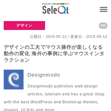
デザイン
PR
公開日：2019-05-12 / 更新日：2019-05-12
デザインの工夫でマウス操作が楽しくなる
動作の変化 海外の事例に学ぶマウスインタ
ラクション
Designmodo
Designmodo publishes web design
articles, tutorials and has a great shop
with the best WordPress and Bootstrap themes,
plugins, UI Kits and more.