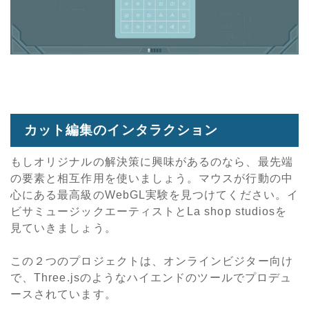
カット編集のインタラクション
もしオリジナルの解決策に興味があるのなら、最先端
の要素と相互作用を使いましょう。マウスが行動の中
心にある最高級のWebGL実験を見つけてください。イ
ビサミュージックエーティストとLa shop studiosを
見ていきましょう。
この２つのプロジェクトは、オンラインビジター向け
で、Three.jsのようなハイエンドのツールでプロデュ
ースされています。