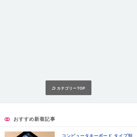
カテゴリーTOP
おすすめ新着記事
コンピュータキーボード タイプ別