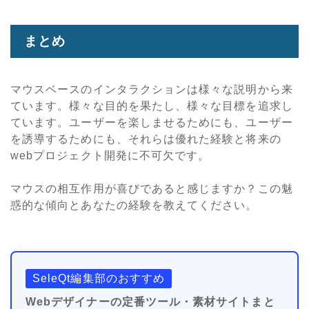
まとめ
マウスベースのインタラクションは様々な説明から来
ています。様々な目的を果たし、様々な目標を追求し
ています。ユーザーを楽しませるためにも、ユーザー
を誘導するためにも、それらは優れた経験と将来の
webプロジェクト開発に不可欠です。
マウスの相互作用が喜びであると感じますか？この魅
惑的な傾向とあなたの経験を教えてください。
SeleQt編集部のおすすめ
Webデザイナーの定番ツール・素材サイトまと