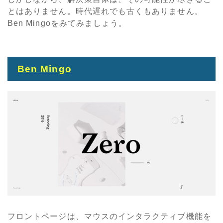
とはありません。時代遅れでも古くもありません。
Ben Mingoをみてみましょう。
Ben Mingo
フロントページは、マウスのインタラクティブ機能を