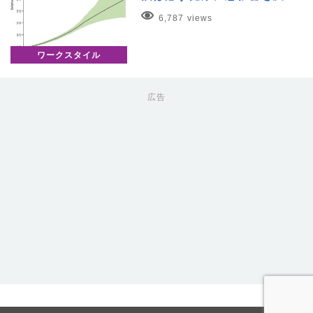
6,787 views
ワークスタイル
広告