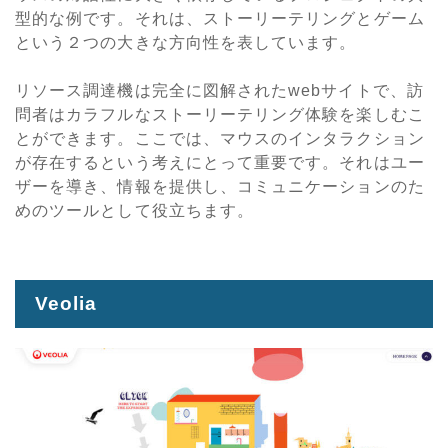
型的な例です。それは、ストーリーテリングとゲーム
という２つの大きな方向性を表しています。
リソース調達機は完全に図解されたwebサイトで、訪
問者はカラフルなストーリーテリング体験を楽しむこ
とができます。ここでは、マウスのインタラクション
が存在するという考えにとって重要です。それはユー
ザーを導き、情報を提供し、コミュニケーションのた
めのツールとして役立ちます。
Veolia