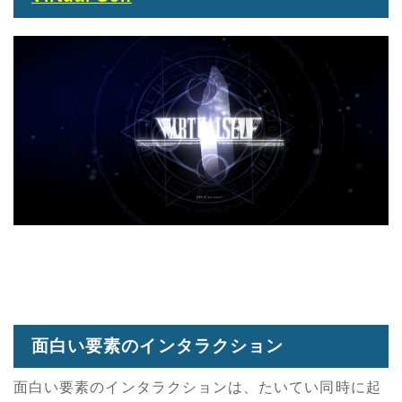
面白い要素のインタラクション
面白い要素のインタラクションは、たいてい同時に起