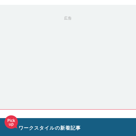
広告
ワークスタイルの新着記事