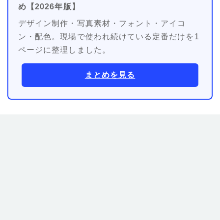
め【2026年版】
デザイン制作・写真素材・フォント・アイコ
ン・配色。現場で使われ続けている定番だけを1
ページに整理しました。
まとめを見る