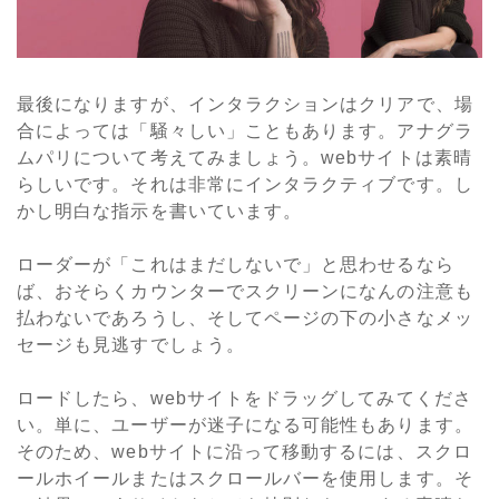
最後になりますが、インタラクションはクリアで、場
合によっては「騒々しい」こともあります。アナグラ
ムパリについて考えてみましょう。webサイトは素晴
らしいです。それは非常にインタラクティブです。し
かし明白な指示を書いています。
ローダーが「これはまだしないで」と思わせるなら
ば、おそらくカウンターでスクリーンになんの注意も
払わないであろうし、そしてページの下の小さなメッ
セージも見逃すでしょう。
ロードしたら、webサイトをドラッグしてみてくださ
い。単に、ユーザーが迷子になる可能性もあります。
そのため、webサイトに沿って移動するには、スクロ
ールホイールまたはスクロールバーを使用します。そ