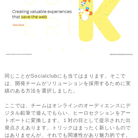
同じことがSocialclubにも当てはまります。そこで
は、開発チームがソリューションを採用するために実
績のある方法を選択しました。
ここでは、チームはオンラインのオーディエンスにデ
ジタル鉛筆で遊んでもらい、ヒーロセクションをアー
トボートに変換します。１対の目として提示された出
発点さえあります。トリックはまったく新しいもので
はありませんが、それでも関連性があり魅力的です。