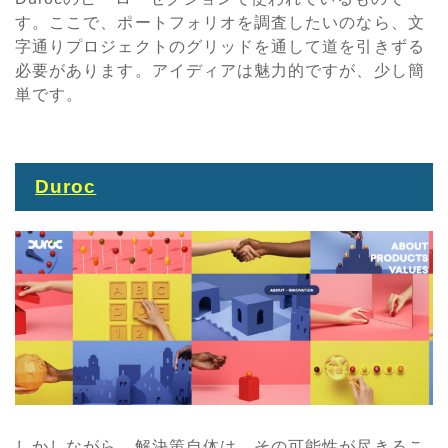
す。ここで、ポートフォリオを調査したいのなら、文
字通りプロジェクトのグリッドを通して道を引きずる
必要があります。アイディアは魅力的ですが、少し簡
単です。
Duroc
しかしながら、解決策自体は、その可能性が尽きるこ