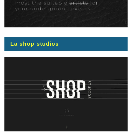
La shop studios