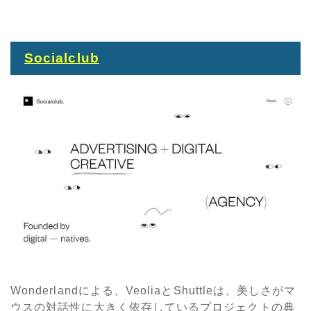
Socialclub
Wonderlandによる、VeoliaとShuttleは、美しさがマ
ウスの対話性に大きく依存しているプロジェクトの典