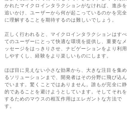
かれたマイクロインタラクションがなければ、進歩を
追いかけ、ユーザーから何が起こっているのかを完全
に理解することを期待するのは難しいでしょう。
正しく行われると、マイクロインタラクションはすべ
てのユーザーにとって快適な環境を提供し、重要なメ
ッセージをはっきりさせ、ナビゲーションをより利用
しやすくし、経験をより楽しいものにします。
ほぼ目に見えない小さな効果から、大きな注目を集め
るソリューションまで、開発者はその分野に飛び込ん
でいます。驚くことではありません。誰もが完全に静
的であることを避けようとしています。そしてそれを
するためのマウスの相互作用はエレガントな方法で
す。