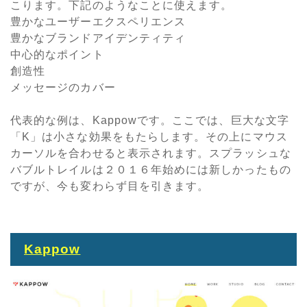
こります。下記のようなことに使えます。
豊かなユーザーエクスペリエンス
豊かなブランドアイデンティティ
中心的なポイント
創造性
メッセージのカバー
代表的な例は、Kappowです。ここでは、巨大な文字
「K」は小さな効果をもたらします。その上にマウス
カーソルを合わせると表示されます。スプラッシュな
バブルトレイルは２０１６年始めには新しかったもの
ですが、今も変わらず目を引きます。
Kappow