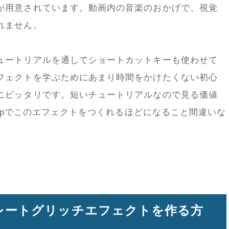
が用意されています。動画内の音楽のおかげで、視覚
れません。
ュートリアルを通してショートカットキーも使わせて
フェクトを学ぶためにあまり時間をかけたくない初心
にピッタリです。短いチュートリアルなので見る価値
hopでこのエフェクトをつくれるほどになること間違いな
ートレートグリッチエフェクトを作る方