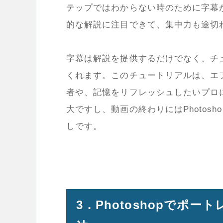
テップではわからない時のために字幕
的な解説に注目できて、集中力も途切
字幕は解説を提供するだけでなく、チ
くれます。このチュートリアルは、エ
者や、記憶をリフレッシュしたいプロ
大ですし、動画の終わりにはPhotos
しです。
3．Photoshopでポ