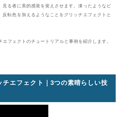
、見る者に美的感覚を覚えさせます。凍ったようなビ
、反転色を加えるようなことをグリッチエフェクトと
グリッチエフェクトのチュートリアルと事例を紹介します。
グリッチエフェクト｜3つの素晴らしい技