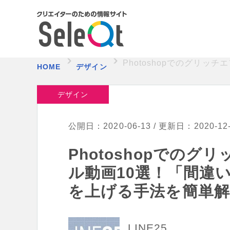
Photoshopでのグリ
HOME
デザイン
デザイン
公開日：2020-06-13 / 更新日：2020-12
Photoshopでの
ル動画10選！「間違
を上げる手法を簡単解
LINE25