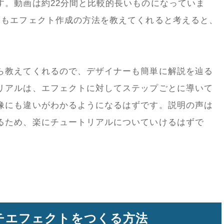
す。動画は約22分間と比較的長いものになっていま
つもエフェクト作成の方法を教えてくれると考えると、
ら教えてくれるので、デザイナーも簡単に解説を辿る
リアルは、エフェクトに対してステップごとに導いて
像にも違いがわかるようになるはずです。説明の声は
るため、楽にチュートリアルについていけるはずで
リッチエフェクトをつくる方法