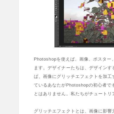
Photoshopを使えば、画像、ポス
ます。デザイナーたちは、デザインする際
ば、画像にグリッチエフェクトを加工
ているあなたがPhotoshopの初心
とはありません。私たちがチュートリ
グリッチエフェクトとは、画像に影響