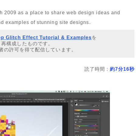
ch 2009 as a place to share web design ideas and
and examples of stunning site designs.
p Glitch Effect Tutorial & Examples
を
・再構成したものです。
者の許可を得て配信しています。
読了時間 :
約7分16秒