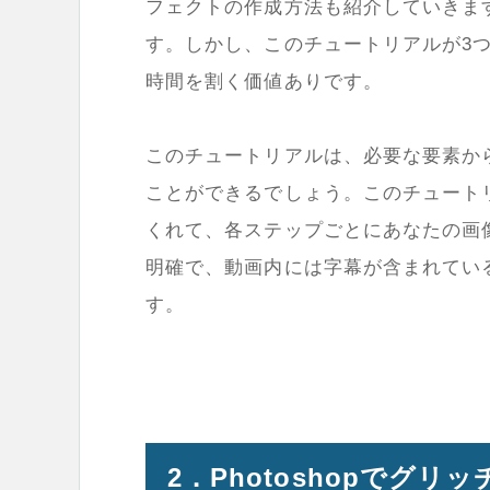
フェクトの作成方法も紹介していきま
す。しかし、このチュートリアルが3
時間を割く価値ありです。
このチュートリアルは、必要な要素か
ことができるでしょう。このチュート
くれて、各ステップごとにあなたの画
明確で、動画内には字幕が含まれてい
す。
2．Photoshopでグ