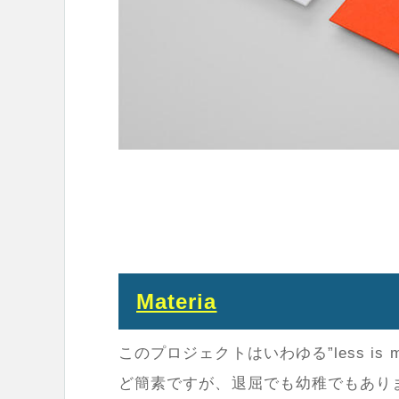
Materia
このプロジェクトはいわゆる”
less is 
ど簡素ですが、退屈でも幼稚でもあり