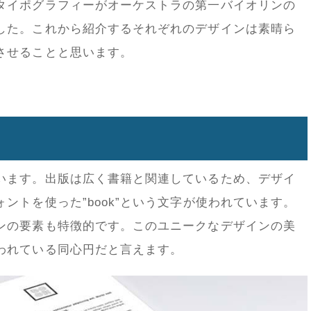
タイポグラフィーがオーケストラの第一バイオリンの
した。これから紹介するそれぞれのデザインは素晴ら
させることと思います。
います。出版は広く書籍と関連しているため、デザイ
ォントを使った”
book
”という文字が使われています。
ンの要素も特徴的です。このユニークなデザインの美
われている同心円だと言えます。