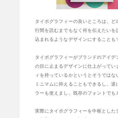
タイポグラフィーの良いところは、ど
行間を読むまでもなく何を伝えたいを
込まれるようなデザインにすることも
タイポグラフィーがブランドのアイデ
の目に止まるデザインに仕上がってい
ィを持っているかというとそうではな
ミニマムに抑えることもできるし、逆
ラーも使えまし、既存のフォントでも
実際にタイポグラフィーを中枢とした