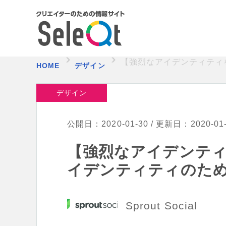
【強烈なアイデンティティ
HOME
デザイン
デザイン
公開日：2020-01-30 / 更新日：2020-01
【強烈なアイデンテ
イデンティティのた
Sprout Social