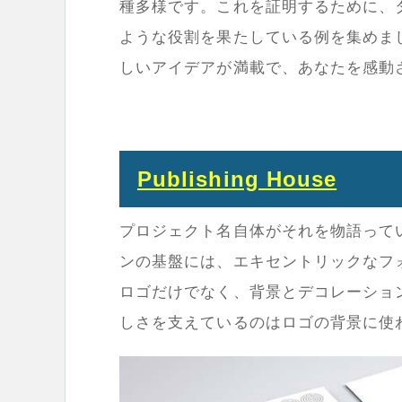
種多様です。これを証明するために、
ような役割を果たしている例を集めま
しいアイデアが満載で、あなたを感動
Publishing House
プロジェクト名自体がそれを物語って
ンの基盤には、エキセントリックなフ
ロゴだけでなく、背景とデコレーショ
しさを支えているのはロゴの背景に使