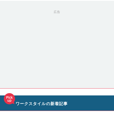
広告
ワークスタイルの新着記事