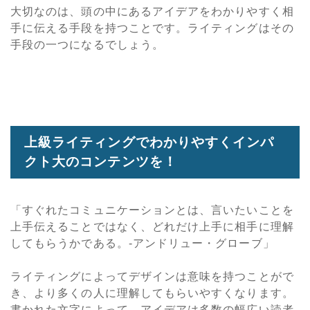
大切なのは、頭の中にあるアイデアをわかりやすく相
手に伝える手段を持つことです。ライティングはその
手段の一つになるでしょう。
上級ライティングでわかりやすくインパ
クト大のコンテンツを！
「すぐれたコミュニケーションとは、言いたいことを
上手伝えることではなく、どれだけ上手に相手に理解
してもらうかである。-アンドリュー・グローブ」
ライティングによってデザインは意味を持つことがで
き、より多くの人に理解してもらいやすくなります。
書かれた文字によって、アイデアは多数の幅広い読者