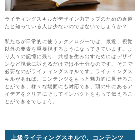
ライティングスキルがデザイン力アップのための近道
だと知っている人は少ないのではないでしょうか？
私たちが日常的に使うテクノロジーでは、最近、視覚
以外の要素を重要視するようになってきています。よ
り人々の記憶に残り、共感を生み出すためにはデザイ
ンなど視覚に訴えるだけでは不十分なのです。そこで
必要なのがライティングスキルです。ライティングス
キルがあれば、コンテンツをもっと魅力的に見せるこ
とができ、様々な場面にも対応でき、頭の中にあるア
イデアをクリアにそしてインパクトをもって伝えるこ
とができるでしょう。
上級ライティングスキルで、コンテンツ