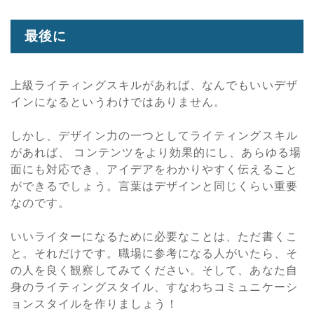
最後に
上級ライティングスキルがあれば、なんでもいいデザ
インになるというわけではありません。
しかし、デザイン力の一つとしてライティングスキル
があれば、 コンテンツをより効果的にし、あらゆる場
面にも対応でき、アイデアをわかりやすく伝えること
ができるでしょう。言葉はデザインと同じくらい重要
なのです。
いいライターになるために必要なことは、ただ書くこ
と。それだけです。職場に参考になる人がいたら、そ
の人を良く観察してみてください。そして、あなた自
身のライティングスタイル、すなわちコミュニケーシ
ョンスタイルを作りましょう！