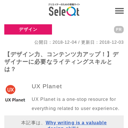
デザイン
PR
公開日：2018-12-04 / 更新日：2018-12-03
【デザイン力、コンテンツ力アップ！】デ
ザイナーに必要なライティングスキルと
は？
UX Planet
UX Planet is a one-stop resource for
everything related to user experience.
本記事は、
Why writing is a valuable