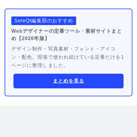
SeleQt編集部のおすすめ
Webデザイナーの定番ツール・素材サイトまと
め【2026年版】
デザイン制作・写真素材・フォント・アイコ
ン・配色。現場で使われ続けている定番だけを1
ページに整理しました。
まとめを見る