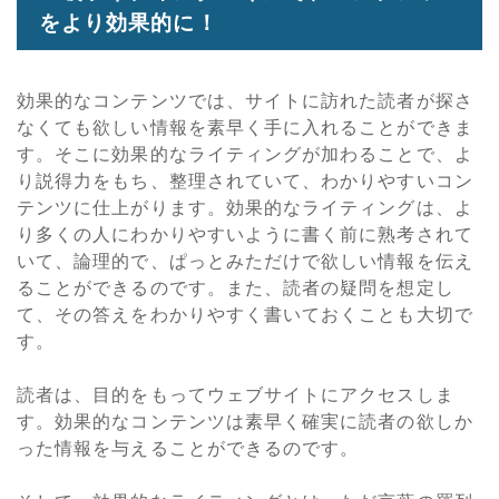
をより効果的に！
効果的なコンテンツでは、サイトに訪れた読者が探さ
なくても欲しい情報を素早く手に入れることができま
す。そこに効果的なライティングが加わることで、よ
り説得力をもち、整理されていて、わかりやすいコン
テンツに仕上がります。効果的なライティングは、よ
り多くの人にわかりやすいように書く前に熟考されて
いて、論理的で、ぱっとみただけで欲しい情報を伝え
ることができるのです。また、読者の疑問を想定し
て、その答えをわかりやすく書いておくことも大切で
す。
読者は、目的をもってウェブサイトにアクセスしま
す。効果的なコンテンツは素早く確実に読者の欲しか
った情報を与えることができるのです。