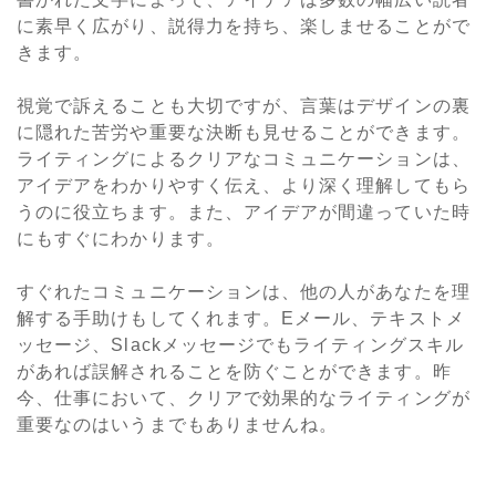
に素早く広がり、説得力を持ち、楽しませることがで
きます。
視覚で訴えることも大切ですが、言葉はデザインの裏
に隠れた苦労や重要な決断も見せることができます。
ライティングによるクリアなコミュニケーションは、
アイデアをわかりやすく伝え、より深く理解してもら
うのに役立ちます。また、アイデアが間違っていた時
にもすぐにわかります。
すぐれたコミュニケーションは、他の人があなたを理
解する手助けもしてくれます。Eメール、テキストメ
ッセージ、Slackメッセージでもライティングスキル
があれば誤解されることを防ぐことができます。昨
今、仕事において、クリアで効果的なライティングが
重要なのはいうまでもありませんね。