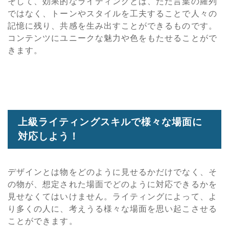
そして、効果的なライティングとは、ただ言葉の羅列
ではなく、トーンやスタイルを工夫することで人々の
記憶に残り、共感を生み出すことができるものです。
コンテンツにユニークな魅力や色をもたせることがで
きます。
上級ライティングスキルで様々な場面に
対応しよう！
デザインとは物をどのように見せるかだけでなく、そ
の物が、想定された場面でどのように対応できるかを
見せなくてはいけません。ライティングによって、よ
り多くの人に、考えうる様々な場面を思い起こさせる
ことができます。