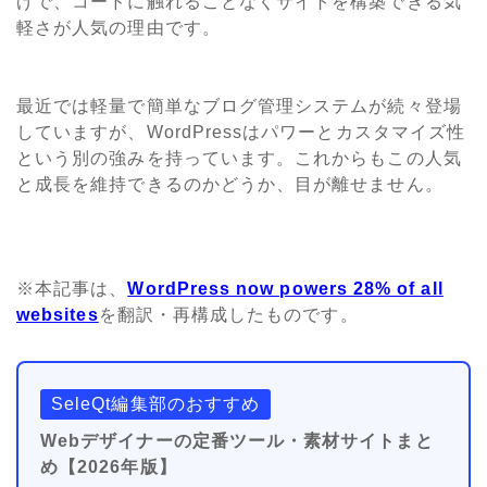
げで、コードに触れることなくサイトを構築できる気
軽さが人気の理由です。
最近では軽量で簡単なブログ管理システムが続々登場
していますが、WordPressはパワーとカスタマイズ性
という別の強みを持っています。これからもこの人気
と成長を維持できるのかどうか、目が離せません。
※本記事は、
WordPress now powers 28% of all
websites
を翻訳・再構成したものです。
SeleQt編集部のおすすめ
Webデザイナーの定番ツール・素材サイトまと
め【2026年版】