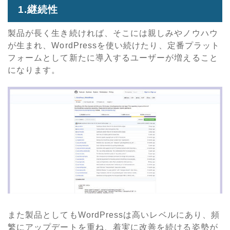
1.継続性
製品が長く生き続ければ、そこには親しみやノウハウ
が生まれ、WordPressを使い続けたり、定番プラット
フォームとして新たに導入するユーザーが増えること
になります。
また製品としてもWordPressは高いレベルにあり、頻
繁にアップデートを重ね、着実に改善を続ける姿勢が