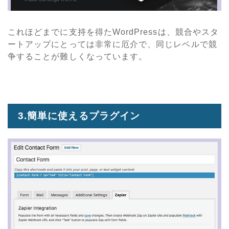
これほどまでに支持を得たWordPressは、競合やスタ
ートアップにとっては非常に厄介で、同じレベルで競
争することが難しくなっています。
3.簡単に使えるプラグイン