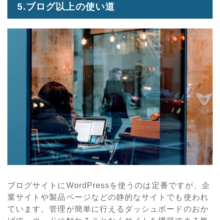
5.ブログ以上の使い道
ブログサイトにWordPressを使うのは定番ですが、企
業サイトや製品ページなどの静的なサイトでも使われ
ています。管理が簡単に行えるダッシュボードのおか