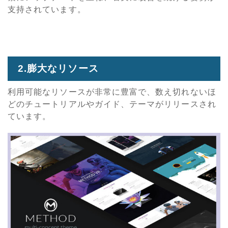
支持されています。
2.膨大なリソース
利用可能なリソースが非常に豊富で、数え切れないほ
どのチュートリアルやガイド、テーマがリリースされ
ています。