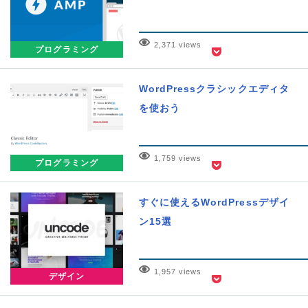
2,371 views
プログラミング
WordPressクラシックエディタ
を使おう
1,759 views
プログラミング
すぐに使えるWordPressデザイ
ン15選
1,957 views
デザイン