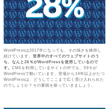
WordPressは2017年になっても、その強さを維持し
続けています。
世界中のすべてのウェブサイトのう
ち、なんと28％がWordPressを使用しているので
す。
CMSを利用しているサイトの中でも、59％が
WordPressで動いています。登場から14年以上がたつ
WordPressは、どうしてここまで広く受け入れられた
のでしょうか？その要因を探っていきましょう。