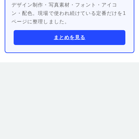
デザイン制作・写真素材・フォント・アイコ
ン・配色。現場で使われ続けている定番だけを1
ページに整理しました。
まとめを見る