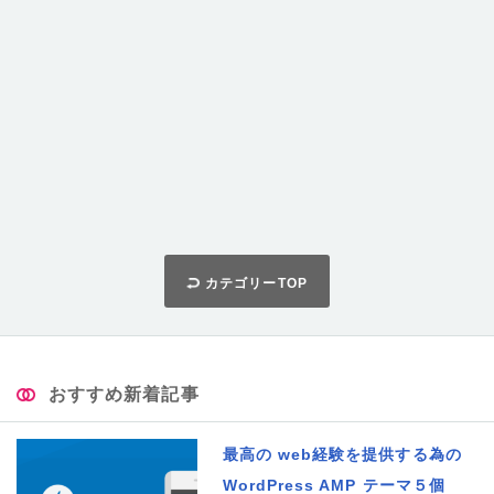
カテゴリーTOP
おすすめ新着記事
最高の web経験を提供する為の
WordPress AMP テーマ５個