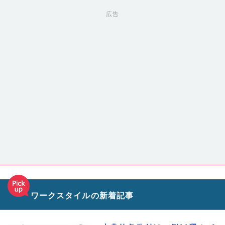
広告
ワークスタイルの新着記事