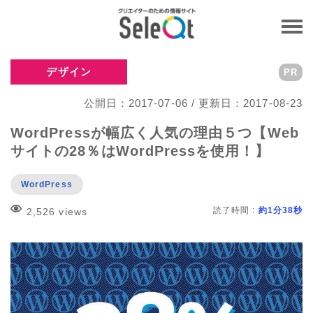
デザイン
PR
公開日：2017-07-06 / 更新日：2017-08-23
WordPressが幅広く人気の理由５つ【Web
サイトの28％はWordPressを使用！】
WordPress
読了時間 :
約1分38秒
2,526 views