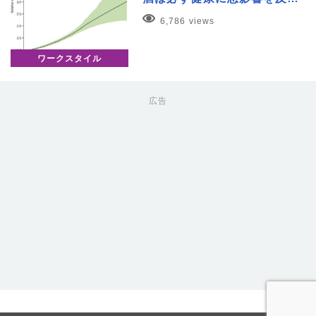
6,786 views
ワークスタイル
広告