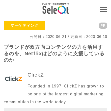
マーケティング
PR
公開日：2020-06-21 / 更新日：2020-06-19
ブランドが双方向コンテンツの力を活用す
るのを、Netflixはどのように支援している
のか
ClickZ
Founded in 1997, ClickZ has grown to
be one of the largest digital marketing
communities in the world today.