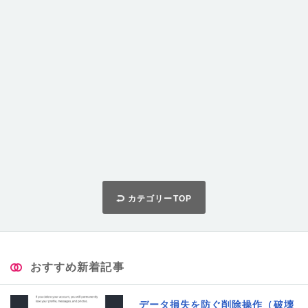
カテゴリーTOP
おすすめ新着記事
データ損失を防ぐ削除操作（破壊