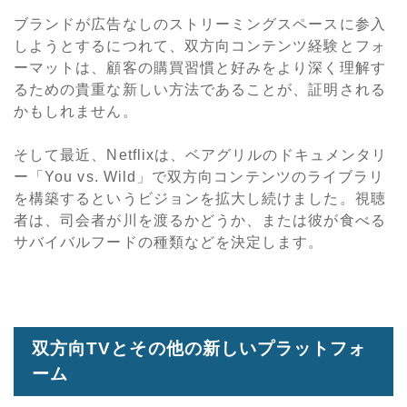
ブランドが広告なしのストリーミングスペースに参入
しようとするにつれて、双方向コンテンツ経験とフォ
ーマットは、顧客の購買習慣と好みをより深く理解す
るための貴重な新しい方法であることが、証明される
かもしれません。
そして最近、Netflixは、ベアグリルのドキュメンタリ
ー「You vs. Wild」で双方向コンテンツのライブラリ
を構築するというビジョンを拡大し続けました。視聴
者は、司会者が川を渡るかどうか、または彼が食べる
サバイバルフードの種類などを決定します。
双方向TVとその他の新しいプラットフォ
ーム