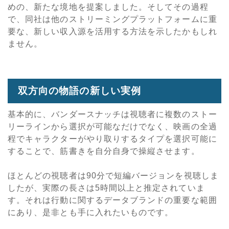
めの、新たな境地を提案しました。そしてその過程
で、同社は他のストリーミングプラットフォームに重
要な、新しい収入源を活用する方法を示したかもしれ
ません。
双方向の物語の新しい実例
基本的に、バンダースナッチは視聴者に複数のストー
リーラインから選択が可能なだけでなく、映画の全過
程でキャラクターがやり取りするタイプを選択可能に
することで、筋書きを自分自身で操縦させます。
ほとんどの視聴者は90分で短編バージョンを視聴しま
したが、実際の長さは5時間以上と推定されていま
す。それは行動に関するデータブランドの重要な範囲
にあり、是非とも手に入れたいものです。