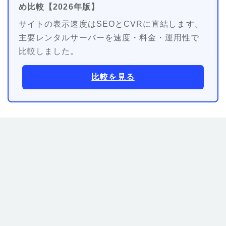
め比較【2026年版】
サイトの表示速度はSEOとCVRに直結します。
主要レンタルサーバーを速度・料金・運用性で
比較しました。
比較を見る