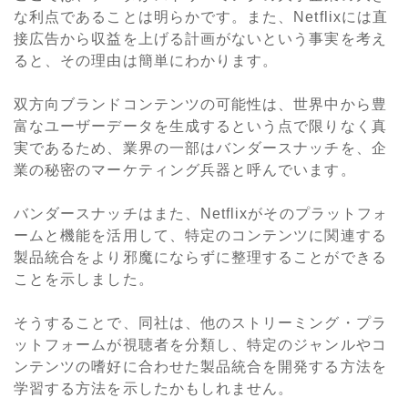
な利点であることは明らかです。また、Netflixには直
接広告から収益を上げる計画がないという事実を考え
ると、その理由は簡単にわかります。
双方向ブランドコンテンツの可能性は、世界中から豊
富なユーザーデータを生成するという点で限りなく真
実であるため、業界の一部はバンダースナッチを、企
業の秘密のマーケティング兵器と呼んでいます。
バンダースナッチはまた、Netflixがそのプラットフォ
ームと機能を活用して、特定のコンテンツに関連する
製品統合をより邪魔にならずに整理することができる
ことを示しました。
そうすることで、同社は、他のストリーミング・プラ
ットフォームが視聴者を分類し、特定のジャンルやコ
ンテンツの嗜好に合わせた製品統合を開発する方法を
学習する方法を示したかもしれません。