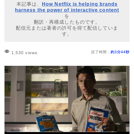
本記事は、
How Netflix is helping brands
harness the power of interactive content
を
翻訳・再構成したものです。
配信元または著者の許可を得て配信していま
す。
読了時間 :
約3分44秒
1,530 views