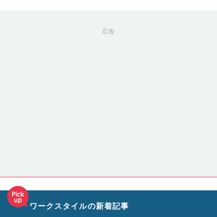
広告
ワークスタイルの新着記事