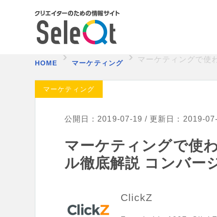
マーケティングで使
HOME
マーケティング
マーケティング
公開日：2019-07-19 / 更新日：2019-07
マーケティングで使
ル徹底解説 コンバー
ClickZ