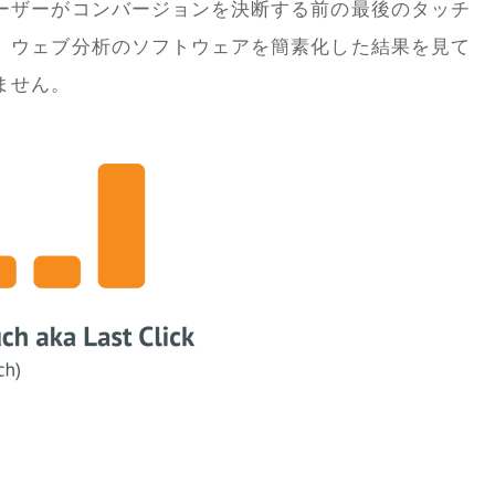
ーザーがコンバージョンを決断する前の最後のタッチ
、ウェブ分析のソフトウェアを簡素化した結果を見て
ません。