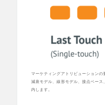
マーケティングアトリビューションの
減衰モデル、線形モデル、接点ベース
内します。