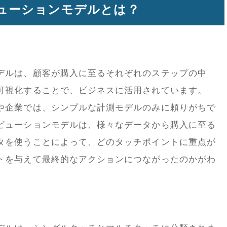
ューションモデルとは？
デルは、顧客が購入に至るそれぞれのステップの中
可視化することで、ビジネスに活用されています。
や企業では、シンプルな計測モデルのみに頼りがちで
ビューションモデルは、様々なデータから購入に至る
タを使うことによって、どのタッチポイントに重点が
トを与えて最終的なアクションにつながったのかがわ