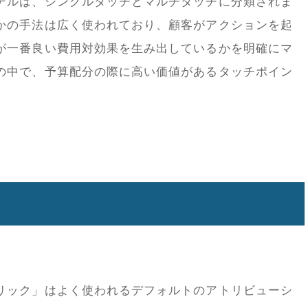
デルは、シングルタッチとマルチタッチに分類されま
かの手法は広く使われており、顧客がアクションを起
が一番良い費用対効果を生み出しているかを明確にマ
の中で、予算配分の際に高い価値があるタッチポイン
リック」はよく使われるデフォルトのアトリビューシ