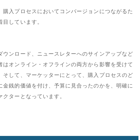
、購入プロセスにおいてコンバージョンにつながるた
着目しています。
ダウンロード、ニュースレターへのサインアップなど
者はオンライン・オフラインの両方から影響を受けて
。そして、マーケッターにとって、購入プロセスのど
に金銭的価値を付け、予算に見合ったのかを、明確に
ァクターとなっています。