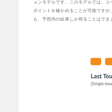
ョンモデルです。このモデルでは、ユ
ポイントを確かめることが可能ですが
も、予想内の結果しか得ることはでき