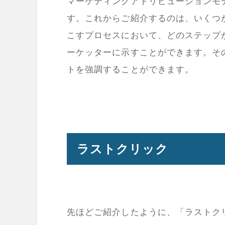
マーケティングアトリビューションモ
す。これからご紹介するのは、いくつ
こすプロセスにおいて、どのステップ
ーケッターに示すことができます。そ
トを強調することができます。
ラストクリック
先ほどご紹介したように、「ラストク