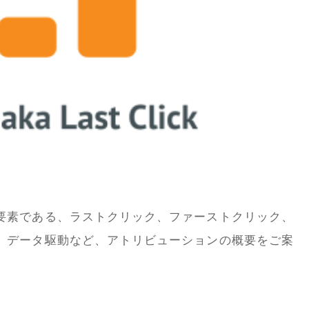
要素である、ラストクリック、ファーストクリック、
、データ駆動など、アトリビューションの概要をご案