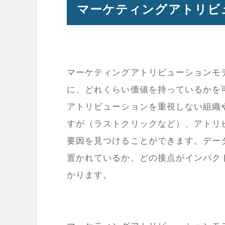
マーケティングアトリビ
マーケティングアトリビューションモ
に、どれくらい価値を持っているかを
アトリビューションを重視しない組織
すが（ラストクリックなど）、アトリ
要因を見つけることができます。デー
置かれているか、どの接点がインパク
かります。