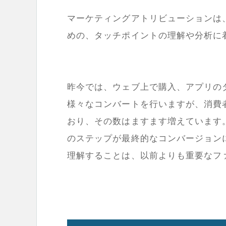
マーケティングアトリビューションは
めの、タッチポイントの理解や分析に
昨今では、ウェブ上で購入、アプリの
様々なコンバートを行いますが、消費
おり、その数はますます増えています
のステップが最終的なコンバージョン
理解することは、以前よりも重要なフ