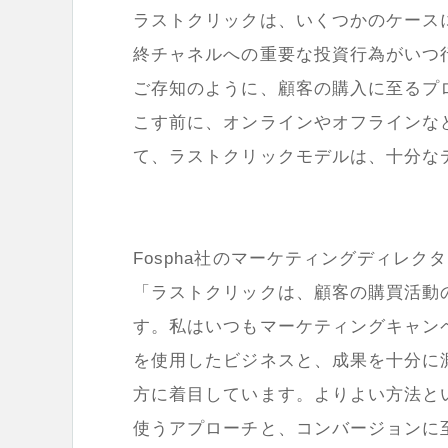
ラストクリックは、いくつかのケース
終チャネルへの重要な投資行為がいつ
ご存知のように、顧客の購入に至るプ
こす前に、オンラインやオフラインな
て、ラストクリックモデルは、十分な
Fospha社のマーケティングディレク
「ラストクリックは、顧客の購買活動
す。私はいつもマーケティングキャン
を使用したビジネスと、成果を十分に
方に着目しています。よりよい方法と
使うアプローチと、コンバージョンに