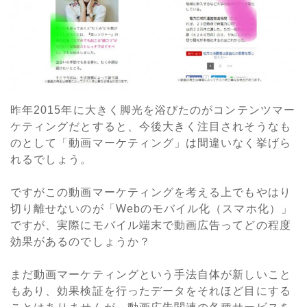
昨年2015年に大きく脚光を浴びたのがコンテンツマー
ケティングだとすると、今後大きく注目されそうなも
のとして「動画マーケティング」は間違いなく挙げら
れるでしょう。
ですがこの動画マーケティングを考える上でもやはり
切り離せないのが「Webのモバイル化（スマホ化）」
ですが、実際にモバイル端末で動画広告ってどの程度
効果があるのでしょうか？
まだ動画マーケティングという手法自体が新しいこと
もあり、効果検証を行ったデータをそれほど目にする