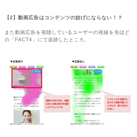
【2】動画広告はコンテンツの妨げにならない！？
また動画広告を視聴しているユーザーの視線を先ほど
の「FACT4」にて追跡したところ、