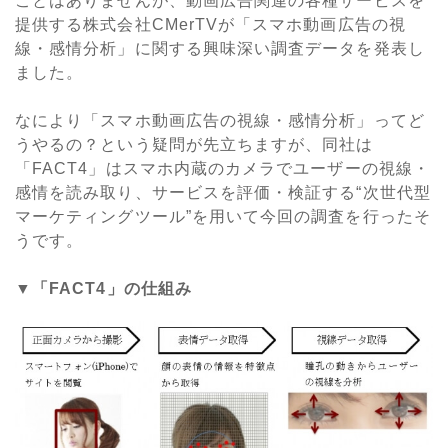
ことはありませんが、動画広告関連の各種サービスを
提供する株式会社CMerTVが「スマホ動画広告の視
線・感情分析」に関する興味深い調査データを発表し
ました。
なにより「スマホ動画広告の視線・感情分析」ってど
うやるの？という疑問が先立ちますが、同社は
「FACT4」はスマホ内蔵のカメラでユーザーの視線・
感情を読み取り、サービスを評価・検証する“次世代型
マーケティングツール”を用いて今回の調査を行ったそ
うです。
▼「FACT4」の仕組み