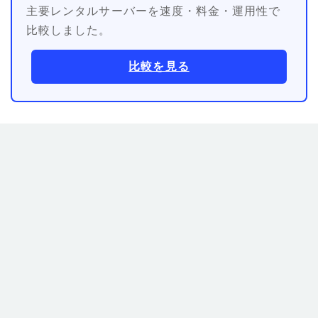
主要レンタルサーバーを速度・料金・運用性で
比較しました。
比較を見る