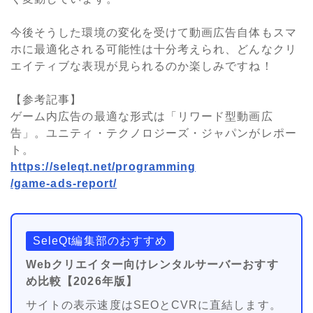
今後そうした環境の変化を受けて動画広告自体もスマ
ホに最適化される可能性は十分考えられ、どんなクリ
エイティブな表現が見られるのか楽しみですね！
【参考記事】
ゲーム内広告の最適な形式は「リワード型動画広
告」。ユニティ・テクノロジーズ・ジャパンがレポー
ト。
https://seleqt.net/programming
/game-ads-report/
SeleQt編集部のおすすめ
Webクリエイター向けレンタルサーバーおすす
め比較【2026年版】
サイトの表示速度はSEOとCVRに直結します。