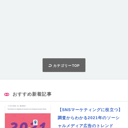
カテゴリーTOP
おすすめ新着記事
【SNSマーケティングに役立つ】
調査からわかる2021年のソーシ
ャルメディア広告のトレンド