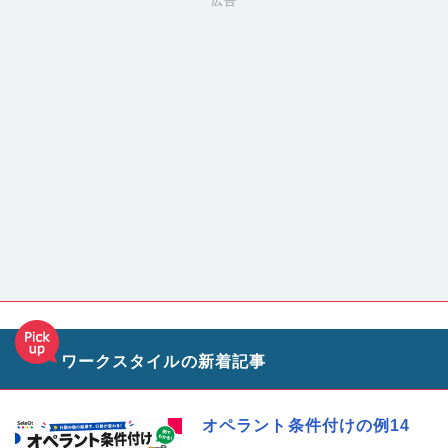
広告
ワークスタイルの新着記事
オペラント条件付けの例14