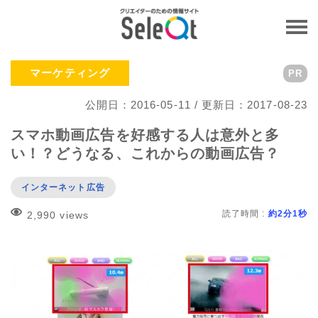
マーケティング
PR
公開日：2016-05-11 / 更新日：2017-08-23
スマホ動画広告を好感する人は意外と多
い！？どうなる、これからの動画広告？
インターネット広告
読了時間 :
約2分1秒
2,990 views