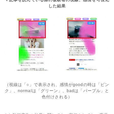
した結果
（視線は「○」で表示され、感情がgoodの時は「ピン
ク」、normalは「グリーン」、badは「パープル」と
色付けされる）