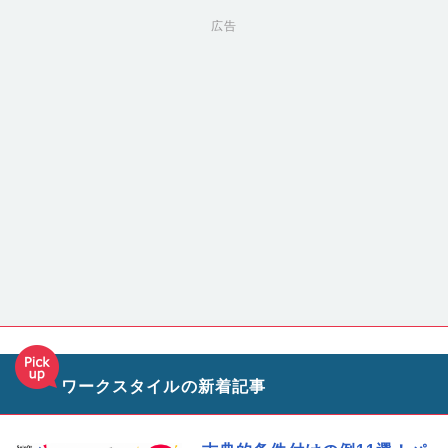
広告
ワークスタイルの新着記事