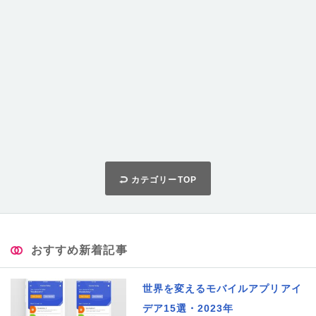
カテゴリーTOP
おすすめ新着記事
世界を変えるモバイルアプリアイ
デア15選・2023年