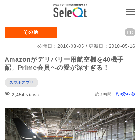
その他
PR
公開日：2016-08-05 / 更新日：2018-05-16
Amazonがデリバリー用航空機を40機手
配。Prime会員への愛が深すぎる！
スマホアプリ
読了時間 :
約0分47秒
2,454 views