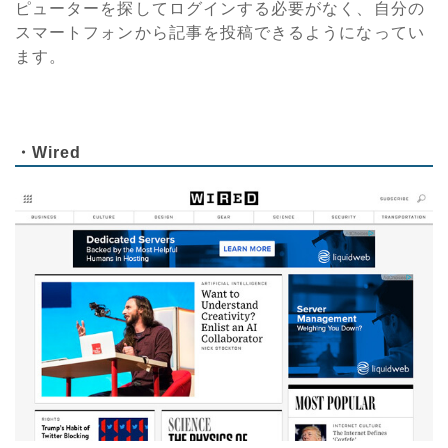
ピューターを探してログインする必要がなく、自分の
スマートフォンから記事を投稿できるようになってい
ます。
・
Wired