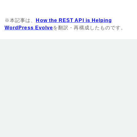
※本記事は、
How the REST API is Helping
WordPress Evolve
を翻訳・再構成したものです。