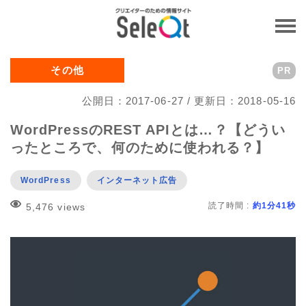
その他
PR
公開日：2017-06-27 / 更新日：2018-05-16
WordPressのREST APIとは…？【どうい
ったところで、何のために使われる？】
WordPress
インターネット広告
読了時間 :
約1分41秒
5,476 views