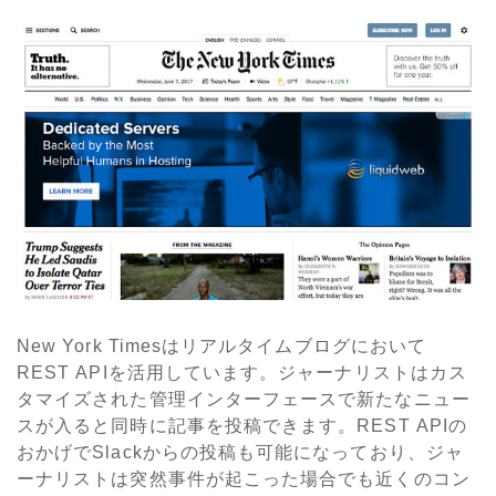
New York Timesはリアルタイムブログにおいて
REST APIを活用しています。ジャーナリストはカス
タマイズされた管理インターフェースで新たなニュー
スが入ると同時に記事を投稿できます。REST APIの
おかげでSlackからの投稿も可能になっており、ジャ
ーナリストは突然事件が起こった場合でも近くのコン