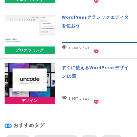
WordPressクラシックエディタ
を使おう
1,760 views
プログラミング
すぐに使えるWordPressデザイ
ン15選
1,957 views
デザイン
おすすめタグ