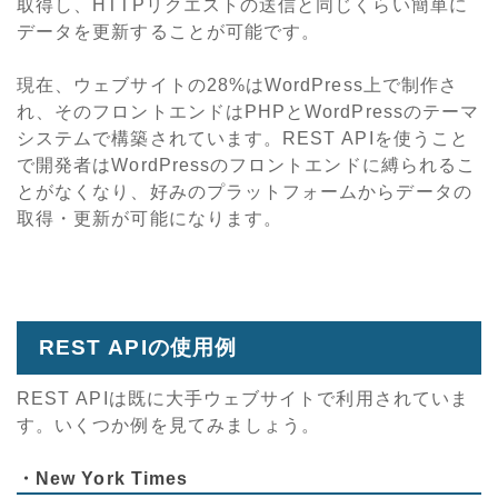
取得し、HTTPリクエストの送信と同じくらい簡単に
データを更新することが可能です。
現在、ウェブサイトの28%はWordPress上で制作さ
れ、そのフロントエンドはPHPとWordPressのテーマ
システムで構築されています。REST APIを使うこと
で開発者はWordPressのフロントエンドに縛られるこ
とがなくなり、好みのプラットフォームからデータの
取得・更新が可能になります。
REST APIの使用例
REST APIは既に大手ウェブサイトで利用されていま
す。いくつか例を見てみましょう。
・
New York Times