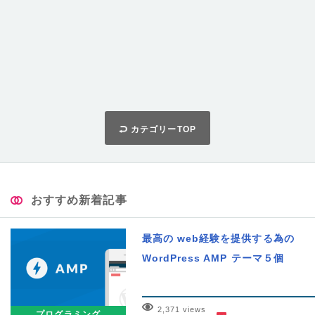
カテゴリーTOP
おすすめ新着記事
最高の web経験を提供する為の
WordPress AMP テーマ５個
2,371 views
プログラミング