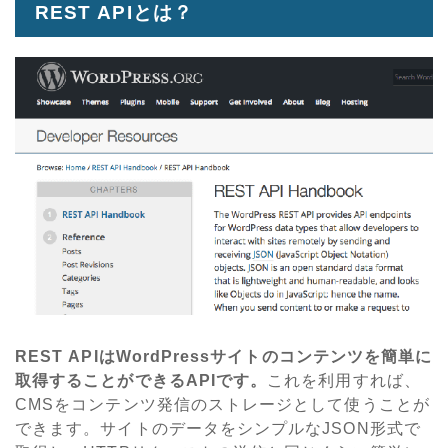
REST APIとは？
REST APIはWordPressサイトのコンテンツを簡単に
取得することができるAPIです。
これを利用すれば、
CMSをコンテンツ発信のストレージとして使うことが
できます。サイトのデータをシンプルなJSON形式で