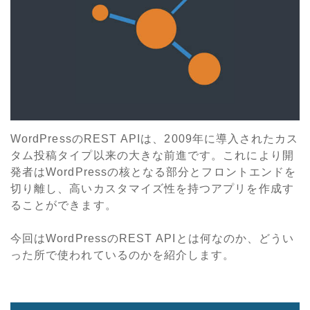
WordPressのREST APIは、2009年に導入されたカス
タム投稿タイプ以来の大きな前進です。これにより開
発者はWordPressの核となる部分とフロントエンドを
切り離し、高いカスタマイズ性を持つアプリを作成す
ることができます。
今回はWordPressのREST APIとは何なのか、どうい
った所で使われているのかを紹介します。