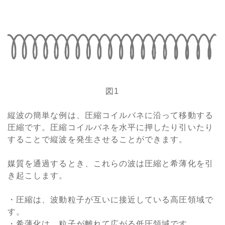
図1
縦波の簡単な例は、圧縮コイルバネに沿って移動する
圧縮です。圧縮コイルバネを水平に押したり引いたり
することで縦波を発生させることができます。
媒質を通過するとき、これらの波は圧縮と希薄化を引
き起こします。
・圧縮は、波動粒子が互いに接近している高圧領域で
す。
・希薄化は、粒子が離れて広がる低圧領域です。