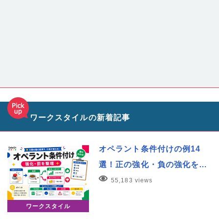
ワークスタイルの新着記事
オペラント条件付けの例14
選！正の強化・負の強化を…
55,183 views
ワークスタイル