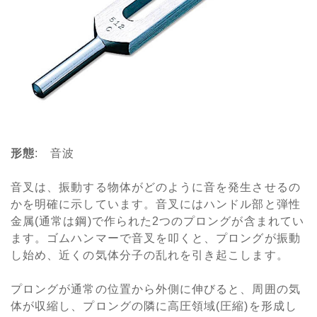
形態
: 音波
音叉は、振動する物体がどのように音を発生させるの
かを明確に示しています。音叉にはハンドル部と弾性
金属(通常は鋼)で作られた2つのプロングが含まれてい
ます。ゴムハンマーで音叉を叩くと、プロングが振動
し始め、近くの気体分子の乱れを引き起こします。
プロングが通常の位置から外側に伸びると、周囲の気
体が収縮し、プロングの隣に高圧領域(圧縮)を形成し