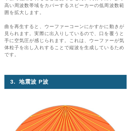
高い周波数帯域をカバーするスピーカーの低周波数範
囲を拡大します。
曲を再生すると、ウーファーコーンにかすかに動きが
見られます。実際に出入りしているので、口を覆うと
手に空気圧が感じられます。これは、ウーファーが気
体粒子を出し入れすることで縦波を生成しているため
です。
3. 地震波 P波