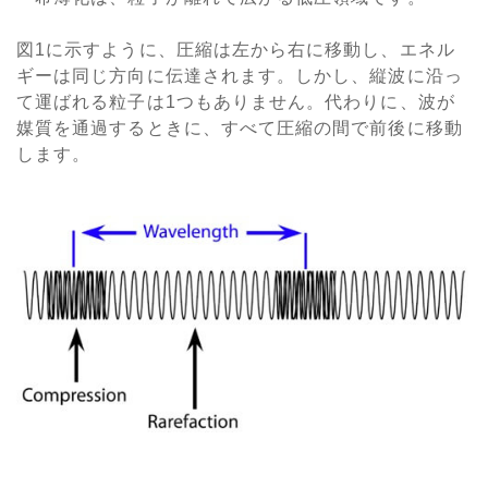
図1に示すように、圧縮は左から右に移動し、エネル
ギーは同じ方向に伝達されます。しかし、縦波に沿っ
て運ばれる粒子は1つもありません。代わりに、波が
媒質を通過するときに、すべて圧縮の間で前後に移動
します。