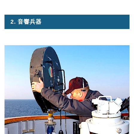
2. 音響兵器