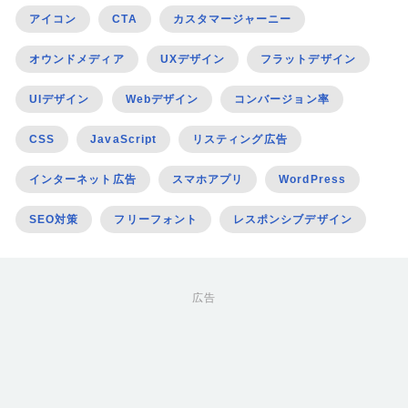
アイコン
CTA
カスタマージャーニー
オウンドメディア
UXデザイン
フラットデザイン
UIデザイン
Webデザイン
コンバージョン率
CSS
JavaScript
リスティング広告
インターネット広告
スマホアプリ
WordPress
SEO対策
フリーフォント
レスポンシブデザイン
広告