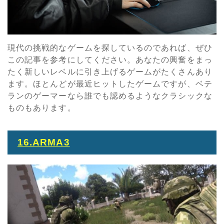
現代の挑戦的なゲームを探しているのであれば、ぜひ
この記事を参考にしてください。あなたの興奮をまっ
たく新しいレベルに引き上げるゲームがたくさんあり
ます。ほとんどが最近ヒットしたゲームですが、ベテ
ランのゲーマーなら誰でも認めるようなクラシックな
ものもあります。
16.ARMA3