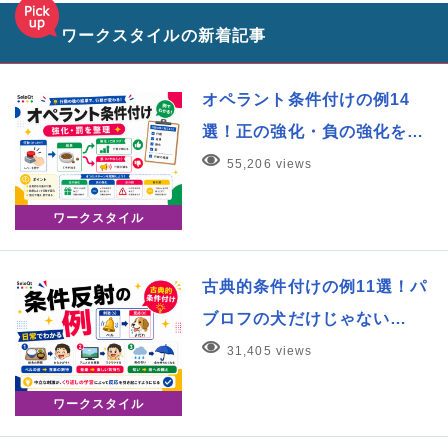
ワークスタイルの新着記事
オペラント条件付けの例14
選！正の強化・負の強化を…
55,206 views
ワークスタイル
古典的条件付けの例11選！パ
ブロフの犬だけじゃない…
31,405 views
ワークスタイル