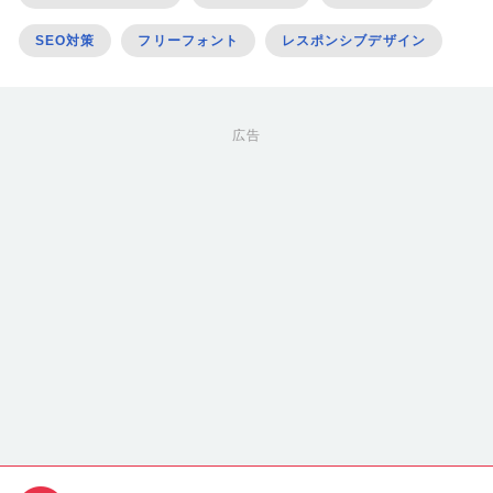
SEO対策
フリーフォント
レスポンシブデザイン
広告