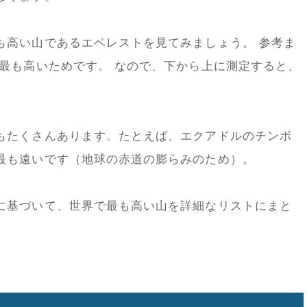
も高い山であるエベレストを見てみましょう。 参考ま
が最も高いためです。 なので、下から上に測定すると、
もたくさんあります。たとえば、エクアドルのチンボ
最も遠いです（地球の赤道の膨らみのため）。
に基づいて、世界で最も高い山を詳細なリストにまと