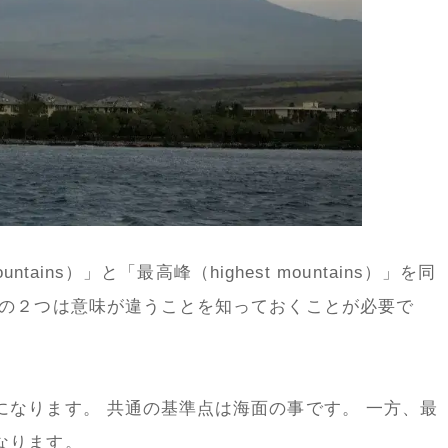
ntains）」と「最高峰（highest mountains）」を同
この２つは意味が違うことを知っておくことが必要で
になります。 共通の基準点は海面の事です。 一方、最
なります。