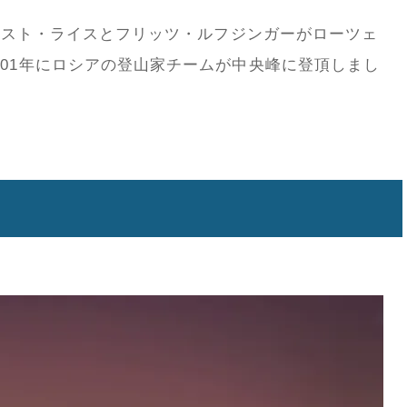
エルンスト・ライスとフリッツ・ルフジンガーがローツェ
001年にロシアの登山家チームが中央峰に登頂しまし