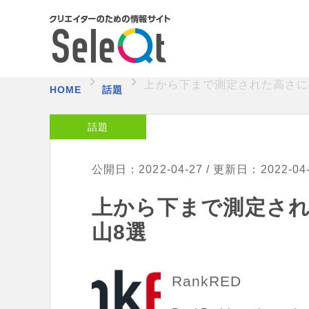
上から下まで測定された高さに
HOME
話題
話題
公開日：2022-04-27 / 更新日：2022-04
上から下まで測定さ
山8選
RankRED