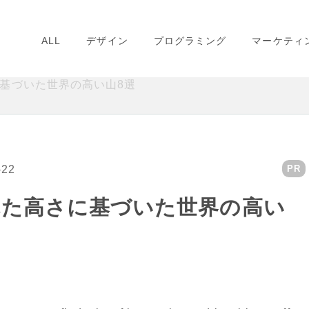
ALL
デザイン
プログラミング
マーケティ
基づいた世界の高い山8選
-22
PR
れた高さに基づいた世界の高い