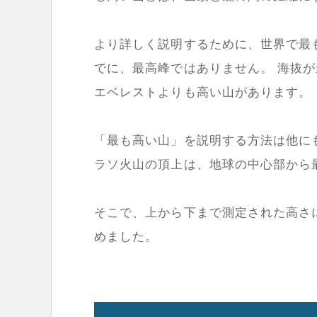
より詳しく説明するために、世界で最
でに、最高峰ではありません。 海抜
エベレストよりも高い山があります。
「最も高い山」を説明する方法は他に
ラソ火山の頂上は、地球の中心部から
そこで、上から下まで測定された高さ
めました。