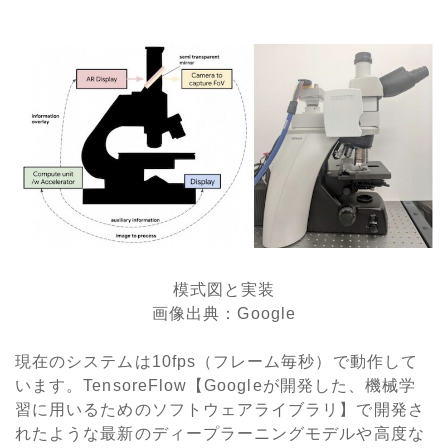
模式図と実装
画像出典：Google
現在のシステムは10fps（フレーム毎秒）で動作して
います。TensoreFlow【Googleが開発した、機械学
習に用いるためのソフトウェアライブラリ】で開発さ
れたような最新のディープラーニングモデルや高度な