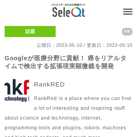
話題
PR
公開日：2023-05-10 / 更新日：2023-05-10
Googleが医療分野に貢献！ 癌をリアルタ
イムで検出する拡張現実顕微鏡を開発
RankRED
RankRed is a place where you can find
a lot of interesting and inspiring stuff
about science and technology, internet,
programming tools and plugins, robots, machines