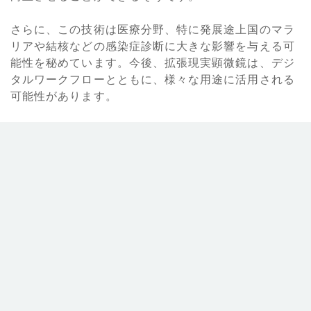
さらに、この技術は医療分野、特に発展途上国のマラ
リアや結核などの感染症診断に大きな影響を与える可
能性を秘めています。今後、拡張現実顕微鏡は、デジ
タルワークフローとともに、様々な用途に活用される
可能性があります。