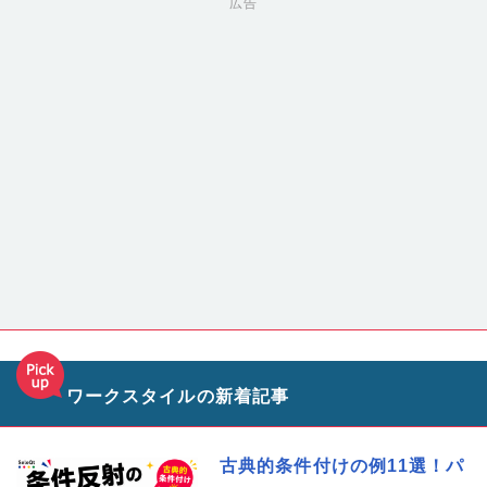
広告
ワークスタイルの新着記事
古典的条件付けの例11選！パ