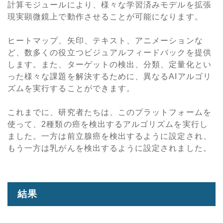
計算モジュールにより、様々な学習済みモデルを拡張
現実顕微鏡上で動作させることが可能になります。
ヒートマップ、矢印、テキスト、アニメーションな
ど、数多くの役立つビジュアルフィードバックを提供
します。また、ターゲットの検出、分類、定量化とい
った様々な課題を解決するために、異なるAIアルゴリ
ズムを実行することができます。
これまでに、研究者たちは、このプラットフォームを
使って、2種類の癌を検出するアルゴリズムを実行し
ました。一方は前立腺癌を検出するように設定され、
もう一方は乳がんを検出するように設定されました。
結果