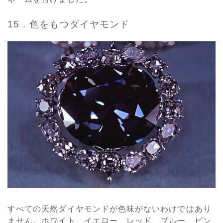
15．色をもつダイヤモンド
すべての天然ダイヤモンドが色味がないわけではあり
ません。ホワイト、イエロー、レッド、ブルー、ピン