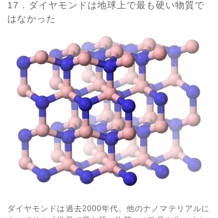
17．ダイヤモンドは地球上で最も硬い物質で
はなかった
ダイヤモンドは過去2000年代、他のナノマテリアルに