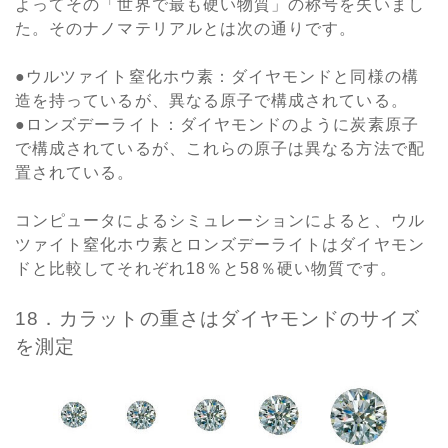
よってその「世界で最も硬い物質」の称号を失いまし
た。そのナノマテリアルとは次の通りです。
●ウルツァイト窒化ホウ素：ダイヤモンドと同様の構
造を持っているが、異なる原子で構成されている。
●ロンズデーライト：ダイヤモンドのように炭素原子
で構成されているが、これらの原子は異なる方法で配
置されている。
コンピュータによるシミュレーションによると、ウル
ツァイト窒化ホウ素とロンズデーライトはダイヤモン
ドと比較してそれぞれ18％と58％硬い物質です。
18．カラットの重さはダイヤモンドのサイズ
を測定