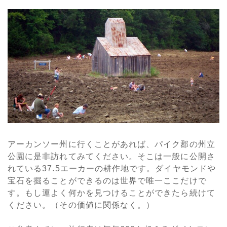
アーカンソー州に行くことがあれば、パイク郡の州立
公園に是非訪れてみてください。そこは一般に公開さ
れている37.5エーカーの耕作地です。ダイヤモンドや
宝石を掘ることができるのは世界で唯一ここだけで
す。もし運よく何かを見つけることができたら続けて
ください。（その価値に関係なく。）