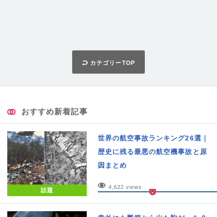
カテゴリーTOP
おすすめ新着記事
世界の航空事故ランキング26選｜
歴史に残る最悪の航空機事故と原
因まとめ
4,622 views
話題