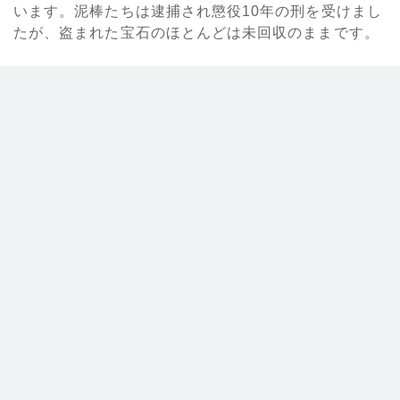
います。泥棒たちは逮捕され懲役10年の刑を受けまし
たが、盗まれた宝石のほとんどは未回収のままです。