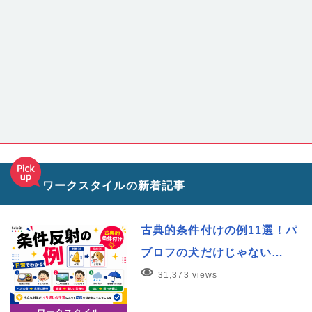
ワークスタイルの新着記事
古典的条件付けの例11選！パ
ブロフの犬だけじゃない…
31,373 views