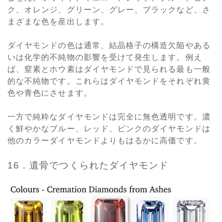
ク、オレンジ、グリーン、グレー、ブラックなど、さ
まざまな色を産出します。
ダイヤモンドの色は通常、結晶格子の構造欠陥やある
いは化学的不純物の影響を受けて発生します。例え
ば、窒素とホウ素はダイヤモンドで見られる最も一般
的な不純物です。これらはダイヤモンドをそれぞれ黄
色や青色にさせます。
一方で純粋なダイヤモンドは完全に無色透明です。濃
く鮮やかなブルー、レッド、ピンクのダイヤモンドは
他のカラーダイヤモンドよりもはるかに高価です。
16．遺骨でつくられたダイヤモンド