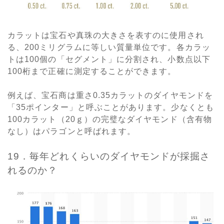
カラットは宝石や真珠の大きさを表すのに使用され
る、200ミリグラムに等しい質量単位です。各カラッ
トは100個の「セグメント」に分割され、小数点以下
100桁まで正確に測定することができます。
例えば、宝石商は重さ0.35カラットのダイヤモンドを
「35ポインター」と呼ぶことがあります。少なくとも
100カラット（20ｇ）の完璧なダイヤモンド（含有物
なし）はパラゴンと呼ばれます。
19．毎年どれくらいのダイヤモンドが採掘さ
れるのか？