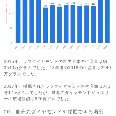
2015年、ラフダイヤモンドの世界全体の生産量は約
3540万グラムでした。13年後の2018の生産量は2940
万グラムでした。
2017年、採掘されたラフダイヤモンドの生産額はおよ
そ175億ドルでしたが、世界のダイヤモンドジュエリ
ーの市場価値は820億ドルでした。
20．自分のダイヤモンドを採掘できる場所