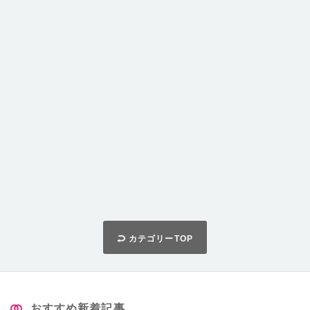
カテゴリーTOP
おすすめ新着記事