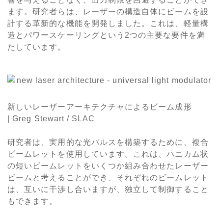
ます。研究者らは、レーザーの構造自体にビームを設
計する革新的な機能を開発しました。これは、軽量構
造とパワースケーリングという2つの主要な要件を満
たしています。
新しいレーザーアーキテクチャによるビーム成形
| Greg Stewart / SLAC
研究者は、実用的な光パルスを構築するために、複合
ビームレットを使用しています。これは、ハニカム状
の短いビームレットをいくつか組み合わせたレーザー
ビームと考えることができ、それぞれのビームレット
は、互いに干渉し合いますが、独立して制御すること
もできます。