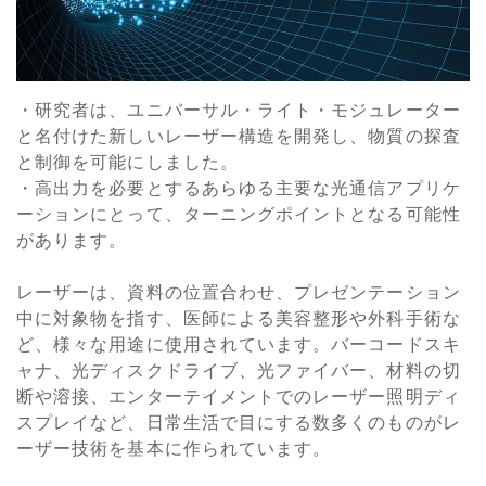
・研究者は、ユニバーサル・ライト・モジュレーター
と名付けた新しいレーザー構造を開発し、物質の探査
と制御を可能にしました。
・高出力を必要とするあらゆる主要な光通信アプリケ
ーションにとって、ターニングポイントとなる可能性
があります。
レーザーは、資料の位置合わせ、プレゼンテーション
中に対象物を指す、医師による美容整形や外科手術な
ど、様々な用途に使用されています。バーコードスキ
ャナ、光ディスクドライブ、光ファイバー、材料の切
断や溶接、エンターテイメントでのレーザー照明ディ
スプレイなど、日常生活で目にする数多くのものがレ
ーザー技術を基本に作られています。