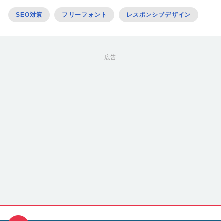
SEO対策
フリーフォント
レスポンシブデザイン
広告