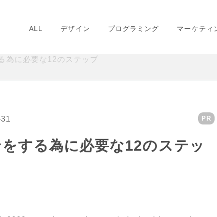
ALL
デザイン
プログラミング
マーケティ
る為に必要な12のステップ
-31
PR
をする為に必要な12のステッ