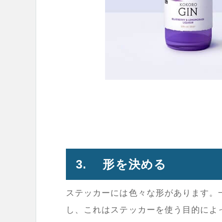
3. 形を決める
ステッカーには色々な形があります。
し、これはステッカーを使う目的によ