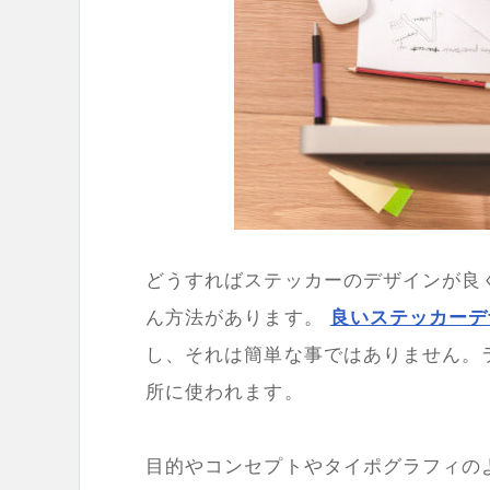
どうすればステッカーのデザインが良
ん方法があります。
良いステッカーデ
し、それは簡単な事ではありません。
所に使われます。
目的やコンセプトやタイポグラフィの