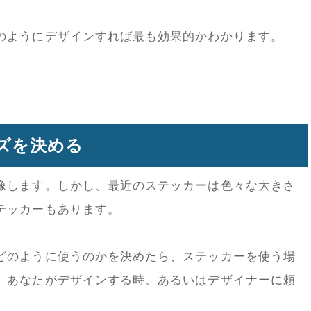
のようにデザインすれば最も効果的かわかります。
ズを決める
像します。しかし、最近のステッカーは色々な大きさ
テッカーもあります。
どのように使うのかを決めたら、ステッカーを使う場
、あなたがデザインする時、あるいはデザイナーに頼
。