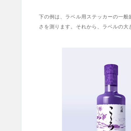
下の例は、ラベル用ステッカーの一般
さを測ります。それから、ラベルの大