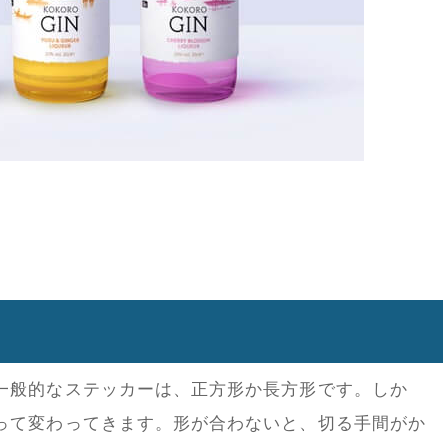
一般的なステッカーは、正方形か長方形です。しか
って変わってきます。形が合わないと、切る手間がか