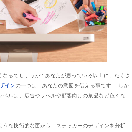
くなるでしょうか? あなたが思っている以上に、たくさ
ザイン
の一つは、あなたの意図を伝える事です。 しか
ラベルは、広告やラベルや顧客向けの景品など色々な
ような技術的な面から、ステッカーのデザインを分析