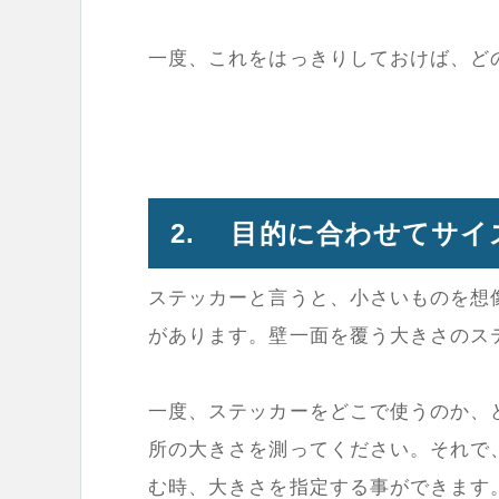
一度、これをはっきりしておけば、ど
2. 目的に合わせてサイ
ステッカーと言うと、小さいものを想
があります。壁一面を覆う大きさのス
一度、ステッカーをどこで使うのか、
所の大きさを測ってください。それで
む時、大きさを指定する事ができます