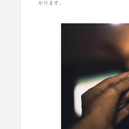
かります。