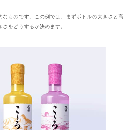
的なものです。この例では、まずボトルの大きさと高
きさをどうするか決めます。