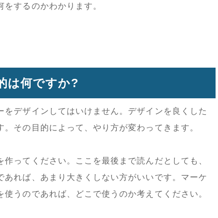
何をするのかわかります。
的は何ですか?
ーをデザインしてはいけません。デザインを良くした
す。その目的によって、やり方が変わってきます。
を作ってください。ここを最後まで読んだとしても、
であれば、あまり大きくしない方がいいです。マーケ
を使うのであれば、どこで使うのか考えてください。