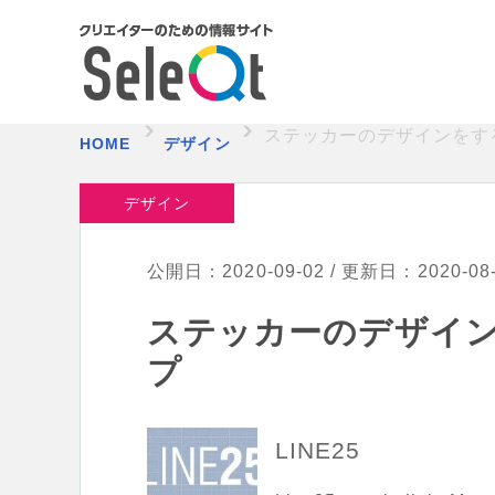
ステッカーのデザインをす
HOME
デザイン
デザイン
公開日：2020-09-02 / 更新日：2020-08
ステッカーのデザイン
プ
LINE25