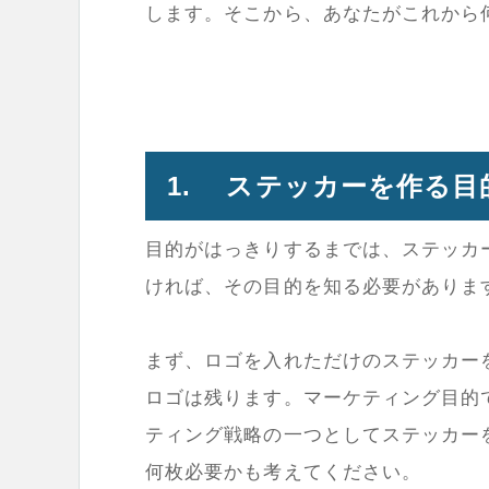
します。そこから、あなたがこれから
1. ステッカーを作る目
目的がはっきりするまでは、ステッカ
ければ、その目的を知る必要がありま
まず、ロゴを入れただけのステッカー
ロゴは残ります。マーケティング目的
ティング戦略の一つとしてステッカー
何枚必要かも考えてください。