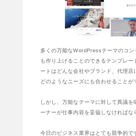
多くの万能なWordPressテーマの
も作り上げることのできるテンプレー
ートはどんな会社やブランド、代理店
どのようなニーズにも合わせることが
しかし、万能なテーマに対して異議を
ーナーが仕事内容を妥協しなければな
今日のビジネス業界はとても競争的で