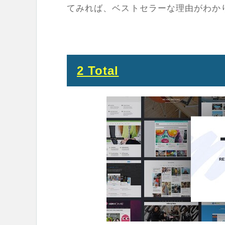
てみれば、ベストセラーな理由がわか
2 Total