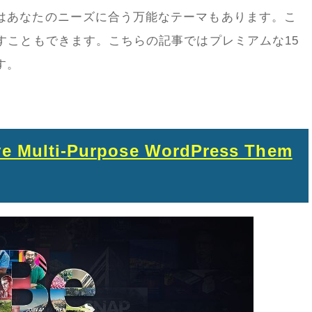
はあなたのニーズに合う万能なテーマもあります。こ
すこともできます。こちらの記事ではプレミアムな15
す。
e Multi-Purpose WordPress Them