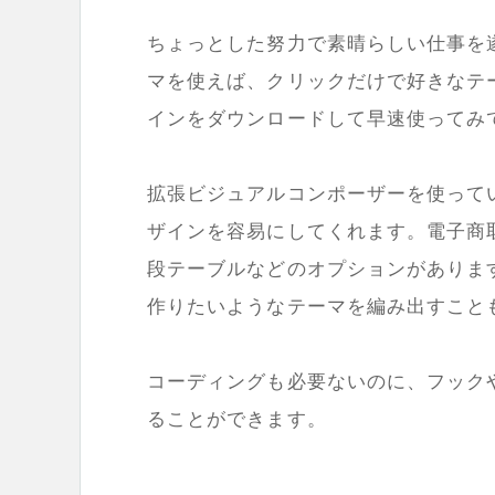
ちょっとした努力で素晴らしい仕事を
マを使えば、クリックだけで好きなテ
インをダウンロードして早速使ってみ
拡張ビジュアルコンポーザーを使って
ザインを容易にしてくれます。電子商
段テーブルなどのオプションがあります
作りたいようなテーマを編み出すこと
コーディングも必要ないのに、フック
ることができます。