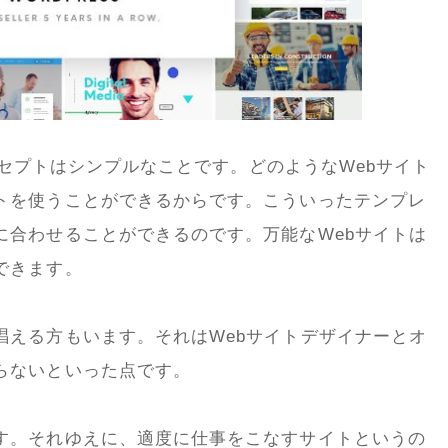
コンセプトはシンプルなことです。どのようなWebサイト
トを使うことができるからです。こういったテンプレ
に合わせることができるのです。万能なWebサイトは
できます。
唱える方もいます。それはWebサイトデザイナーとオ
らないといった点です。
す。それゆえに、適度に仕事をこなすサイトというの