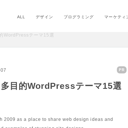
ALL
デザイン
プログラミング
マーケティ
ordPressテーマ15選
-07
PR
目的WordPressテーマ15選
ch 2009 as a place to share web design ideas and