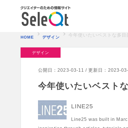
今年使いたいベストな多目的W
HOME
デザイン
デザイン
公開日：2023-03-11 / 更新日：2023-03
今年使いたいベストな多
LINE25
Line25 was built in Mar