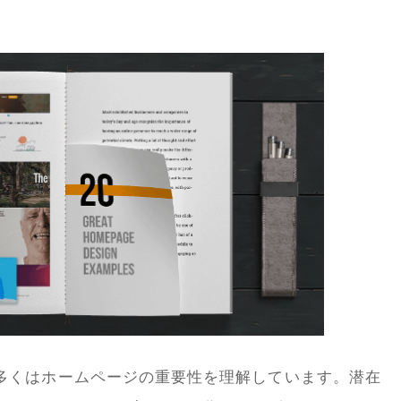
多くはホームページの重要性を理解しています。潜在