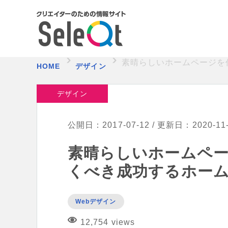
素晴らしいホームページを
HOME
デザイン
デザイン
公開日：2017-07-12 / 更新日：2020-11
素晴らしいホームペ
くべき成功するホーム
Webデザイン
12,754 views