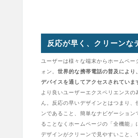
反応が早く、クリーンな
ユーザーは様々な端末からホームペー
ォン。
世界的な携帯電話の普及により
デバイスを通してアクセスされていま
より良いユーザーエクスペリエンスの
ん。反応の早いデザインとはつまり、
ンであること、簡単なナビゲーション
ることなくホームページの「全機能」
デザインがクリーンで見やすいこと、