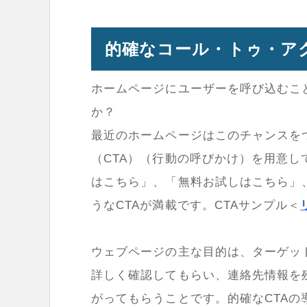
的確なコール・トゥ・ア
ホームページにユーザーを呼び込むこ
か？
最近のホームページはこのチャンスを
（CTA）（行動の呼びかけ）を用意
はこちら」、「無料お試しはこちら」
うなCTAが満載です。CTAサンプル＜
ウェブページの主な目的は、ターゲッ
詳しく確認してもらい、連絡先情報を
がってもらうことです。的確なCTA