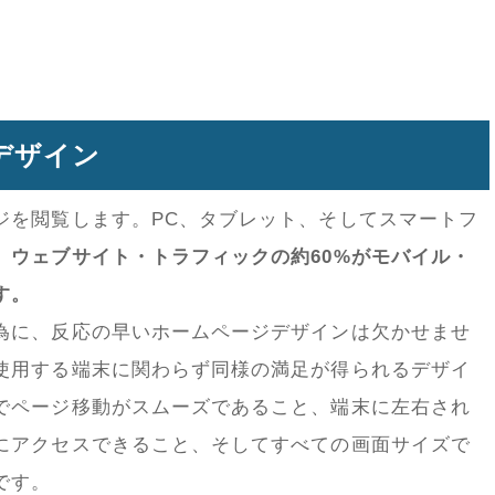
デザイン
ジを閲覧します。PC、タブレット、そしてスマートフ
、ウェブサイト・トラフィックの約60%がモバイル・
す。
為に、反応の早いホームページデザインは欠かせませ
使用する端末に関わらず同様の満足が得られるデザイ
でページ移動がスムーズであること、端末に左右され
にアクセスできること、そしてすべての画面サイズで
です。