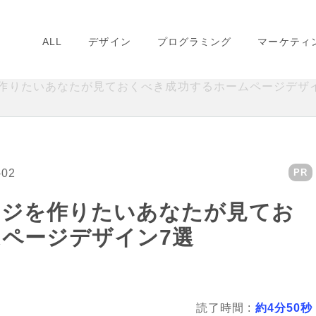
ALL
デザイン
プログラミング
マーケティ
作りたいあなたが見ておくべき成功するホームページデザ
-02
PR
ージを作りたいあなたが見てお
ページデザイン7選
読了時間 :
約4分50秒