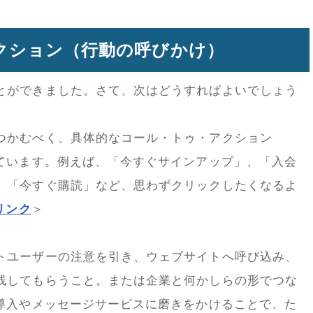
クション（行動の呼びかけ）
とができました。さて、次はどうすればよいでしょう
つかむべく、具体的なコール・トゥ・アクション
しています。例えば、「今すぐサインアップ」、「入会
、「今すぐ購読」など、思わずクリックしたくなるよ
リンク
＞
トユーザーの注意を引き、ウェブサイトへ呼び込み、
残してもらうこと。または企業と何かしらの形でつな
の導入やメッセージサービスに磨きをかけることで、た