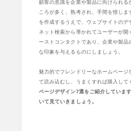
顧客の意識を企業や製品に向けられる
ころが多く、熟考され、手間を惜しま
を作成するうえで、ウェブサイトのデ
ネット検索から導かれてユーザーが開
ーストコンタクトであり、企業や製品
な印象を与えるものにしましょう。
魅力的でフレンドリーなホームページ
て読み込むし、うまくすれば購入して
ページデザイン7選をご紹介していま
いて見ていきましょう。