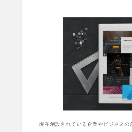
現在創設されている企業やビジネスの