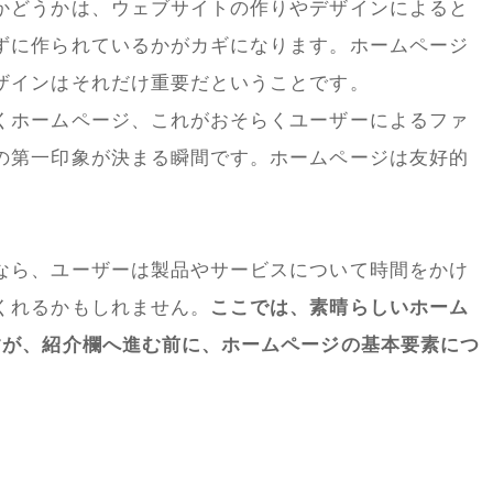
かどうかは、ウェブサイトの作りやデザインによると
ずに作られているかがカギになります。ホームページ
ザインはそれだけ重要だということです。
くホームページ、これがおそらくユーザーによるファ
の第一印象が決まる瞬間です。ホームページは友好的
なら、ユーザーは製品やサービスについて時間をかけ
くれるかもしれません。
ここでは、素晴らしいホーム
すが、紹介欄へ進む前に、ホームページの基本要素につ