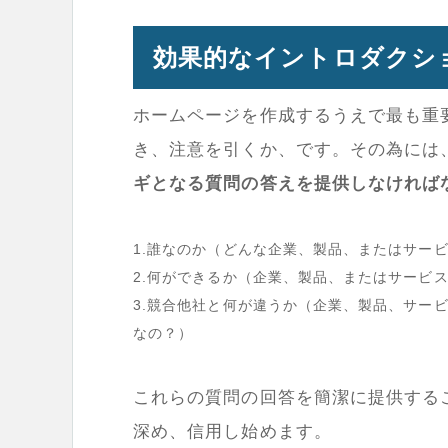
効果的なイントロダクシ
ホームページを作成するうえで最も重
き、注意を引くか、です。その為には
ギとなる質問の答えを提供しなければ
1.誰なのか（どんな企業、製品、またはサー
2.何ができるか（企業、製品、またはサービ
3.競合他社と何が違うか（企業、製品、サー
なの？）
これらの質問の回答を簡潔に提供する
深め、信用し始めます。