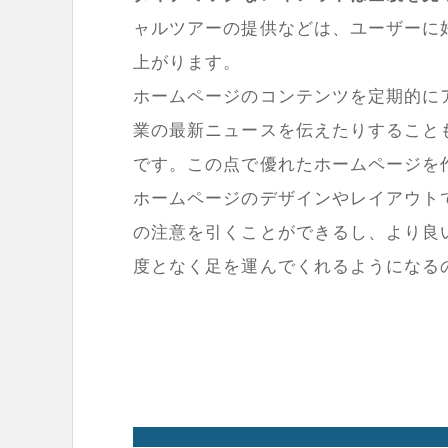
ャルツアーの提供などは、ユーザーに
上がります。
ホームページのコンテンツを定期的に
業の最新ニュースを伝えたりすること
です。この点で優れたホームページを
ホームページのデザインやレイアウト
の注意を引くことができるし、より良
度となく足を運んでくれるようになる