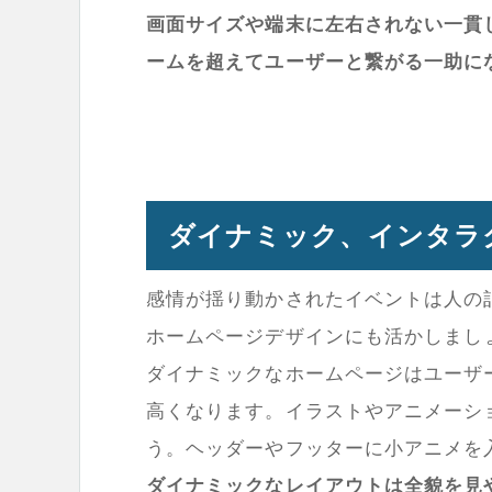
画面サイズや端末に左右されない一貫
ームを超えてユーザーと繋がる一助に
ダイナミック、インタラ
感情が揺り動かされたイベントは人の
ホームページデザインにも活かしまし
ダイナミックなホームページはユーザ
高くなります。イラストやアニメーシ
う。ヘッダーやフッターに小アニメを
ダイナミックなレイアウトは全貌を見