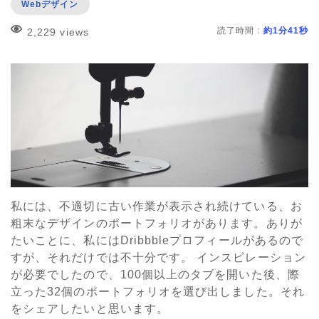
Webデザイン
読了時間 :
約1分41秒
2,229 views
私には、不適切に古い作業が表示され続けている、お
粗末なデザインのポートフォリオがあります。ありが
たいことに、私にはDribbbleプロフィールがあるので
すが、それだけでは不十分です。 インスピレーション
が必要でしたので、100個以上のタブを開いた後、際
立った32個のポートフォリオを選び出しました。それ
をシェアしたいと思います。