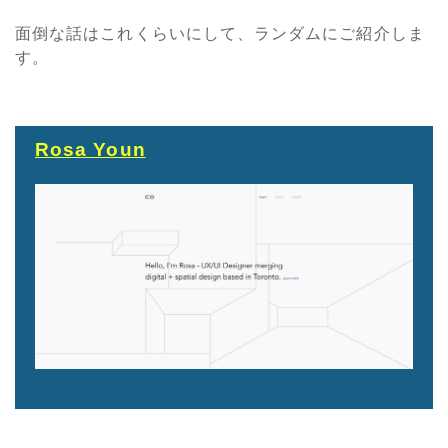
面倒な話はこれくらいにして、ランダムにご紹介しま
す。
Rosa Youn