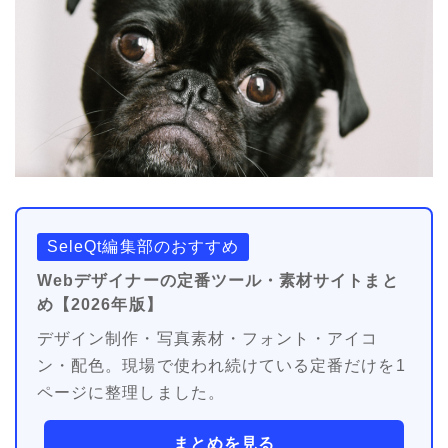
SeleQt編集部のおすすめ
Webデザイナーの定番ツール・素材サイトまと
め【2026年版】
デザイン制作・写真素材・フォント・アイコ
ン・配色。現場で使われ続けている定番だけを1
ページに整理しました。
まとめを見る