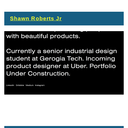
Shawn Roberts Jr