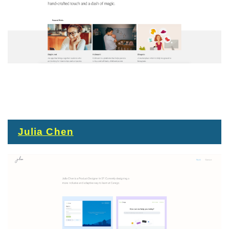
Julia Chen