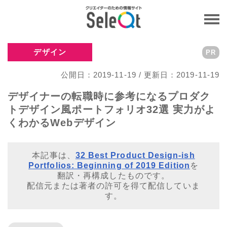
デザイン
PR
公開日：2019-11-19 / 更新日：2019-11-19
デザイナーの転職時に参考になるプロダク
トデザイン風ポートフォリオ32選 実力がよ
くわかるWebデザイン
本記事は、
32 Best Product Design-ish
Portfolios: Beginning of 2019 Edition
を
翻訳・再構成したものです。
配信元または著者の許可を得て配信していま
す。