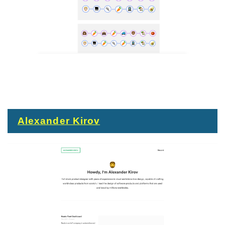
Alexander Kirov