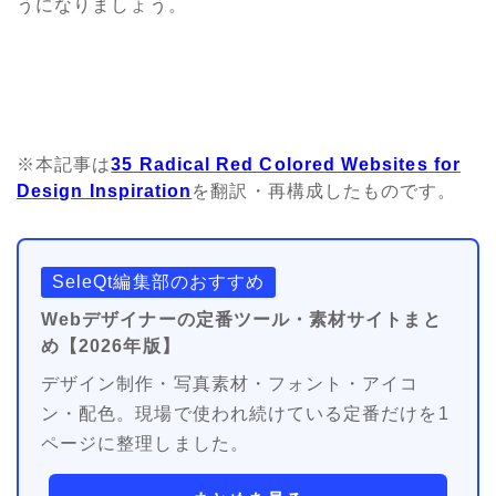
うになりましょう。
※本記事は
35 Radical Red Colored Websites for
Design Inspiration
を翻訳・再構成したものです。
SeleQt編集部のおすすめ
Webデザイナーの定番ツール・素材サイトまと
め【2026年版】
デザイン制作・写真素材・フォント・アイコ
ン・配色。現場で使われ続けている定番だけを1
ページに整理しました。