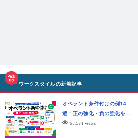
ワークスタイルの新着記事
オペラント条件付けの例14
選！正の強化・負の強化を…
55,191 views