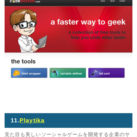
11.
Playtika
見た目も美しいソーシャルゲームを開発する企業のサ