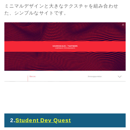
ミニマルデザインと大きなテクスチャを組み合わせ
た、シンプルなサイトです。
2.
Student Dev Quest