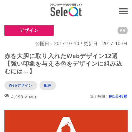
デザイン
PR
公開日：2017-10-10 / 更新日：2017-10-04
赤を大胆に取り入れたWebデザイン12選
【強い印象を与える色をデザインに組み込
むには…】
Webデザイン
配色
読了時間 :
約1分48秒
4,998 views