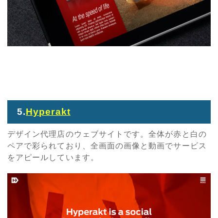
5.
Hyperakt
デザイン代理店のウェブサイトです。全体が赤と白の
ペアで彩られており、全画面の画像と動画でサービス
をアピールしています。