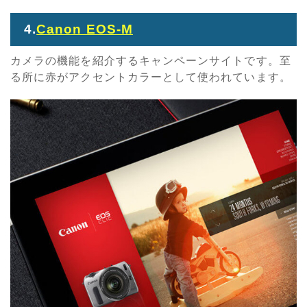
4.
Canon EOS-M
カメラの機能を紹介するキャンペーンサイトです。至
る所に赤がアクセントカラーとして使われています。