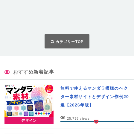
カテゴリーTOP
おすすめ新着記事
無料で使えるマンダラ模様のベク
ター素材サイトとデザイン作例20
選【2026年版】
25,738 views
デザイン