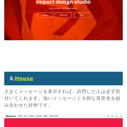
6.
House
大きくメッセージを表示すれば、訪問した人は必ず気
付いてくれます。強いメッセージと大胆な背景色を組
み合わせた好例です。