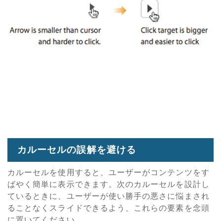
カルーセルの誤解を避ける
カルーセルを使用すると、ユーザーがコンテンツをす
ばやく簡単に表示できます。次のカルーセルを設計し
ているときに、ユーザーが使い勝手の悪さに悩まされ
ることなくスライドできるよう、これらの要素を念頭
に置いてください。