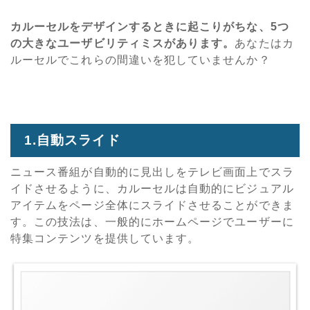
カルーセルをデザインするときに起こりがちな、5つ
の大きなユーザビリティミスがあります。
あなたはカ
ルーセルでこれらの間違いを犯していませんか？
1.自動スライド
ニュース番組が自動的に見出しをテレビ画面上でスラ
イドさせるように、カルーセルは自動的にビジュアル
アイテムをページ全体にスライドさせることができま
す。この技法は、一般的にホームページでユーザーに
特集コンテンツを提供しています。