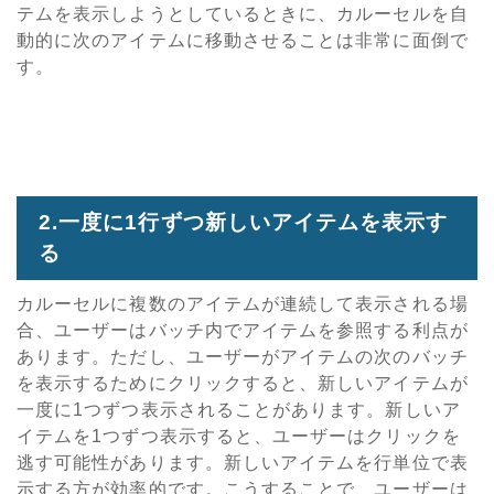
テムを表示しようとしているときに、カルーセルを自
動的に次のアイテムに移動させることは非常に面倒で
す。
2.一度に1行ずつ新しいアイテムを表示す
る
カルーセルに複数のアイテムが連続して表示される場
合、ユーザーはバッチ内でアイテムを参照する利点が
あります。ただし、ユーザーがアイテムの次のバッチ
を表示するためにクリックすると、新しいアイテムが
一度に1つずつ表示されることがあります。新しいア
イテムを1つずつ表示すると、ユーザーはクリックを
逃す可能性があります。新しいアイテムを行単位で表
示する方が効率的です。こうすることで、ユーザーは