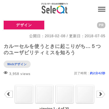
デザイン
PR
公開日：2018-02-08 / 更新日：2018-07-05
カルーセルを使うときに起こりがち…５つ
のユーザビリティミスを知ろう
Webデザイン
読了時間 :
約2分42秒
3,958 views