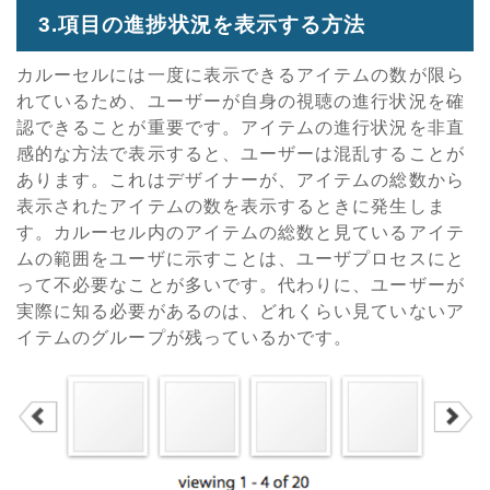
3.項目の進捗状況を表示する方法
カルーセルには一度に表示できるアイテムの数が限ら
れているため、ユーザーが自身の視聴の進行状況を確
認できることが重要です。アイテムの進行状況を非直
感的な方法で表示すると、ユーザーは混乱することが
あります。これはデザイナーが、アイテムの総数から
表示されたアイテムの数を表示するときに発生しま
す。カルーセル内のアイテムの総数と見ているアイテ
ムの範囲をユーザに示すことは、ユーザプロセスにと
って不必要なことが多いです。代わりに、ユーザーが
実際に知る必要があるのは、どれくらい見ていないア
イテムのグループが残っているかです。