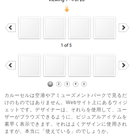
カルーセルは空港やアミューズメントパークで見るだ
けのものではありません。Webサイト上にあるウィジ
ェットです。デザイナーは、それらを使用して、ユー
ザーがブラウズできるように、ビジュアルアイテムを
素早く表示できます。それはよくデザインに使用され
ますが、本当に「使えている」のでしょうか。