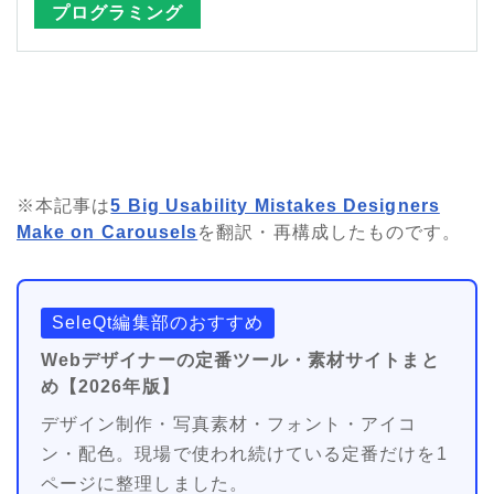
プログラミング
※本記事は
5 Big Usability Mistakes Designers
Make on Carousels
を翻訳・再構成したものです。
SeleQt編集部のおすすめ
Webデザイナーの定番ツール・素材サイトまと
め【2026年版】
デザイン制作・写真素材・フォント・アイコ
ン・配色。現場で使われ続けている定番だけを1
ページに整理しました。