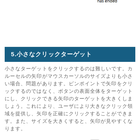
5.小さなクリックターゲット
小さなターゲットをクリックするのは難しいです。カ
ルーセルの矢印がマウスカーソルのサイズよりも小さ
い場合、問題があります。ピンポイントで矢印をクリ
ックするのではなく、ボタンの表面全体をターゲット
にし、クリックできる矢印のターゲットを大きくしま
しょう。これにより、ユーザにより大きなクリック領
域を提供し、矢印を正確にクリックすることができま
す。また、サイズを大きくすると、矢印が見やすくな
ります。