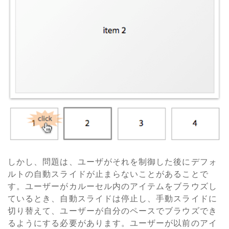
しかし、問題は、ユーザがそれを制御した後にデフォ
ルトの自動スライドが止まらないことがあることで
す。ユーザーがカルーセル内のアイテムをブラウズし
ているとき、自動スライドは停止し、手動スライドに
切り替えて、ユーザーが自分のペースでブラウズでき
るようにする必要があります。ユーザーが以前のアイ