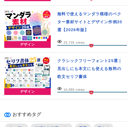
無料で使えるマンダラ模様のベク
ター素材サイトとデザイン作例20
選【2026年版】
25,735 views
デザイン
クラシックフリーフォント25選｜
見出しにも本文にも使える無料の
欧文セリフ書体
16,080 views
デザイン
おすすめタグ