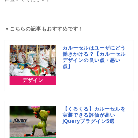
▼こちらの記事もおすすめです！
カルーセルはユーザにどう
働きかける？【カルーセル
デザインの良い点・悪い
点】
デザイン
【くるくる】カルーセルを
実装できる評価が高い
jQueryプラグイン5選