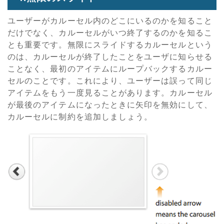
ユーザーがカルーセル内のどこにいるのかを知ること
だけでなく、カルーセルがいつ終了するのかを知るこ
とも重要です。無限にスライドするカルーセルという
のは、カルーセルが終了したことをユーザに知らせる
ことなく、最初のアイテムにループバックするカルー
セルのことです。これにより、ユーザーは誤って同じ
アイテムをもう一度見ることがあります。カルーセル
が最後のアイテムになったときに矢印を無効にして、
カルーセルに制約を追加しましょう。