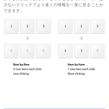
少ないクリックでより多くの情報を一度に見ることが
できます。