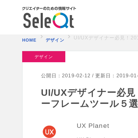
UI/UXデザイナー必見！
HOME
デザイン
デザイン
公開日：2019-02-12 / 更新日：2019-01
UI/UXデザイナー必見
ーフレームツール５
UX Planet