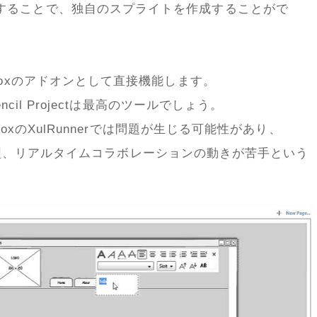
することで、独自のスプライトを作成することがで
foxのアドオンとして直接機能します。
ncil Projectは最高のツールでしょう。
foxのXulRunnerでは問題が生じる可能性があり、
クション型、リアルタイムコラボレーションの動きが苦手という