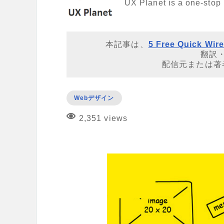
UX Planet is a one-stop 
本記事は、
5 Free Quick Wir
翻訳
配信元または著
Webデザイン
2,351 views