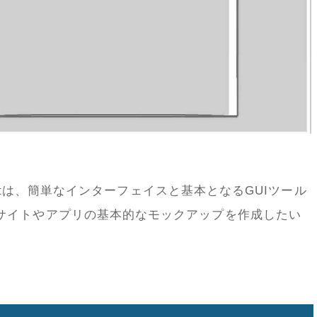
jectは、簡単なインターフェイスと基本となるGUIツール
サイトやアプリの基本的なモックアップを作成したい