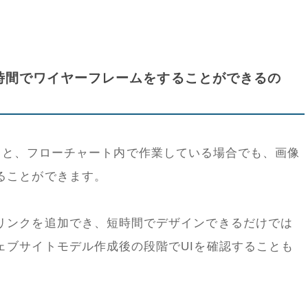
ように短時間でワイヤーフレームをすることができるの
を使用すると、フローチャート内で作業している場合でも、画像
ることができます。
リンクを追加でき、短時間でデザインできるだけでは
ェブサイトモデル作成後の段階でUIを確認することも