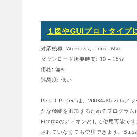
１図やGUIプロトタイプに特化 
対応機種: Windows, Linux, Mac
ダウンロード所要時間: 10 – 15分
価格: 無料
難易度: 低い
Pencil Projectは、2008年Mozill
たな機能を追加するためのプログラム
Firefoxのアドオンとして使用可能です
されていなくても使用できます。Bal