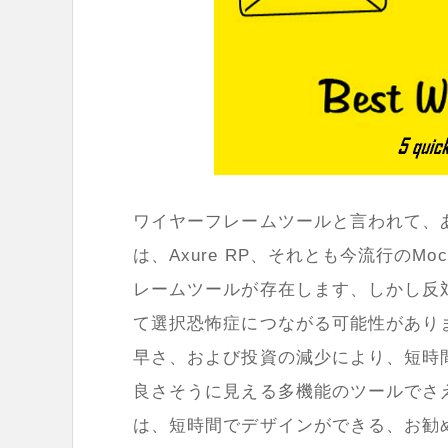
ワイヤーフレームツールと言われて、
は、Axure RP、それとも今流行のM
レームツールが存在します、しかし反
て選択恐怖症につながる可能性があり
早さ、および投資の減少により、短時
良さそうに見える多機能のツールでさ
は、短時間でデザインができる、お勧