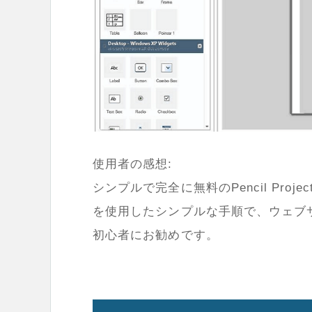
使用者の感想:
シンプルで完全に無料のPencil Pro
を使用したシンプルな手順で、ウェブ
初心者にお勧めです。