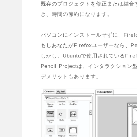
既存のプロジェクトを修正または結合
き、時間の節約になります。
パソコンにインストールせずに、Fire
もしあなたがFirefoxユーザーなら、Pe
しかし、Ubuntuで使用されているFire
Pencil Projectは、インタラ
デメリットもあります。