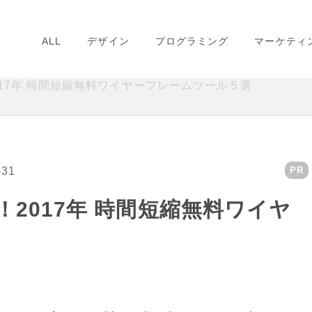
ALL
デザイン
プログラミング
マーケティ
2017年 時間短縮無料ワイヤーフレームツール５選
-31
PR
！2017年 時間短縮無料ワイヤ
選