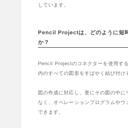
しています。
Pencil Projectは、どの
か？
Pencil Projectのコネクター
内のすべての図形をすばやく結び付け
図の作成に対応し、更にその図の中に
なく、オペレーションプログラムやウ
できます。