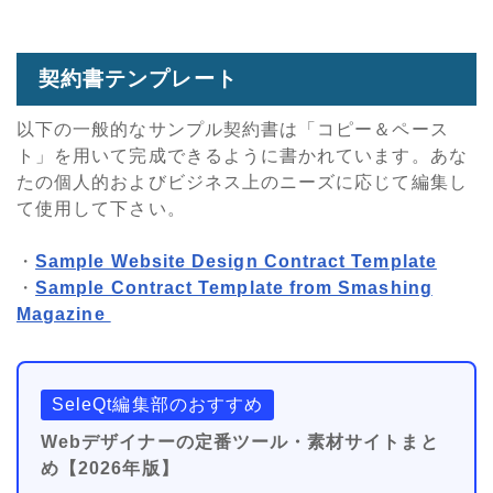
契約書テンプレート
以下の一般的なサンプル契約書は「コピー＆ペース
ト」を用いて完成できるように書かれています。あな
たの個人的およびビジネス上のニーズに応じて編集し
て使用して下さい。
・
Sample Website Design Contract Template
・
Sample Contract Template from Smashing
Magazine
SeleQt編集部のおすすめ
Webデザイナーの定番ツール・素材サイトまと
め【2026年版】