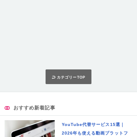
カテゴリーTOP
おすすめ新着記事
YouTube代替サービス15選｜
2026年も使える動画プラットフ