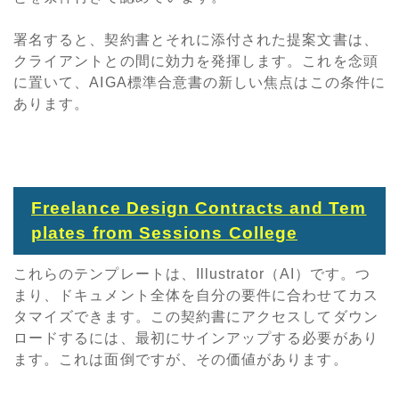
署名すると、契約書とそれに添付された提案文書は、
クライアントとの間に効力を発揮します。これを念頭
に置いて、AIGA標準合意書の新しい焦点はこの条件に
あります。
Freelance Design Contracts and Tem
plates from Sessions College
これらのテンプレートは、Illustrator（AI）です。つ
まり、ドキュメント全体を自分の要件に合わせてカス
タマイズできます。この契約書にアクセスしてダウン
ロードするには、最初にサインアップする必要があり
ます。これは面倒ですが、その価値があります。