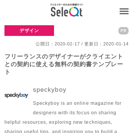
デザイン
PR
公開日：2020-02-17 / 更新日：2020-01-14
フリーランスのデザイナーがクライエント
との契約に使える無料の契約書テンプレー
ト
speckyboy
Speckyboy is an online magazine for
designers with its focus on sharing
helpful resources, exploring new techniques,
sharing useful tips, and inspiring you to build a