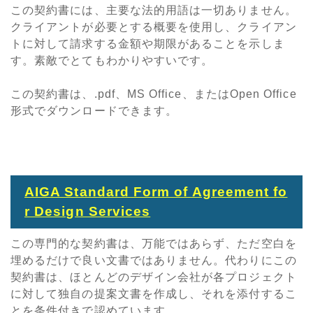
この契約書には、主要な法的用語は一切ありません。
クライアントが必要とする概要を使用し、クライアン
トに対して請求する金額や期限があることを示しま
す。素敵でとてもわかりやすいです。
この契約書は、.pdf、MS Office、またはOpen Office
形式でダウンロードできます。
AIGA Standard Form of Agreement fo
r Design Services
この専門的な契約書は、万能ではあらず、ただ空白を
埋めるだけで良い文書ではありません。代わりにこの
契約書は、ほとんどのデザイン会社が各プロジェクト
に対して独自の提案文書を作成し、それを添付するこ
とを条件付きで認めています。