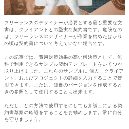
フリーランスのデザイナーが必要とする最も重要な文
書は、クライアントとの堅実な契約書です。危険なの
は、フリーランスのデザイナーが作業を始めたばかり
の頃は契約書について考えていない場合です。
この記事では、費用対策効果の高い解決策として、無
料で利用できるサンプル契約テンプレートをいくつか
取り上げました。これらのサンプルに 個人、クライア
ント、およびプロジェクトの詳細を入力することで使
用できます。または、独自のバージョンを作成すると
きの参照として使用することも出来ます。
ただし、どの方法で使用するにしても弁護士による契
約書草案の確認をすることをお勧めします。常に自分
を守りましょう。