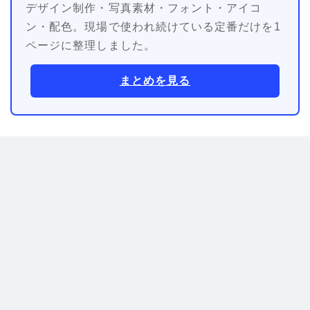
デザイン制作・写真素材・フォント・アイコ
ン・配色。現場で使われ続けている定番だけを1
ページに整理しました。
まとめを見る