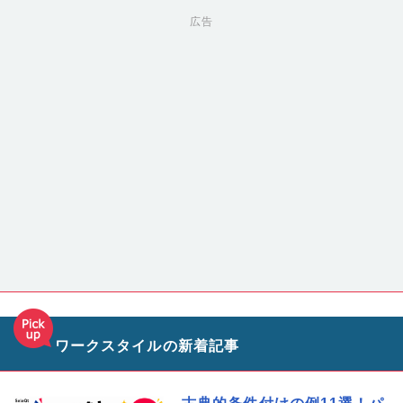
広告
ワークスタイルの新着記事