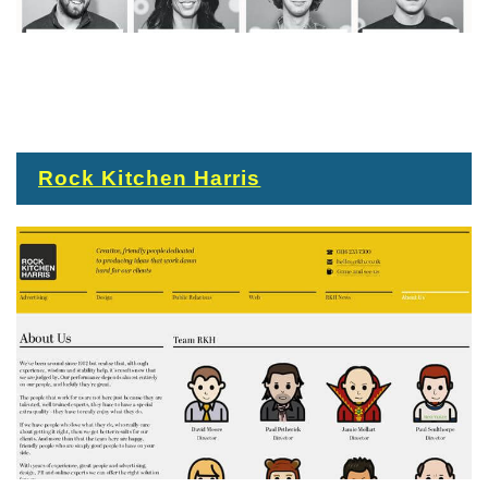
Rock Kitchen Harris