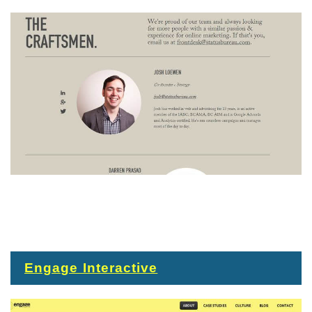
Engage Interactive