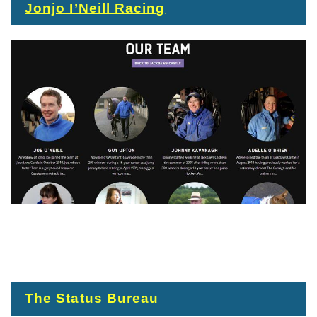
Jonjo I’Neill Racing
The Status Bureau