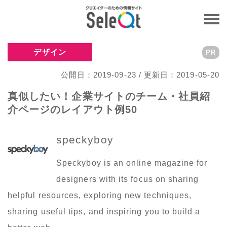
デザイン
PR
公開日：2019-09-23 / 更新日：2019-05-20
真似したい！企業サイトのチーム・社員紹
介ページのレイアウト例50
speckyboy
Speckyboy is an online magazine for
designers with its focus on sharing
helpful resources, exploring new techniques,
sharing useful tips, and inspiring you to build a