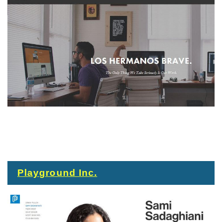
Playground Inc.