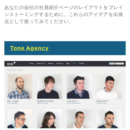
あなたの会社の社員紹介ページのレイアウトをブレイ
ンストーミングするために、これらのアイデアを出発
点として使ってみてください。
Tone Agency