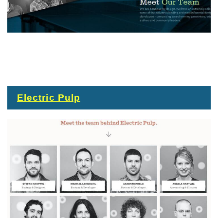
Electric Pulp