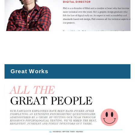
Great Works