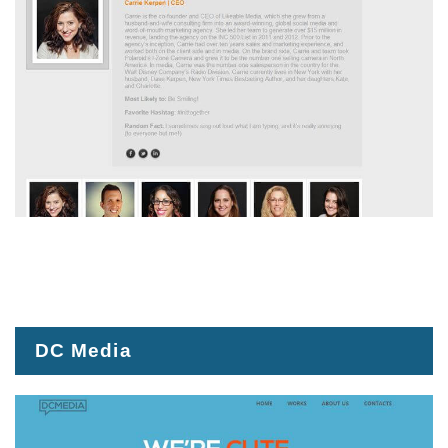
DC Media