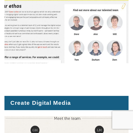
Create Digital Media