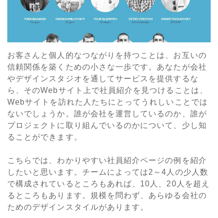
お客さんと個人的なつながりを持つことは、お互いの
信頼関係を築くための小さな一歩です。あなたが会社
やデザインスタジオを通してサービスを提供するな
ら、そのWebサイト上で社員紹介を見つけることは、
Webサイトを訪れた人たちにとってうれしいことでは
ないでしょうか。誰が会社を運営しているのか、誰が
プロジェクトに取り組んでいるのかについて、少し知
ることができます。
こちらでは、わかりやすい社員紹介ページの例を紹介
したいと思います。チームによっては2～4人の少人数
で構成されているところもあれば、10人、20人を超え
るところもあります。規模を問わず、あらゆる会社の
ためのデザインスタイルがあります。