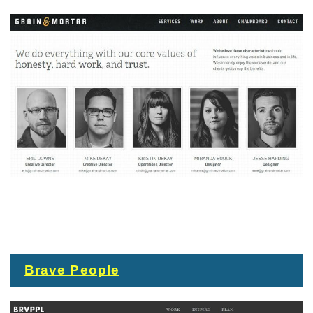
Brave People