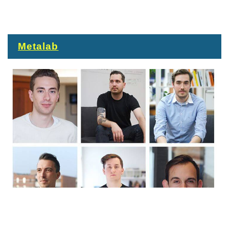
Metalab