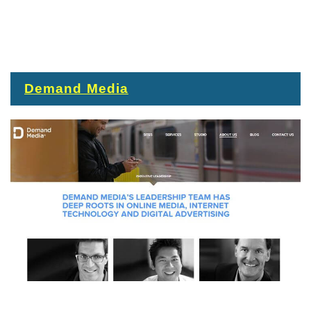
Demand Media