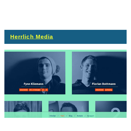
Herrlich Media