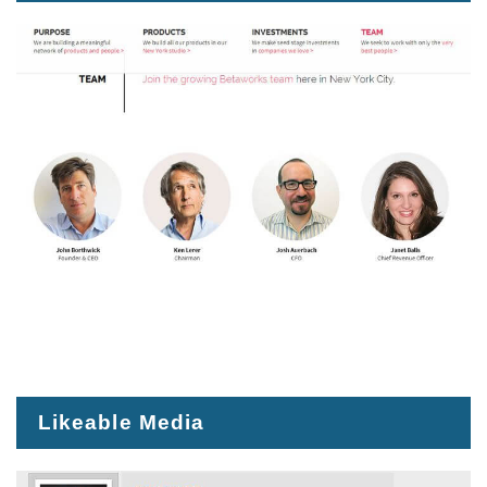
Likeable Media