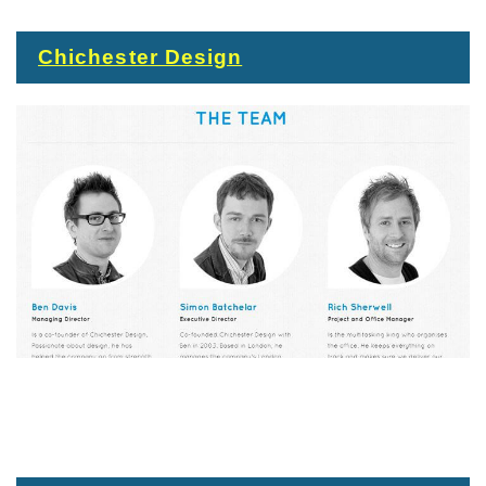
Chichester Design