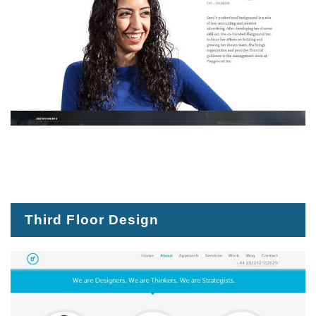
Third Floor Design