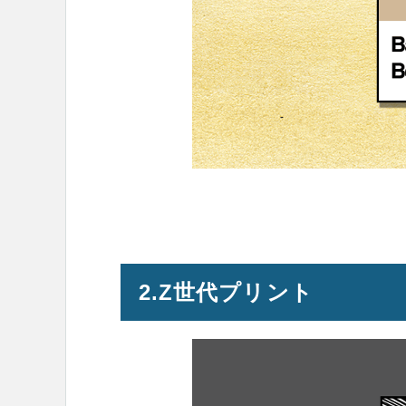
2.Z世代プリント