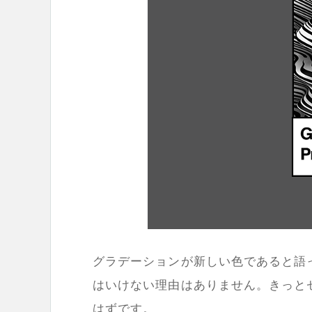
グラデーションが新しい色であると語
はいけない理由はありません。きっと
はずです。