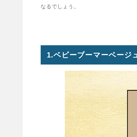
なるでしょう。
1.ベビーブーマーベージ