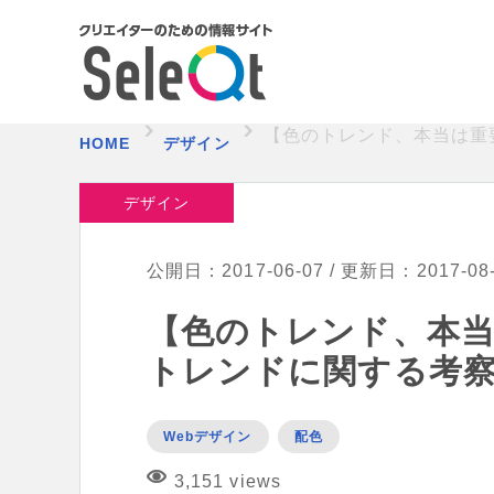
【色のトレンド、本当は重
HOME
デザイン
デザイン
公開日：2017-06-07 / 更新日：2017-08
【色のトレンド、本
トレンドに関する考
Webデザイン
配色
3,151 views