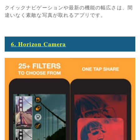
クイックナビゲーションや最新の機能の幅広さは、間
違いなく素敵な写真が取れるアプリです。
6. Horizon Camera