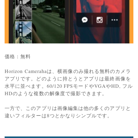
価格：無料
Horizon Camerahaは、横画像のみ撮れる無料のカメラ
アプリです。どのように持とうとアプリは最終画像を
水平に並べます。60/120 FPSモードやVGAやHD, フル
HDのような複数の解像度で撮影できます。
一方で、このアプリは画像編集は他の多くのアプリと
違いフィルターは8つとかなりシンプルです。