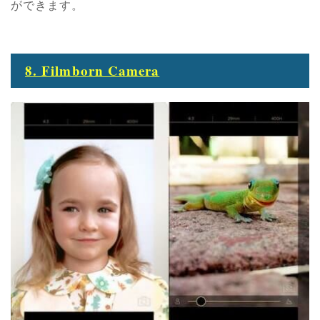
ができます。
8. Filmborn Camera