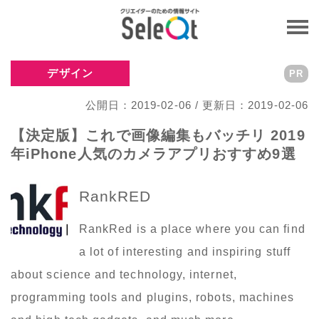
デザイン
PR
公開日：2019-02-06 / 更新日：2019-02-06
【決定版】これで画像編集もバッチリ 2019
年iPhone人気のカメラアプリおすすめ9選
RankRED
RankRed is a place where you can find
a lot of interesting and inspiring stuff
about science and technology, internet,
programming tools and plugins, robots, machines