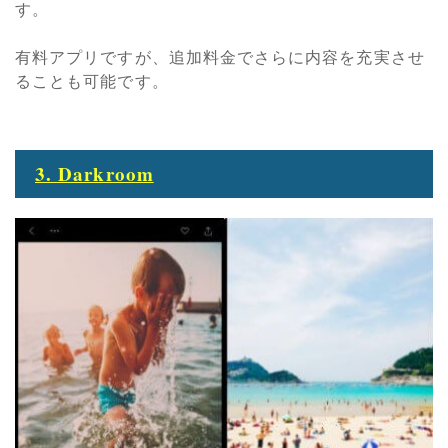
す。
有料アプリですが、追加料金でさらに内容を充実させ
ることも可能です。
3. Darkroom