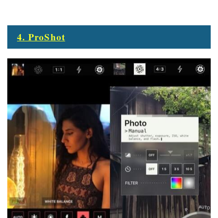
4. ProShot