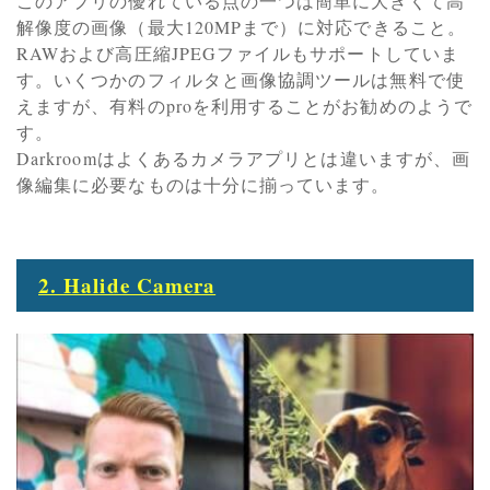
このアプリの優れている点の一つは簡単に大きくて高
解像度の画像（最大120MPまで）に対応できること。
RAWおよび高圧縮JPEGファイルもサポートしていま
す。いくつかのフィルタと画像協調ツールは無料で使
えますが、有料のproを利用することがお勧めのようで
す。
Darkroomはよくあるカメラアプリとは違いますが、画
像編集に必要なものは十分に揃っています。
2. Halide Camera