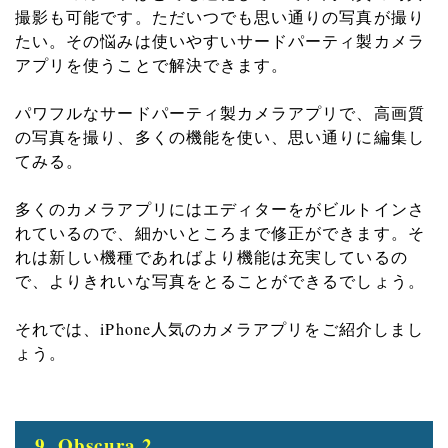
撮影も可能です。ただいつでも思い通りの写真が撮り
たい。その悩みは使いやすいサードパーティ製カメラ
アプリを使うことで解決できます。
パワフルなサードパーティ製カメラアプリで、高画質
の写真を撮り、多くの機能を使い、思い通りに編集し
てみる。
多くのカメラアプリにはエディターをがビルトインさ
れているので、細かいところまで修正ができます。そ
れは新しい機種であればより機能は充実しているの
で、よりきれいな写真をとることができるでしょう。
それでは、
iPhone
人気のカメラアプリをご紹介しまし
ょう。
9. Obscura 2