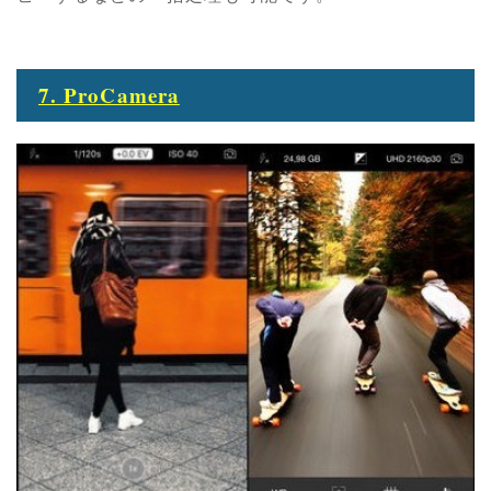
7. ProCamera