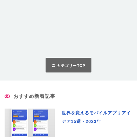
カテゴリーTOP
おすすめ新着記事
世界を変えるモバイルアプリアイ
デア15選・2023年