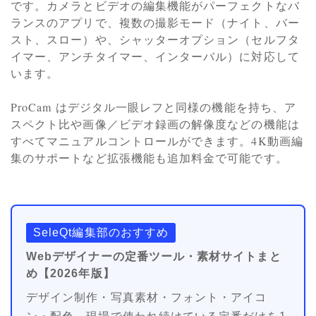
です。カメラとビデオの編集機能がパーフェクトなバ
ランスのアプリで、複数の撮影モード（ナイト、バー
スト、スロー）や、シャッターオプション（セルフタ
イマー、アンチタイマー、インターバル）に対応して
います。
ProCam はデジタル一眼レフと同様の機能を持ち、ア
スペクト比や画像／ビデオ録画の解像度などの機能は
すべてマニュアルコントロールができます。4K動画編
集のサポートなど拡張機能も追加料金で可能です。
SeleQt編集部のおすすめ
Webデザイナーの定番ツール・素材サイトまと
め【2026年版】
デザイン制作・写真素材・フォント・アイコ