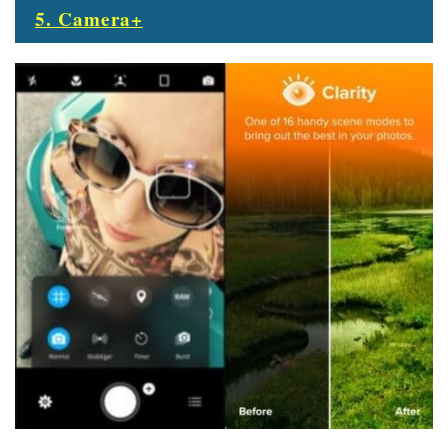
5. Camera+