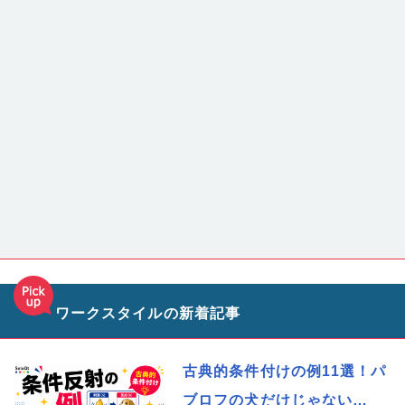
ワークスタイルの新着記事
古典的条件付けの例11選！パ
ブロフの犬だけじゃない…