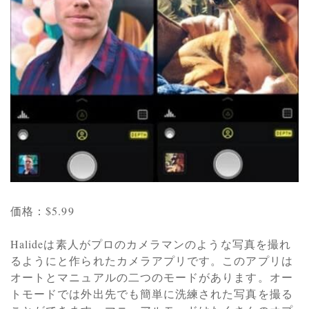
価格：$5.99
Halideは素人がプロのカメラマンのような写真を撮れ
るようにと作られたカメラアプリです。このアプリは
オートとマニュアルの二つのモードがあります。オー
トモードでは外出先でも簡単に洗練された写真を撮る