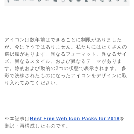
アイコンは数年前はできることに制限がありました
が、今はそうではありません。私たちにはたくさんの
選択肢があります。異なるフォーマット、異なるサイ
ズ、異なるスタイル、および異なるテーマがありま
す。静的および動的の2つの状態で表示されます。 多
彩で洗練されたものになったアイコンをデザインに取
り入れてみてください。
※本記事は
Best Free Web Icon Packs for 2018
を
翻訳・再構成したものです。