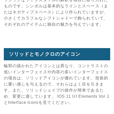
ものです。シンボルは基本的なラインとスペース（ま
たはネガティブスペース）により作られていますが、
小さくてカラフルなシフトシャドーで飾られていて、
それぞれのアイテムに独自の魅力を与えています。
ソリッドとモノクロのアイコン
輪郭の描かれたアイコンとは異なり、コントラストの
低いインターフェイスや内容の多いインターフェイス
の場合は、ソリッドアイコンが優れています。視覚的
に重い感じを与えるので、それらはよく目を引きま
す。また、ソリッドシェイプの操作が簡単であるた
め、変更に適しています。 IOS 11 UI Elements Vol 1
とInterface Iconsを見てください。