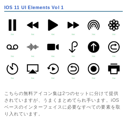
IOS 11 UI Elements Vol 1
こちらの無料アイコン集は2つのセットに分けて提供
されていますが、うまくまとめてられ手います。iOS
ベースのインターフェイスに必要なすべての要素を取
り入れています。