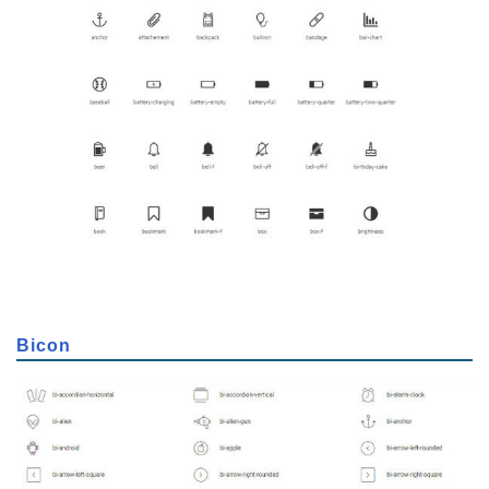
Bicon