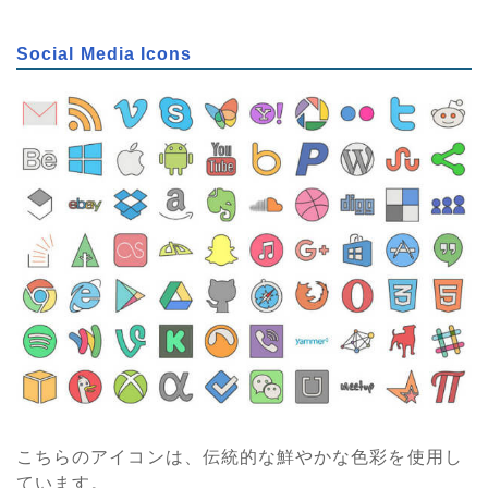
Social Media Icons
こちらのアイコンは、伝統的な鮮やかな色彩を使用し
ています。