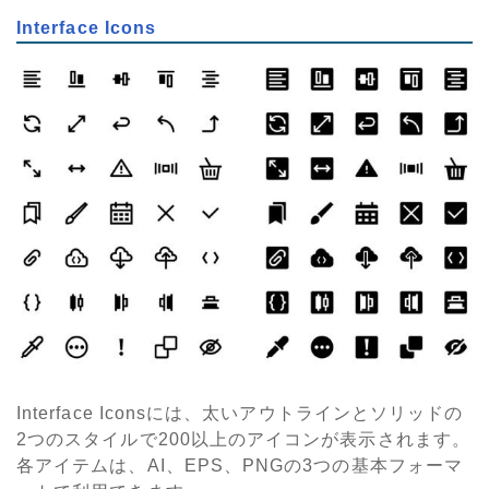
Interface Icons
Interface Iconsには、太いアウトラインとソリッドの
2つのスタイルで200以上のアイコンが表示されます。
各アイテムは、AI、EPS、PNGの3つの基本フォーマ