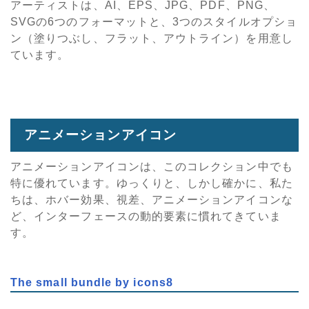
アーティストは、AI、EPS、JPG、PDF、PNG、
SVGの6つのフォーマットと、3つのスタイルオプショ
ン（塗りつぶし、フラット、アウトライン）を用意し
ています。
アニメーションアイコン
アニメーションアイコンは、このコレクション中でも
特に優れています。ゆっくりと、しかし確かに、私た
ちは、ホバー効果、視差、アニメーションアイコンな
ど、インターフェースの動的要素に慣れてきていま
す。
The small bundle by icons8