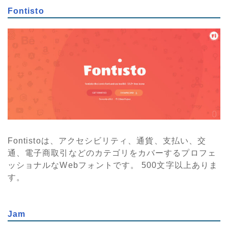
Fontisto
Fontistoは、アクセシビリティ、通貨、支払い、交
通、電子商取引などのカテゴリをカバーするプロフェ
ッショナルなWebフォントです。 500文字以上ありま
す。
Jam