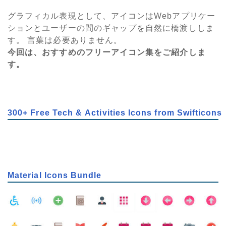
グラフィカル表現として、アイコンはWebアプリケー
ションとユーザーの間のギャップを自然に橋渡ししま
す。 言葉は必要ありません。
今回は、おすすめのフリーアイコン集をご紹介しま
す。
300+ Free Tech & Activities Icons from Swifticons
Material Icons Bundle