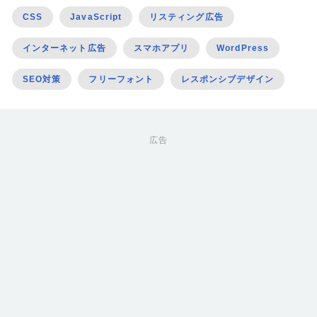
CSS
JavaScript
リスティング広告
インターネット広告
スマホアプリ
WordPress
SEO対策
フリーフォント
レスポンシブデザイン
広告