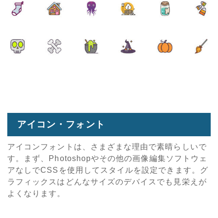
アイコン・フォント
アイコンフォントは、さまざまな理由で素晴らしいで
す。まず、Photoshopやその他の画像編集ソフトウェ
アなしでCSSを使用してスタイルを設定できます。グ
ラフィックスはどんなサイズのデバイスでも見栄えが
よくなります。