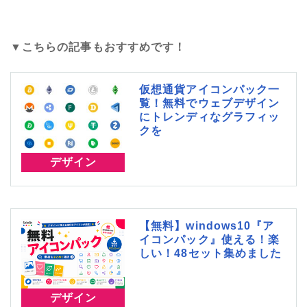
▼こちらの記事もおすすめです！
仮想通貨アイコンパック一
覧！無料でウェブデザイン
にトレンディなグラフィッ
クを
デザイン
【無料】windows10『ア
イコンパック』使える！楽
しい！48セット集めました
デザイン