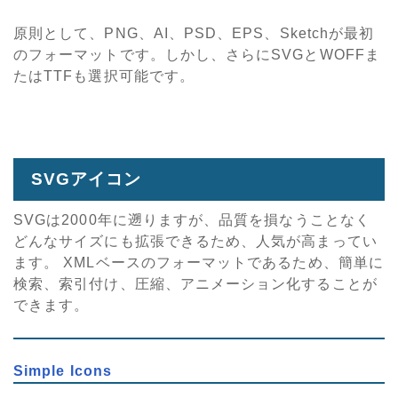
原則として、PNG、AI、PSD、EPS、Sketchが最初
のフォーマットです。しかし、さらにSVGとWOFFま
たはTTFも選択可能です。
SVGアイコン
SVGは2000年に遡りますが、品質を損なうことなく
どんなサイズにも拡張できるため、人気が高まってい
ます。 XMLベースのフォーマットであるため、簡単に
検索、索引付け、圧縮、アニメーション化することが
できます。
Simple Icons