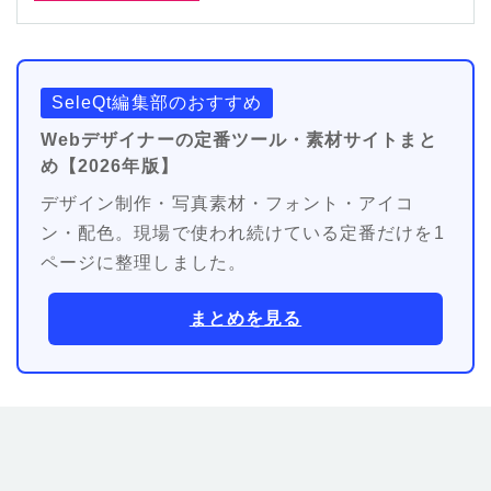
SeleQt編集部のおすすめ
Webデザイナーの定番ツール・素材サイトまと
め【2026年版】
デザイン制作・写真素材・フォント・アイコ
ン・配色。現場で使われ続けている定番だけを1
ページに整理しました。
まとめを見る