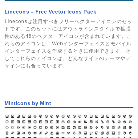
Linecons – Free Vector Icons Pack
Lineconsは注目すべきフリーベクターアイコンのセッ
トです。このセットにはアウトラインスタイルで拡張
性のある48のベクターアイコンが含まれています。こ
れらのアイコンは、Webインターフェイスとモバイル
インターフェイスを作成するときに使用できます。そ
してこれらのアイコンは、どんなサイトのテーマやデ
ザインにも合っています。
Minticons by Mint