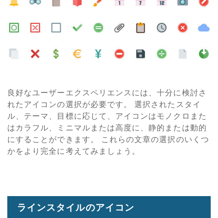
良好なユーザーエクスペリエンスには、十分に検討さ
れたアイコンの選択が必要です。 選択されたスタイ
ル、テーマ、目標に応じて、アイコンはモノクロまた
はカラフル、ミニマルまたは高度に、静的または動的
にすることができます。 これらの文章の選択のいくつ
かをより完全に考えてみましょう。
ラインスタイルのアイコン