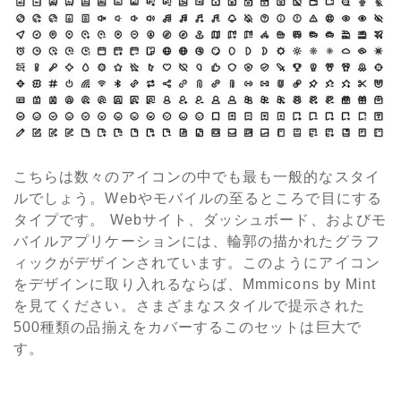
こちらは数々のアイコンの中でも最も一般的なスタイ
ルでしょう。Webやモバイルの至るところで目にする
タイプです。 Webサイト、ダッシュボード、およびモ
バイルアプリケーションには、輪郭の描かれたグラフ
ィックがデザインされています。このようにアイコン
をデザインに取り入れるならば、Mmmicons by Mint
を見てください。さまざまなスタイルで提示された
500種類の品揃えをカバーするこのセットは巨大で
す。