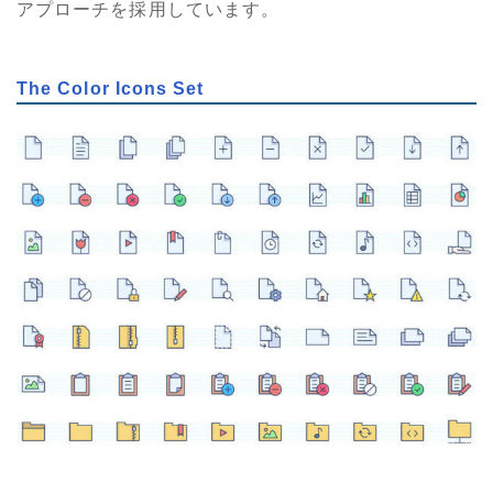
アプローチを採用しています。
The Color Icons Set