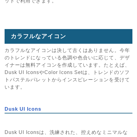
ットで利用できます。
カラフルなアイコン
カラフルなアイコンは決して古くはありません。今年
のトレンドになっている色調や色合いに応じて、デザ
イナーは無料アイコンを作成しています。たとえば、
Dusk UI IconsやColor Icons Setは、トレンドのソフ
トパステルパレットからインスピレーションを受けて
います。
Dusk UI Icons
Dusk UI Iconsは、洗練された、控えめなミニマルな