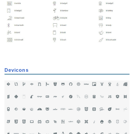
Devicons