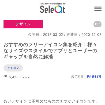
デザイン
PR
公開日：2018-03-02 / 更新日：2020-12-08
おすすめのフリーアイコン集を紹介！様々
なサイズやスタイルでアプリとユーザーの
ギャップを自然に解消
アイコン
読了時間 :
約4分11秒
6,425 views
良いデザインに不可欠なものの１つがアイコンです。