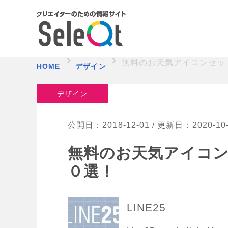
無料のお天気アイコンセッ
HOME
デザイン
デザイン
公開日：2018-12-01 / 更新日：2020-10
無料のお天気アイコ
０選！
LINE25