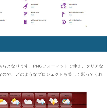
ちらとなります。PNGフォーマットで使え、クリアな
なので、どのようなプロジェクトも美しく彩ってくれ