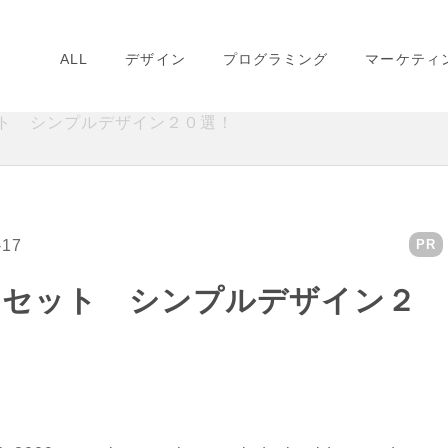
ALL
デザイン
プログラミング
マーケティ
ト シンプルデザイン２０選！
-17
PR
ンセット シンプルデザイン２