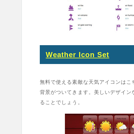
Weather Icon Set
無料で使える素敵な天気アイコンはこ
背景がついてきます。美しいデザイン
ることでしょう。