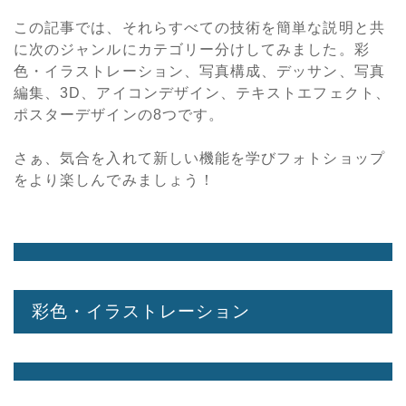
この記事では、それらすべての技術を簡単な説明と共
に次のジャンルにカテゴリー分けしてみました。彩
色・イラストレーション、写真構成、デッサン、写真
編集、3D、アイコンデザイン、テキストエフェクト、
ポスターデザインの8つです。
さぁ、気合を入れて新しい機能を学びフォトショップ
をより楽しんでみましょう！
彩色・イラストレーション