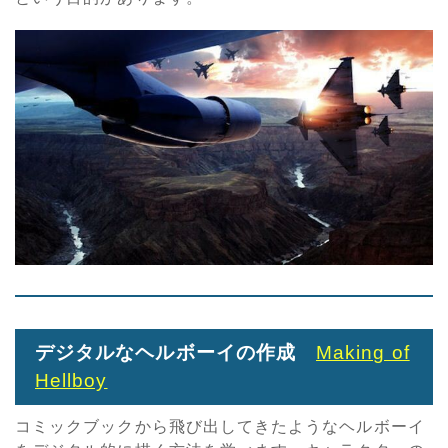
デジタルなヘルボーイの作成
Making of
Hellboy
コミックブックから飛び出してきたようなヘルボーイ