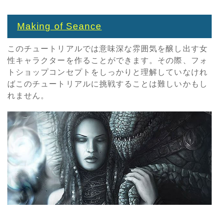
Making of Seance
このチュートリアルでは意味深な雰囲気を醸し出す女
性キャラクターを作ることができます。その際、フォ
トショップコンセプトをしっかりと理解していなけれ
ばこのチュートリアルに挑戦することは難しいかもし
れません。