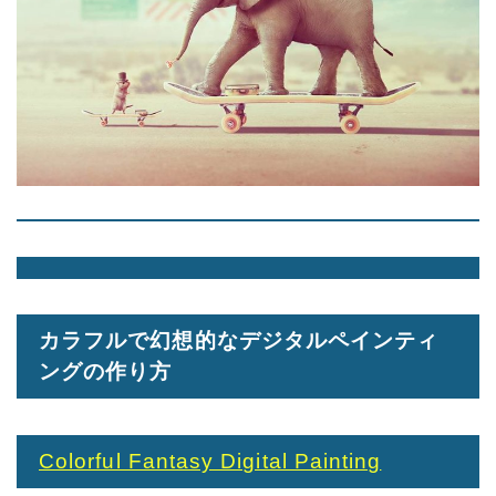
カラフルで幻想的なデジタルペインティ
ングの作り方
Colorful Fantasy Digital Painting