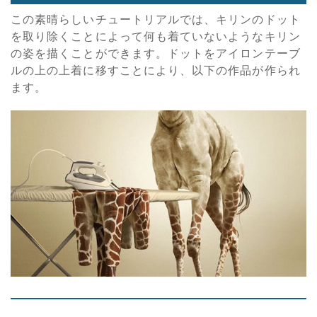
この素晴らしいチュートリアルでは、キリンのドット
を取り除くことによって何も着ていないようなキリン
の姿を描くことができます。ドットをアイロンテーブ
ルの上の上着に移すことにより、以下の作品が作られ
ます。