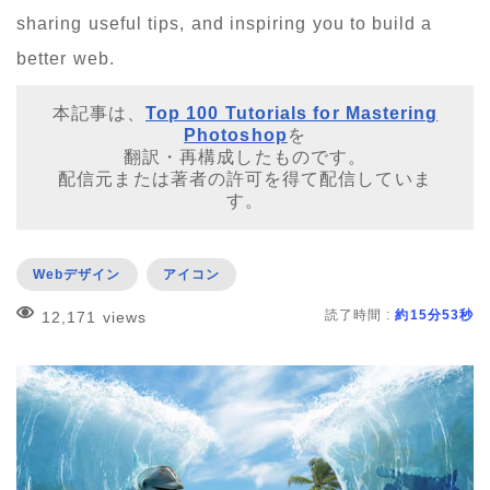
sharing useful tips, and inspiring you to build a
better web.
本記事は、
Top 100 Tutorials for Mastering
Photoshop
を
翻訳・再構成したものです。
配信元または著者の許可を得て配信していま
す。
Webデザイン
アイコン
読了時間 :
約15分53秒
12,171 views