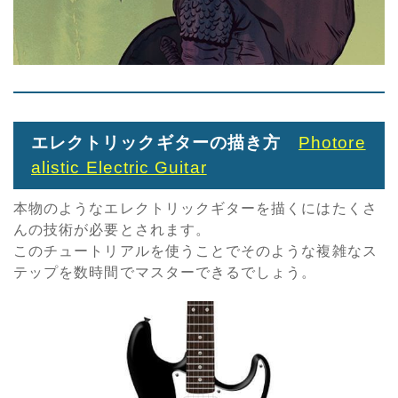
エレクトリックギターの描き方
Photore
alistic Electric Guitar
本物のようなエレクトリックギターを描くにはたくさ
んの技術が必要とされます。
このチュートリアルを使うことでそのような複雑なス
テップを数時間でマスターできるでしょう。