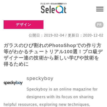
デザイン
PR
公開日：2019-02-04 / 更新日：2020-12-02
ガラスのひび割れのPhotoShopでの作り方
等がわかるチュートリアル100選！プロ級デ
ザイナー達の技術から新しい学びや技術を
得るために
speckyboy
Speckyboy is an online magazine for
designers with its focus on sharing
helpful resources, exploring new techniques,