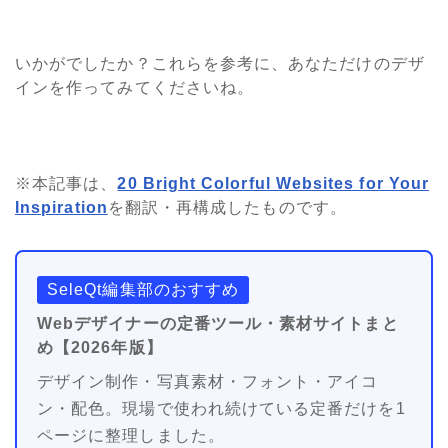
いかがでしたか？これらを参考に、あなただけのデザ
インを作ってみてくださいね。
※本記事は、
20 Bright Colorful Websites for Your
Inspiration
を翻訳・再構成したものです。
SeleQt編集部のおすすめ
Webデザイナーの定番ツール・素材サイトまと
め【2026年版】
デザイン制作・写真素材・フォント・アイコ
ン・配色。現場で使われ続けている定番だけを1
ページに整理しました。