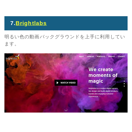
7.
Brightlabs
明るい色の動画バックグラウンドを上手に利用してい
ます。