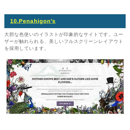
10.Penahigon’s
大胆な色使いのイラストが印象的なサイトです。ユー
ザーが触れられる、美しいフルスクリーンレイアウト
を採用しています。