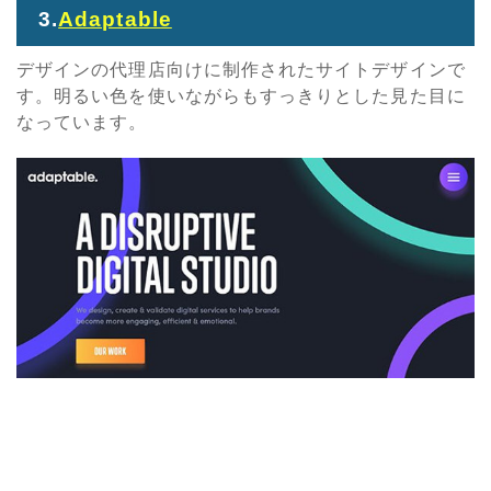
3.
Adaptable
デザインの代理店向けに制作されたサイトデザインで
す。明るい色を使いながらもすっきりとした見た目に
なっています。