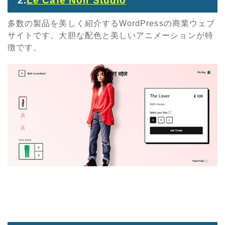
2.
Le Cafe Noir Studio
多数の製品を美しく紹介するWordPressの商業ウェブ
サイトです。大胆な配色と美しいアニメーションが特
徴です。