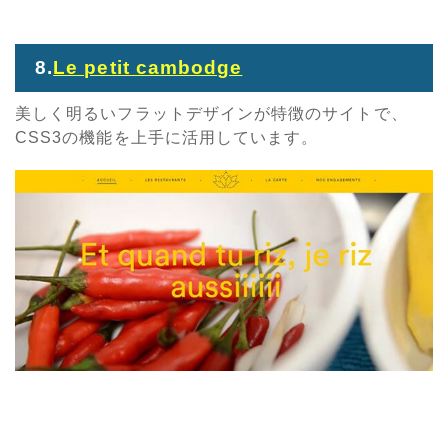
8.
Le petit cambodge
美しく明るいフラットデザインが特徴のサイトで、
CSS3の機能を上手に活用しています。