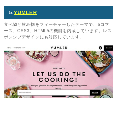
5.
YUMLER
食べ物と飲み物をフィーチャーしたテーマで、eコマ
ース、CSS3、HTML5の機能を内蔵しています。レス
ポンシブデザインにも対応しています。