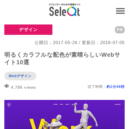
デザイン
PR
公開日：2017-05-26 / 更新日：2018-07-05
明るくカラフルな配色が素晴らしいWebサ
イト10選
Webデザイン
読了時間 :
約1分48秒
4,786 views