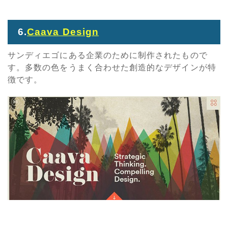
6.
Caava Design
サンディエゴにある企業のために制作されたもので
す。多数の色をうまく合わせた創造的なデザインが特
徴です。