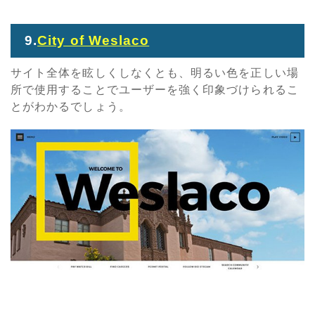
9.
City of Weslaco
サイト全体を眩しくしなくとも、明るい色を正しい場
所で使用することでユーザーを強く印象づけられるこ
とがわかるでしょう。