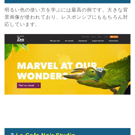
明るい色の使い方を学ぶには最高の例です。大きな背
景画像が使われており、レスポンシブにももちろん対
応しています。