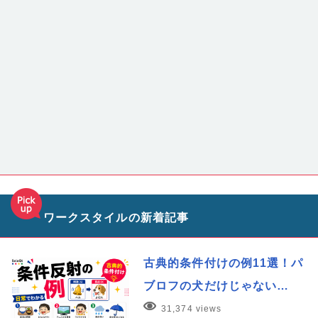
ワークスタイルの新着記事
古典的条件付けの例11選！パ
ブロフの犬だけじゃない…
31,374 views