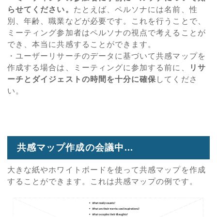
らせてください。
たとえば、ペルソナには名前、性
別、年齢、職業などが必要です。これを行うことで、
ミーティング参加者はペルソナの視点で考えることが
でき、本当に共感することができます。
・ユーザーリサーチのデータに基づいて共感マップを
作成する場合は、ミーティングに参加する前に、
リサ
ーチとダイジェストの時間を十分に確保
してくださ
い。
共感マップ作成の会議中…
大きな紙やホワイトボードを使って共感マップを作成
することができます。これは共感マップの例です。