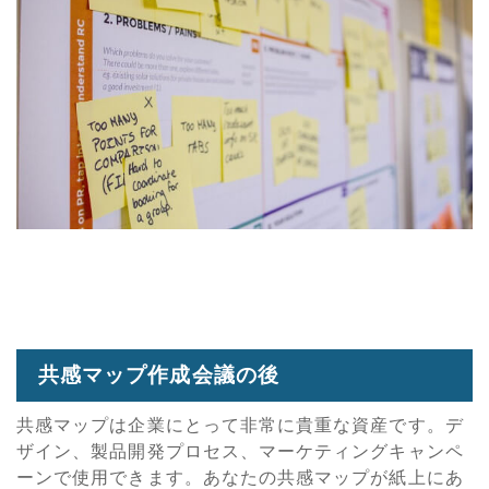
共感マップ作成会議の後
共感マップは企業にとって非常に貴重な資産です。デ
ザイン、製品開発プロセス、マーケティングキャンペ
ーンで使用できます。あなたの共感マップが紙上にあ