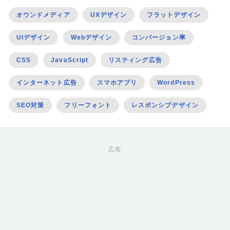
オウンドメディア
UXデザイン
フラットデザイン
UIデザイン
Webデザイン
コンバージョン率
CSS
JavaScript
リスティング広告
インターネット広告
スマホアプリ
WordPress
SEO対策
フリーフォント
レスポンシブデザイン
広告