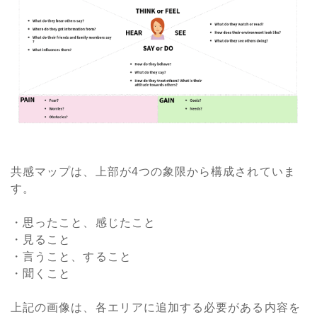
共感マップは、上部が4つの象限から構成されていま
す。
・思ったこと、感じたこと
・見ること
・言うこと、すること
・聞くこと
上記の画像は、各エリアに追加する必要がある内容を