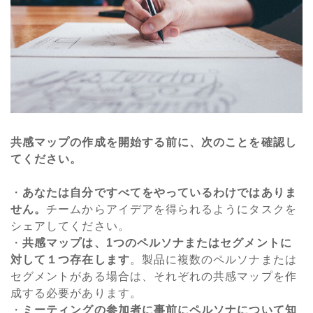
共感マップの作成を開始する前に、次のことを確認し
てください。
・
あなたは自分ですべてをやっているわけではありま
せん。
チームからアイデアを得られるようにタスクを
シェアしてください。
・
共感マップは、1つのペルソナまたはセグメントに
対して１つ存在します
。製品に複数のペルソナまたは
セグメントがある場合は、それぞれの共感マップを作
成する必要があります。
・
ミーティングの参加者に事前にペルソナについて知