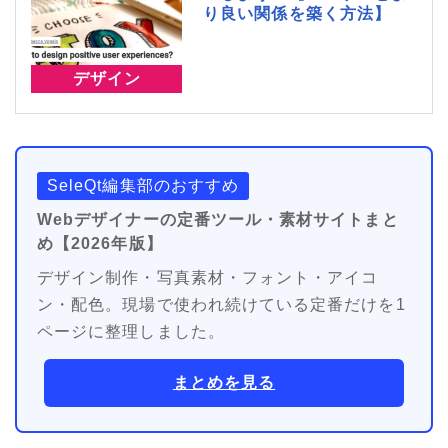
り良い関係を築く方法】
デザイン
SeleQt編集部のおすすめ
Webデザイナーの定番ツール・素材サイトまと
め【2026年版】
デザイン制作・写真素材・フォント・アイコ
ン・配色。現場で使われ続けている定番だけを1
ページに整理しました。
まとめを見る