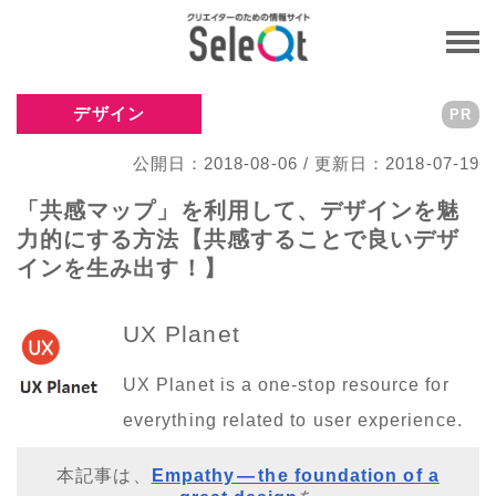
デザイン
PR
公開日：2018-08-06 / 更新日：2018-07-19
「共感マップ」を利用して、デザインを魅
力的にする方法【共感することで良いデザ
インを生み出す！】
UX Planet
UX Planet is a one-stop resource for
everything related to user experience.
本記事は、
Empathy — the foundation of a