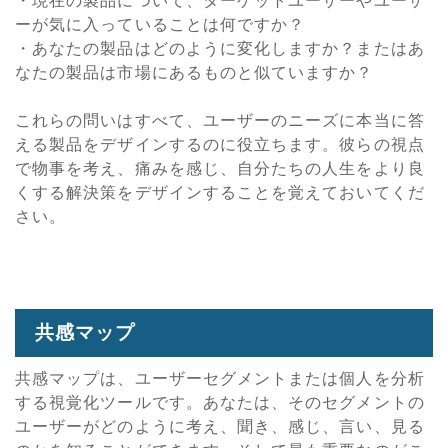
・現在の製品について、ターゲットユーザーやユーザ
ーが気に入っていることは何ですか？
・あなたの製品はどのように変化しますか？またはあ
なたの製品は市場にあるものと似ていますか？
これらの問いはすべて、ユーザーのニーズに本当に答
える製品をデザインするのに役立ちます。彼らの視点
で物事を考え、痛みを感じ、自分たちの人生をより良
くする解決策をデザインすることを覚えておいてくだ
さい。
共感マップ
共感マップは、ユーザーセグメントまたは個人を分析
する視覚化ツールです。あなたは、そのセグメントの
ユーザーがどのように考え、聞き、感じ、言い、見る