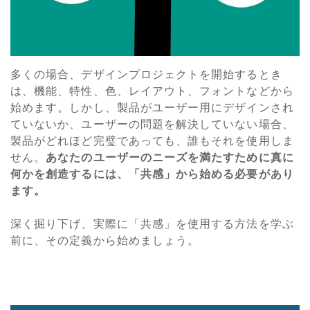
多くの場合、デザインプロジェクトを開始するとき
は、機能、特性、色、レイアウト、フォントなどから
始めます。しかし、製品がユーザー用にデザインされ
ていないか、ユーザーの問題を解決していない場合、
製品がどれほど完璧であっても、誰もそれを使用しま
せん。
あなたのユーザーのニーズを満たすために真に
何かを創造するには、「共感」から始める必要があり
ます。
深く掘り下げ、実際に「共感」を使用する方法を学ぶ
前に、その定義から始めましょう。