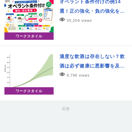
オペラント条件付けの例14
選！正の強化・負の強化を…
55,206 views
ワークスタイル
適度な飲酒は存在しない？飲
酒は必ず健康に悪影響を及…
6,796 views
ワークスタイル
広告