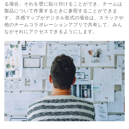
る場合、それを壁に貼り付けることができ、チームは
製品について作業するときに参照することができま
す。 共感マップがデジタル形式の場合は、スラックや
他のチームコラボレーションアプリで共有して、みん
ながそれにアクセスできるようにします。