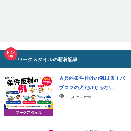
ワークスタイルの新着記事
古典的条件付けの例11選！パ
ブロフの犬だけじゃない…
31,405 views
ワークスタイル