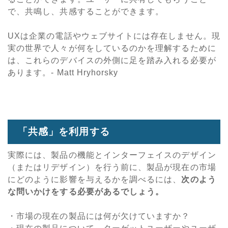
で、共鳴し、共感することができます。
UXは企業の電話やウェブサイトには存在しません。現
実の世界で人々が何をしているのかを理解するために
は、これらのデバイスの外側に足を踏み入れる必要が
あります。- Matt Hryhorsky
「共感」を利用する
実際には、製品の機能とインターフェイスのデザイン
（またはリデザイン）を行う前に、製品が現在の市場
にどのように影響を与えるかを調べるには、
次のよう
な問いかけをする必要があるでしょう。
・市場の現在の製品には何が欠けていますか？