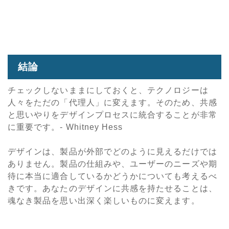
結論
チェックしないままにしておくと、テクノロジーは
人々をただの「代理人」に変えます。そのため、共感
と思いやりをデザインプロセスに統合することが非常
に重要です。- Whitney Hess
デザインは、製品が外部でどのように見えるだけでは
ありません。製品の仕組みや、ユーザーのニーズや期
待に本当に適合しているかどうかについても考えるべ
きです。あなたのデザインに共感を持たせることは、
魂なき製品を思い出深く楽しいものに変えます。